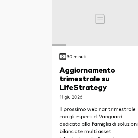
30 minuti
Aggiornamento
trimestrale su
LifeStrategy
11 giu 2026
Il prossimo webinar trimestrale
con gli esperti di Vanguard
dedicato alla famiglia di soluzioni
bilanciate multi asset