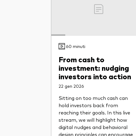
60 minuti
From cash to
investment: nudging
investors into action
22 gen 2026
Sitting on too much cash can
hold investors back from
reaching their goals. In this live
stream, we will highlight how
digital nudges and behavioral
design principles can encourage