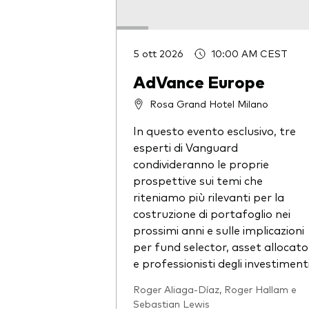
5 ott 2026
10:00 AM CEST
AdVance Europe
Rosa Grand Hotel Milano
In questo evento esclusivo, tre
esperti di Vanguard
condivideranno le proprie
prospettive sui temi che
riteniamo più rilevanti per la
costruzione di portafoglio nei
prossimi anni e sulle implicazioni
per fund selector, asset allocato
e professionisti degli investimenti
Roger Aliaga-Díaz, Roger Hallam e
Sebastian Lewis