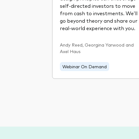
self-directed investors to move
from cash to investments. We’ll
go beyond theory and share our
real-world experience with you.
Andy Reed, Georgina Yarwood and
Axel Haus
Webinar On Demand