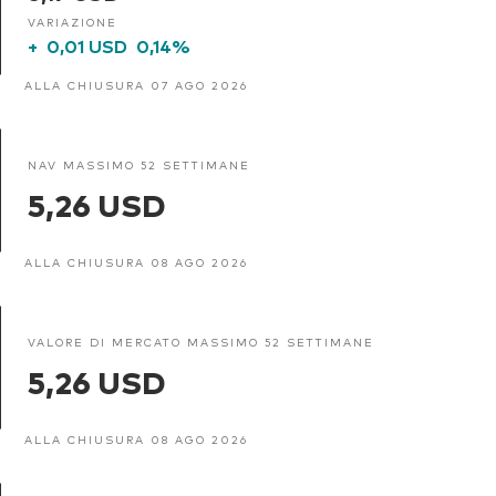
VARIAZIONE
+
0,01 USD
0,14%
ALLA CHIUSURA 07 AGO 2026
NAV MASSIMO 52 SETTIMANE
5,26 USD
ALLA CHIUSURA 08 AGO 2026
VALORE DI MERCATO MASSIMO 52 SETTIMANE
5,26 USD
ALLA CHIUSURA 08 AGO 2026