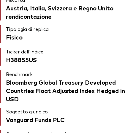
Austria, Italia, Svizzera e Regno Unito
rendicontazione
Tipologia di replica
Fisico
Ticker dell'indice
H38855US
Benchmark
Bloomberg Global Treasury Developed
Countries Float Adjusted Index Hedged in
USD
Soggetto giuridico
Vanguard Funds PLC