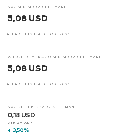
NAV MINIMO 52 SETTIMANE
5,08 USD
ALLA CHIUSURA 08 AGO 2026
VALORE DI MERCATO MINIMO 52 SETTIMANE
5,08 USD
ALLA CHIUSURA 08 AGO 2026
NAV DIFFERENZA 52 SETTIMANE
0,18 USD
VARIAZIONE
+
3,50%