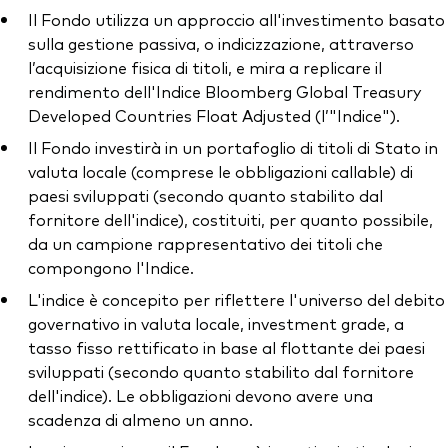
Il Fondo utilizza un approccio all'investimento basato
sulla gestione passiva, o indicizzazione, attraverso
l’acquisizione fisica di titoli, e mira a replicare il
rendimento dell'Indice Bloomberg Global Treasury
Developed Countries Float Adjusted (l’"Indice").
Il Fondo investirà in un portafoglio di titoli di Stato in
valuta locale (comprese le obbligazioni callable) di
paesi sviluppati (secondo quanto stabilito dal
fornitore dell'indice), costituiti, per quanto possibile,
da un campione rappresentativo dei titoli che
compongono l'Indice.
L'indice è concepito per riflettere l'universo del debito
governativo in valuta locale, investment grade, a
tasso fisso rettificato in base al flottante dei paesi
sviluppati (secondo quanto stabilito dal fornitore
dell'indice). Le obbligazioni devono avere una
scadenza di almeno un anno.