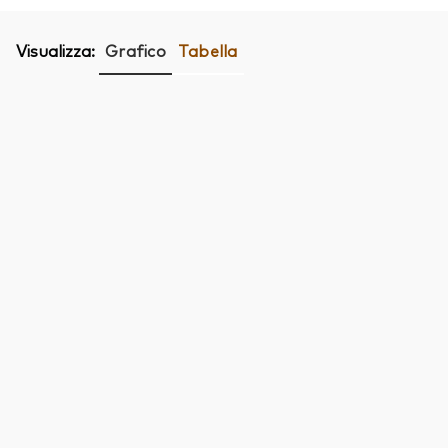
Visualizza:
Grafico
Tabella