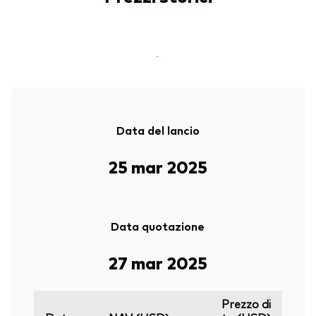
-
Data del lancio
25 mar 2025
Data quotazione
27 mar 2025
Prezzo di