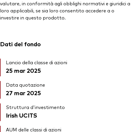
valutare, in conformità agli obblighi normativi e giuridici a
loro applicabili, se sia loro consentito accedere a o
investire in questo prodotto.
Dati del fondo
Lancio della classe di azioni
25 mar 2025
Data quotazione
27 mar 2025
Struttura d'investimento
Irish UCITS
AUM delle classi di azioni