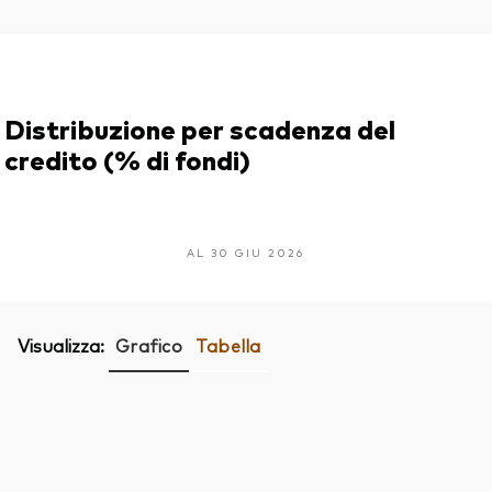
Distribuzione per scadenza del
credito (% di fondi)
AL 30 GIU 2026
Visualizza:
Grafico
Tabella