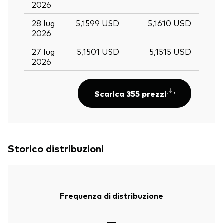
2026
28 lug
5,1599 USD
5,1610 USD
2026
27 lug
5,1501 USD
5,1515 USD
2026
Scarica 355 prezzi
Storico distribuzioni
Torna in alt
Frequenza di distribuzione
—