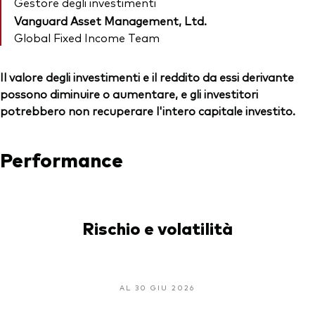
Gestore degli investimenti
Vanguard Asset Management, Ltd.
Global Fixed Income Team
Il valore degli investimenti e il reddito da essi derivante
possono diminuire o aumentare, e gli investitori
potrebbero non recuperare l'intero capitale investito.
Performance
Rischio e volatilità
AL 30 GIU 2026