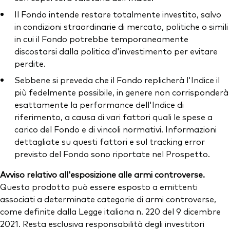
Il Fondo intende restare totalmente investito, salvo
in condizioni straordinarie di mercato, politiche o simili
in cui il Fondo potrebbe temporaneamente
discostarsi dalla politica d'investimento per evitare
perdite.
Sebbene si preveda che il Fondo replicherà l'Indice il
più fedelmente possibile, in genere non corrisponderà
esattamente la performance dell'Indice di
riferimento, a causa di vari fattori quali le spese a
carico del Fondo e di vincoli normativi. Informazioni
dettagliate su questi fattori e sul tracking error
previsto del Fondo sono riportate nel Prospetto.
Avviso relativo all'esposizione alle armi controverse.
Questo prodotto può essere esposto a emittenti
associati a determinate categorie di armi controverse,
come definite dalla Legge italiana n. 220 del 9 dicembre
2021. Resta esclusiva responsabilità degli investitori