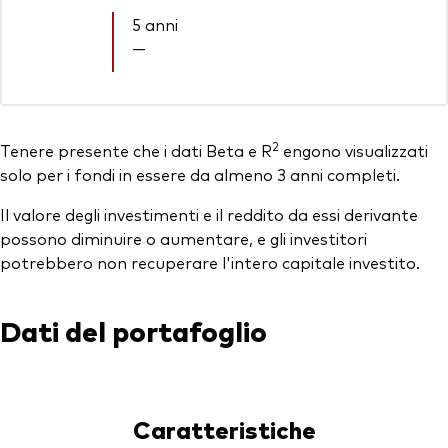
5 anni
—
2
Tenere presente che i dati Beta e R
engono visualizzati
solo per i fondi in essere da almeno 3 anni completi.
Il valore degli investimenti e il reddito da essi derivante
possono diminuire o aumentare, e gli investitori
potrebbero non recuperare l'intero capitale investito.
Dati del portafoglio
Caratteristiche