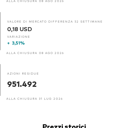
ALLA CHIUSURA 08 AGO 2026
VALORE DI MERCATO DIFFERENZA 52 SETTIMANE
0,18 USD
VARIAZIONE
+
3,51%
ALLA CHIUSURA 08 AGO 2026
AZIONI RESIDUE
951.492
ALLA CHIUSURA 31 LUG 2026
Prezzi storici