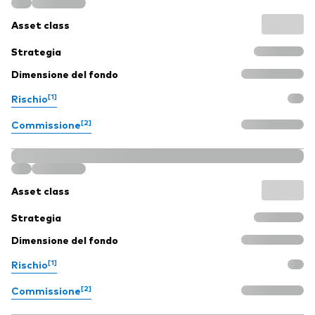
Asset class
Strategia
Dimensione del fondo
[1]
Rischio
[2]
Commissione
Asset class
Strategia
Dimensione del fondo
[1]
Rischio
[2]
Commissione