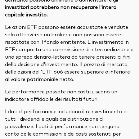
investitori potrebbero non recuperare l'intero
capitale investito.
Le azioni ETF possono essere acquistate e vendute
solo attraverso un broker e non possono essere
riscattate con il fondo emittente. L'investimento in
ETF comporta una commissione di intermediazione e
uno spread denaro-lettera da tenere presenti ai fini
della decisione d'investimento. Il prezzo di mercato
delle azioni dell'ETF può essere superiore o inferiore
al valore patrimoniale netto.
Le performance passate non costituiscono un
indicatore affidabile dei risultati futuri.
I dati di performance includono il reinvestimento di
tutti i dividendi e qualsiasi distribuzione di
plusvalenze. I dati di performance non tengono
conto delle commissioni e dei costi sostenuti per