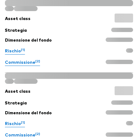
Asset class
Strategia
Dimensione del fondo
[1]
Rischio
[2]
Commissione
Asset class
Strategia
Dimensione del fondo
[1]
Rischio
[2]
Commissione