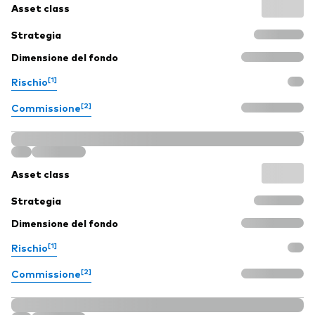
Asset class
Strategia
Dimensione del fondo
[1]
Rischio
[2]
Commissione
Asset class
Strategia
Dimensione del fondo
[1]
Rischio
[2]
Commissione