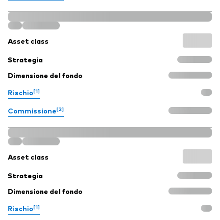
Asset class
Strategia
Dimensione del fondo
[1]
Rischio
[2]
Commissione
Asset class
Strategia
Dimensione del fondo
[1]
Rischio