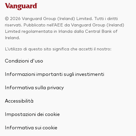
© 2026 Vanguard Group (Ireland) Limited. Tutti i diritti
riservati. Pubblicato nell’AEE da Vanguard Group (Ireland)
Limited regolamentata in Irlanda dalla Central Bank of
Ireland.
L’utilizzo di questo sito significa che accetti il nostro:
Condizioni d'uso
Informazioni importanti sugli investimenti
Informativa sulla privacy
Accessibilità
Impostazioni dei cookie
Informativa sui cookie