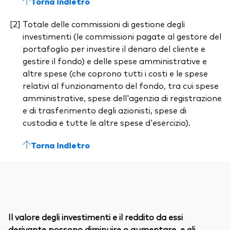
Torna indietro
Totale delle commissioni di gestione degli
investimenti (le commissioni pagate al gestore del
portafoglio per investire il denaro del cliente e
gestire il fondo) e delle spese amministrative e
altre spese (che coprono tutti i costi e le spese
relativi al funzionamento del fondo, tra cui spese
amministrative, spese dell'agenzia di registrazione
e di trasferimento degli azionisti, spese di
custodia e tutte le altre spese d'esercizio).
Torna indietro
Il valore degli investimenti e il reddito da essi
derivante possono diminuire o aumentare, e gli