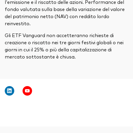
l'emissione e il riscatto delle azioni. Performance del
fondo valutata sulla base della variazione del valore
del patrimonio netto (NAV) con reddito lordo
reinvestito.
Gli ETF Vanguard non accetteranno richieste di
creazione o riscatto nei tre giorni festivi globali o nei
giorni in cui il 25% o più della capitalizzazione di
mercato sottostante è chiusa.