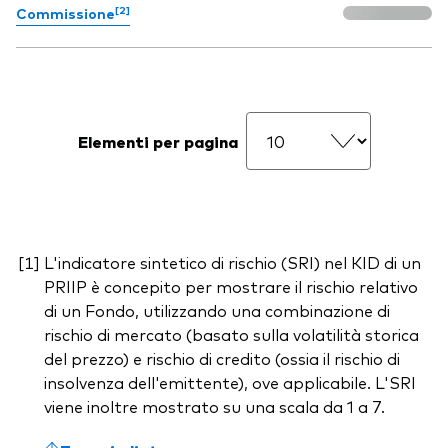
[2]
Commissione
Elementi per pagina
L'indicatore sintetico di rischio (SRI) nel KID di un
PRIIP è concepito per mostrare il rischio relativo
di un Fondo, utilizzando una combinazione di
rischio di mercato (basato sulla volatilità storica
del prezzo) e rischio di credito (ossia il rischio di
insolvenza dell'emittente), ove applicabile. L'SRI
viene inoltre mostrato su una scala da 1 a 7.