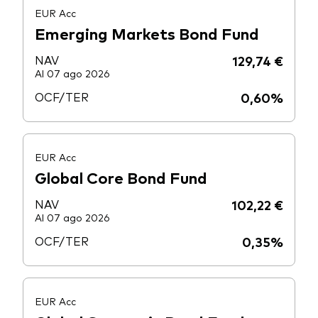
EUR Acc
Emerging Markets Bond Fund
NAV
129,74 €
Al 07 ago 2026
OCF/TER
0,60%
EUR Acc
Global Core Bond Fund
NAV
102,22 €
Al 07 ago 2026
OCF/TER
0,35%
EUR Acc