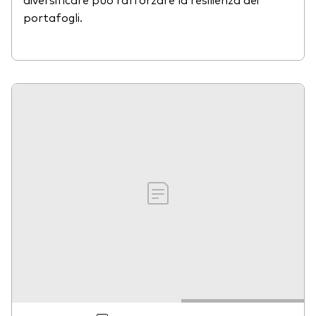
portafogli.