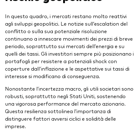
In questo quadro, i mercati restano molto reattivi
agli sviluppi geopolitici. Le notizie sull’escalation del
conflitto o sulla sua potenziale risoluzione
continuano a innescare movimenti dei prezzi di breve
periodo, soprattutto sui mercati dell’energia e su
quelli dei tassi. Gli investitori sempre più posizionano i
portafogli per resistere a potenziali shock con
coperture dall’inflazione e le aspettative sui tassi di
interesse si modificano di conseguenza.
Nonostante l’incertezza macro, gli utili societari sono
robusti, soprattutto negli Stati Uniti, sostenendo
una vigorosa performance del mercato azionario.
Questa resilienza sottolinea l’importanza di
distinguere fattori avversi ciclici e solidità delle
imprese.