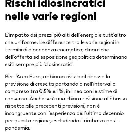
Rischi idiosincratici
nelle varie regioni
L’impatto dei prezzi più alti dell’energia è tutt’altro
che uniforme. Le differenze tra le varie regioni in
termini di dipendenza energetica, dinamiche
dell’offerta ed esposizione geopolitica determinano
esiti sempre più idiosincratici.
Per l’Area Euro, abbiamo rivisto al ribasso la
previsione di crescita portandola nell’intervallo
compreso tra 0,5% e 1%, in linea con le stime di
consenso. Anche se è una chiara revisione al ribasso
rispetto alle precedenti previsioni, non è
incongruente con l’esperienza dell’ultimo decennio
per questa regione, escludendo il rimbalzo post-
pandemia.