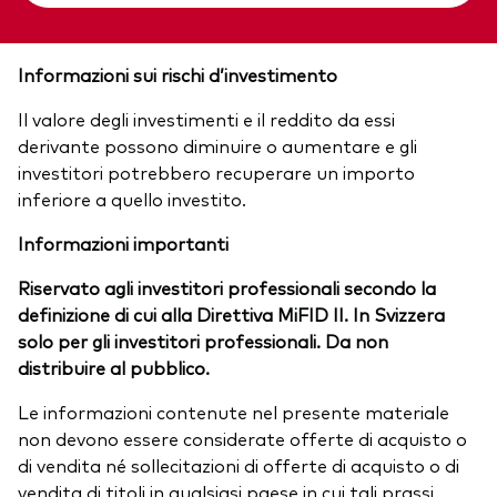
Informazioni sui rischi d’investimento
Il valore degli investimenti e il reddito da essi
derivante possono diminuire o aumentare e gli
investitori potrebbero recuperare un importo
inferiore a quello investito.
Informazioni importanti
Riservato agli investitori professionali secondo la
definizione di cui alla Direttiva MiFID II. In Svizzera
solo per gli investitori professionali. Da non
distribuire al pubblico.
Le informazioni contenute nel presente materiale
non devono essere considerate offerte di acquisto o
di vendita né sollecitazioni di offerte di acquisto o di
vendita di titoli in qualsiasi paese in cui tali prassi