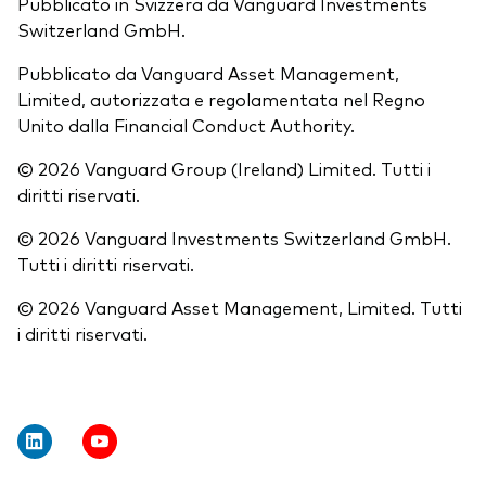
Pubblicato in Svizzera da Vanguard Investments
Switzerland GmbH.
Pubblicato da Vanguard Asset Management,
Limited, autorizzata e regolamentata nel Regno
Unito dalla Financial Conduct Authority.
© 2026 Vanguard Group (Ireland) Limited. Tutti i
diritti riservati.
© 2026 Vanguard Investments Switzerland GmbH.
Tutti i diritti riservati.
© 2026 Vanguard Asset Management, Limited. Tutti
i diritti riservati.