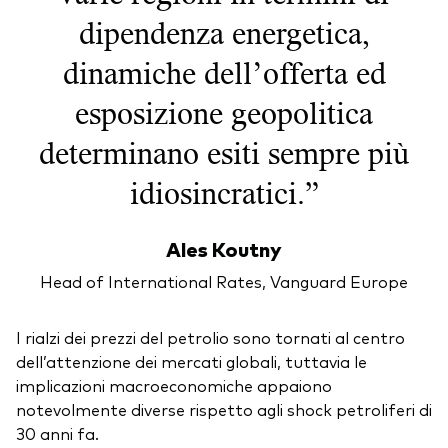
dipendenza energetica,
dinamiche dell’offerta ed
esposizione geopolitica
determinano esiti sempre più
idiosincratici.”
Ales Koutny
Head of International Rates, Vanguard Europe
I rialzi dei prezzi del petrolio sono tornati al centro
dell’attenzione dei mercati globali, tuttavia le
implicazioni macroeconomiche appaiono
notevolmente diverse rispetto agli shock petroliferi di
30 anni fa.