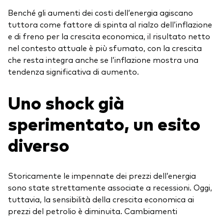
Benché gli aumenti dei costi dell’energia agiscano
tuttora come fattore di spinta al rialzo dell’inflazione
e di freno per la crescita economica, il risultato netto
nel contesto attuale è più sfumato, con la crescita
che resta integra anche se l’inflazione mostra una
tendenza significativa di aumento.
Uno shock già
sperimentato, un esito
diverso
Storicamente le impennate dei prezzi dell’energia
sono state strettamente associate a recessioni. Oggi,
tuttavia, la sensibilità della crescita economica ai
prezzi del petrolio è diminuita. Cambiamenti