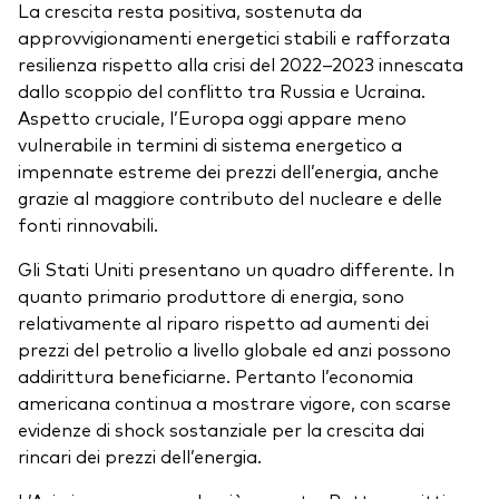
La crescita resta positiva, sostenuta da
approvvigionamenti energetici stabili e rafforzata
resilienza rispetto alla crisi del 2022–2023 innescata
dallo scoppio del conflitto tra Russia e Ucraina.
Aspetto cruciale, l’Europa oggi appare meno
vulnerabile in termini di sistema energetico a
impennate estreme dei prezzi dell’energia, anche
grazie al maggiore contributo del nucleare e delle
fonti rinnovabili.
Gli Stati Uniti presentano un quadro differente. In
quanto primario produttore di energia, sono
relativamente al riparo rispetto ad aumenti dei
prezzi del petrolio a livello globale ed anzi possono
addirittura beneficiarne. Pertanto l’economia
americana continua a mostrare vigore, con scarse
evidenze di shock sostanziale per la crescita dai
rincari dei prezzi dell’energia.