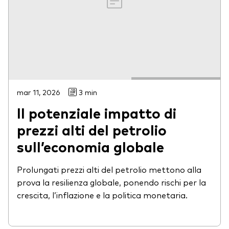
mar 11, 2026
3 min
Il potenziale impatto di
prezzi alti del petrolio
sull’economia globale
Prolungati prezzi alti del petrolio mettono alla
prova la resilienza globale, ponendo rischi per la
crescita, l’inflazione e la politica monetaria.