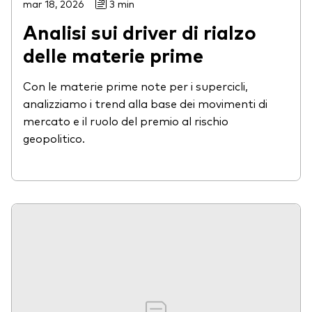
mar 18, 2026
3 min
Analisi sui driver di rialzo
delle materie prime
Con le materie prime note per i supercicli,
analizziamo i trend alla base dei movimenti di
mercato e il ruolo del premio al rischio
geopolitico.