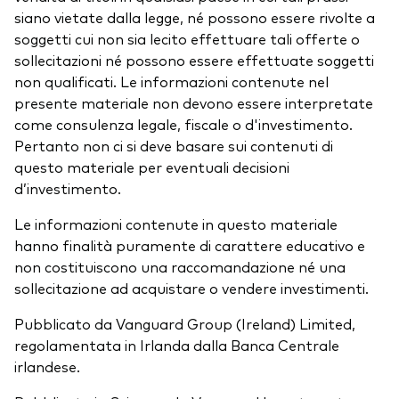
siano vietate dalla legge, né possono essere rivolte a
soggetti cui non sia lecito effettuare tali offerte o
sollecitazioni né possono essere effettuate soggetti
non qualificati. Le informazioni contenute nel
presente materiale non devono essere interpretate
come consulenza legale, fiscale o d'investimento.
Pertanto non ci si deve basare sui contenuti di
questo materiale per eventuali decisioni
d’investimento.
Le informazioni contenute in questo materiale
hanno finalità puramente di carattere educativo e
non costituiscono una raccomandazione né una
sollecitazione ad acquistare o vendere investimenti.
Pubblicato da Vanguard Group (Ireland) Limited,
regolamentata in Irlanda dalla Banca Centrale
irlandese.