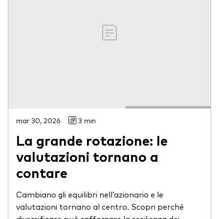
mar 30, 2026
3 min
La grande rotazione: le
valutazioni tornano a
contare
Cambiano gli equilibri nell’azionario e le
valutazioni tornano al centro. Scopri perché
diversificare può rafforzare la resilienza dei