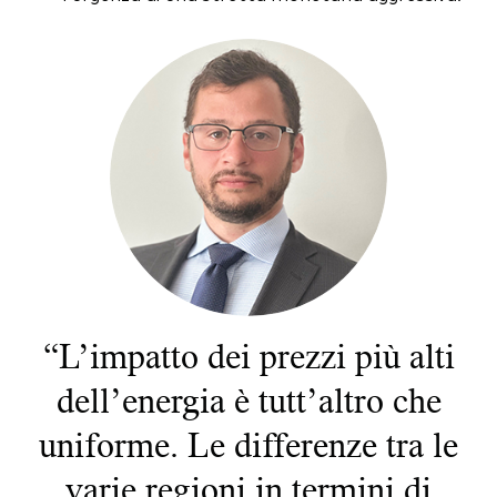
“L’impatto dei prezzi più alti
dell’energia è tutt’altro che
uniforme. Le differenze tra le
varie regioni in termini di