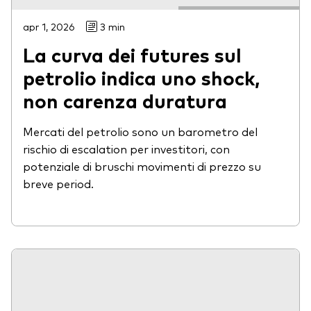
apr 1, 2026
3 min
La curva dei futures sul
petrolio indica uno shock,
non carenza duratura
Mercati del petrolio sono un barometro del
rischio di escalation per investitori, con
potenziale di bruschi movimenti di prezzo su
breve period.