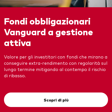
Fondi obbligazionari
Vanguard a gestione
attiva
Valore per gli investitori con fondi che mirano a
conseguire extra-rendimento con regolarità sul
lungo termine mitigando al contempo il rischio
di ribasso.
Scopri di più