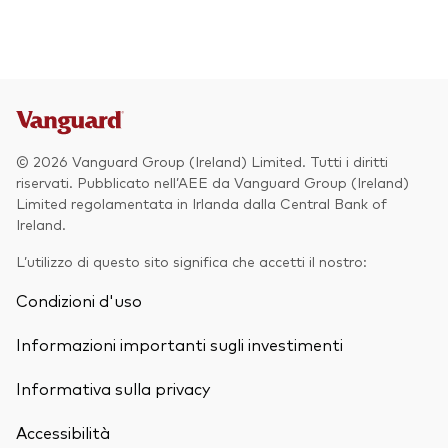
© 2026 Vanguard Group (Ireland) Limited. Tutti i diritti
riservati. Pubblicato nell’AEE da Vanguard Group (Ireland)
Limited regolamentata in Irlanda dalla Central Bank of
Ireland.
L’utilizzo di questo sito significa che accetti il nostro:
Condizioni d'uso
Informazioni importanti sugli investimenti
Informativa sulla privacy
Accessibilità