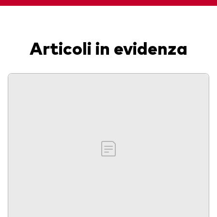
Articoli in evidenza