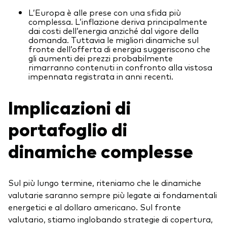
L’Europa è alle prese con una sfida più
complessa. L’inflazione deriva principalmente
dai costi dell’energia anziché dal vigore della
domanda. Tuttavia le migliori dinamiche sul
fronte dell’offerta di energia suggeriscono che
gli aumenti dei prezzi probabilmente
rimarranno contenuti in confronto alla vistosa
impennata registrata in anni recenti.
Implicazioni di
portafoglio di
dinamiche complesse
Sul più lungo termine, riteniamo che le dinamiche
valutarie saranno sempre più legate ai fondamentali
energetici e al dollaro americano. Sul fronte
valutario, stiamo inglobando strategie di copertura,