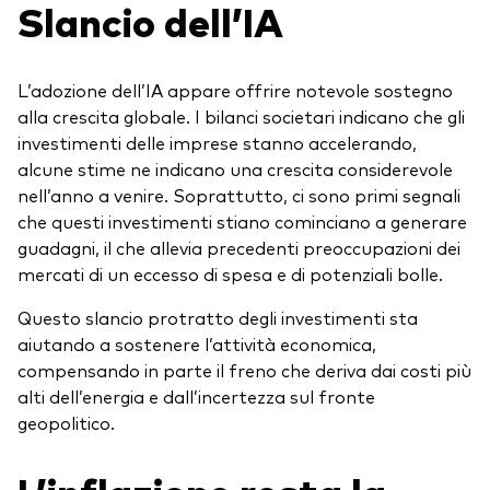
Slancio dell’IA
L’adozione dell’IA appare offrire notevole sostegno
alla crescita globale. I bilanci societari indicano che gli
investimenti delle imprese stanno accelerando,
alcune stime ne indicano una crescita considerevole
nell’anno a venire. Soprattutto, ci sono primi segnali
che questi investimenti stiano cominciano a generare
guadagni, il che allevia precedenti preoccupazioni dei
mercati di un eccesso di spesa e di potenziali bolle.
Questo slancio protratto degli investimenti sta
aiutando a sostenere l’attività economica,
compensando in parte il freno che deriva dai costi più
alti dell’energia e dall’incertezza sul fronte
geopolitico.