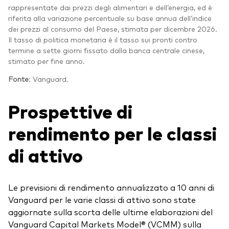
rappresentate dai prezzi degli alimentari e dell’energia, ed è
riferita alla variazione percentuale su base annua dell’indice
dei prezzi al consumo del Paese, stimata per dicembre 2026.
Il tasso di politica monetaria è il tasso sui pronti contro
termine a sette giorni fissato dalla banca centrale cinese,
stimato per fine anno.
Fonte
: Vanguard.
Prospettive di
rendimento per le classi
di attivo
Le previsioni di rendimento annualizzato a 10 anni di
Vanguard per le varie classi di attivo sono state
aggiornate sulla scorta delle ultime elaborazioni del
Vanguard Capital Markets Model® (VCMM) sulla