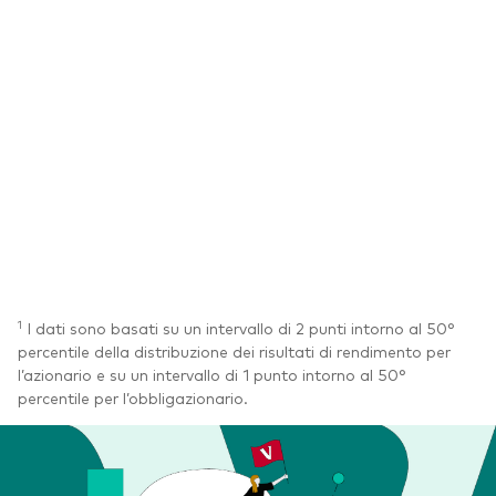
1
I dati sono basati su un intervallo di 2 punti intorno al 50°
percentile della distribuzione dei risultati di rendimento per
l’azionario e su un intervallo di 1 punto intorno al 50°
percentile per l’obbligazionario.