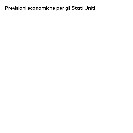
Previsioni economiche per gli Stati Uniti