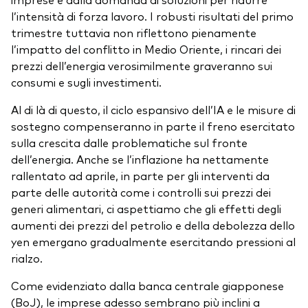
l’intensità di forza lavoro. I robusti risultati del primo
trimestre tuttavia non riflettono pienamente
l’impatto del conflitto in Medio Oriente, i rincari dei
prezzi dell’energia verosimilmente graveranno sui
consumi e sugli investimenti.
Al di là di questo, il ciclo espansivo dell’IA e le misure di
sostegno compenseranno in parte il freno esercitato
sulla crescita dalle problematiche sul fronte
dell’energia. Anche se l’inflazione ha nettamente
rallentato ad aprile, in parte per gli interventi da
parte delle autorità come i controlli sui prezzi dei
generi alimentari, ci aspettiamo che gli effetti degli
aumenti dei prezzi del petrolio e della debolezza dello
yen emergano gradualmente esercitando pressioni al
rialzo.
Come evidenziato dalla banca centrale giapponese
(BoJ), le imprese adesso sembrano più inclini a