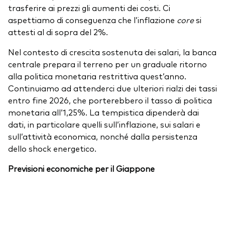
trasferire ai prezzi gli aumenti dei costi. Ci
aspettiamo di conseguenza che l’inflazione
core
si
attesti al di sopra del 2%.
Nel contesto di crescita sostenuta dei salari, la banca
centrale prepara il terreno per un graduale ritorno
alla politica monetaria restrittiva quest’anno.
Continuiamo ad attenderci due ulteriori rialzi dei tassi
entro fine 2026, che porterebbero il tasso di politica
monetaria all’1,25%. La tempistica dipenderà dai
dati, in particolare quelli sull’inflazione, sui salari e
sull’attività economica, nonché dalla persistenza
dello shock energetico.
Previsioni economiche per il Giappone