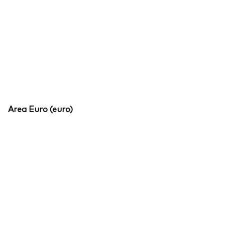
Area Euro (euro)