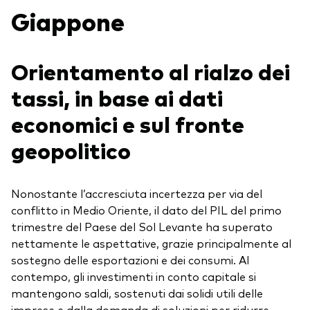
Giappone
Orientamento al rialzo dei
tassi, in base ai dati
economici e sul fronte
geopolitico
Nonostante l’accresciuta incertezza per via del
conflitto in Medio Oriente, il dato del PIL del primo
trimestre del Paese del Sol Levante ha superato
nettamente le aspettative, grazie principalmente al
sostegno delle esportazioni e dei consumi. Al
contempo, gli investimenti in conto capitale si
mantengono saldi, sostenuti dai solidi utili delle
imprese e dalla domanda di soluzioni per ridurre