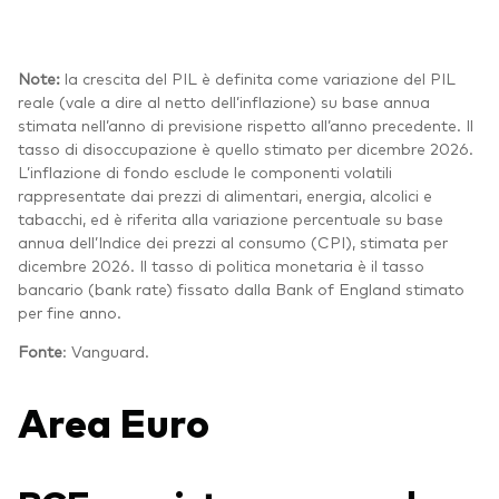
Note:
la crescita del PIL è definita come variazione del PIL
reale (vale a dire al netto dell’inflazione) su base annua
stimata nell’anno di previsione rispetto all’anno precedente. Il
tasso di disoccupazione è quello stimato per dicembre 2026.
L’inflazione di fondo esclude le componenti volatili
rappresentate dai prezzi di alimentari, energia, alcolici e
tabacchi, ed è riferita alla variazione percentuale su base
annua dell’Indice dei prezzi al consumo (CPI), stimata per
dicembre 2026. Il tasso di politica monetaria è il tasso
bancario (bank rate) fissato dalla Bank of England stimato
per fine anno.
Fonte
: Vanguard.
Area Euro