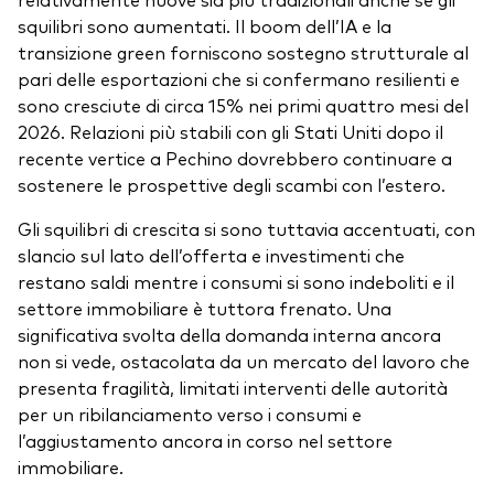
squilibri sono aumentati. Il boom dell’IA e la
transizione green forniscono sostegno strutturale al
pari delle esportazioni che si confermano resilienti e
sono cresciute di circa 15% nei primi quattro mesi del
2026. Relazioni più stabili con gli Stati Uniti dopo il
recente vertice a Pechino dovrebbero continuare a
sostenere le prospettive degli scambi con l’estero.
Gli squilibri di crescita si sono tuttavia accentuati, con
slancio sul lato dell’offerta e investimenti che
restano saldi mentre i consumi si sono indeboliti e il
settore immobiliare è tuttora frenato. Una
significativa svolta della domanda interna ancora
non si vede, ostacolata da un mercato del lavoro che
presenta fragilità, limitati interventi delle autorità
per un ribilanciamento verso i consumi e
l’aggiustamento ancora in corso nel settore
immobiliare.