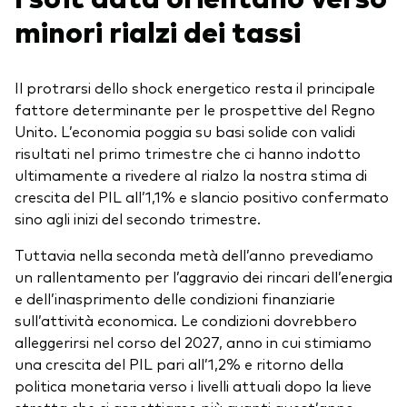
minori rialzi dei tassi
Il protrarsi dello shock energetico resta il principale
fattore determinante per le prospettive del Regno
Unito. L’economia poggia su basi solide con validi
risultati nel primo trimestre che ci hanno indotto
ultimamente a rivedere al rialzo la nostra stima di
crescita del PIL all’1,1% e slancio positivo confermato
sino agli inizi del secondo trimestre.
Tuttavia nella seconda metà dell’anno prevediamo
un rallentamento per l’aggravio dei rincari dell’energia
e dell’inasprimento delle condizioni finanziarie
sull’attività economica. Le condizioni dovrebbero
alleggerirsi nel corso del 2027, anno in cui stimiamo
una crescita del PIL pari all’1,2% e ritorno della
politica monetaria verso i livelli attuali dopo la lieve