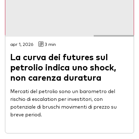
Scopri di più
apr 1, 2026
3 min
La curva dei futures sul
petrolio indica uno shock,
non carenza duratura
Mercati del petrolio sono un barometro del
rischio di escalation per investitori, con
potenziale di bruschi movimenti di prezzo su
breve period.