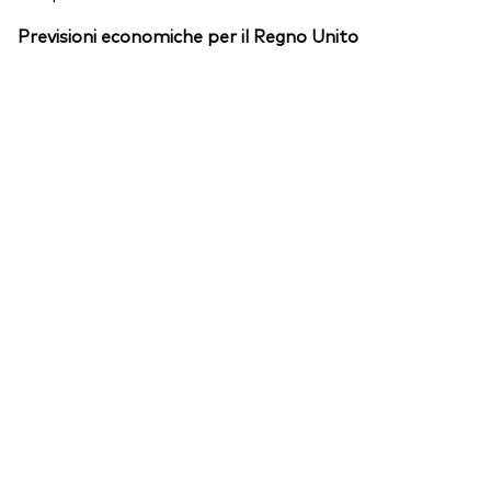
Previsioni economiche per il Regno Unito