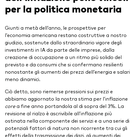
per la politica monetaria
Giunti a metà dell’anno, le prospettive per
l’economia americana restano costruttive a nostro
giudizio, sostenute dallo straordinario vigore degli
investimenti in IA da parte delle imprese, dalla
creazione di occupazione a un ritmo più solido del
previsto e da consumi che si confermano resilienti
nonostante gli aumenti dei prezzi dell’energia e salari
meno dinamici.
Ciò detto, sono riemerse pressioni sui prezzi e
abbiamo aggiornato la nostra stima per l’inflazione
core
a fine anno portandola al di sopra del 3%. La
revisione al rialzo è ascrivibile all’inflazione più
ostinata nella componente dei servizi e a una serie di
potenziali fattori di natura non ricorrente tra cui gli
effetti della trasmissione dei dazi, gli aumenti dei