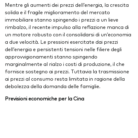
Mentre gli aumenti dei prezzi dell’energia, la crescita
solida e il fragile miglioramento del mercato
immobiliare stanno spingendo i prezzi a un lieve
rimbalzo, il recente impulso alla reflazione manca di
un motore robusto con il consolidarsi di un’economia
a due velocità. Le pressioni esercitate dai prezzi
dell’energia e persistenti tensioni nelle filiere degli
approvvigionamenti stanno spingendo
marginalmente al rialzo i costi di produzione, il che
fornisce sostegno ai prezzi. Tuttavia la trasmissione
ai prezzi al consumo resta limitata in ragione della
debolezza della domanda delle famiglie.
Previsioni economiche per la Cina