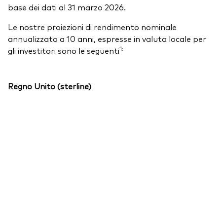
base dei dati al 31 marzo 2026.
Le nostre proiezioni di rendimento nominale
annualizzato a 10 anni, espresse in valuta locale per
1:
gli investitori sono le seguenti
Regno Unito (sterline)