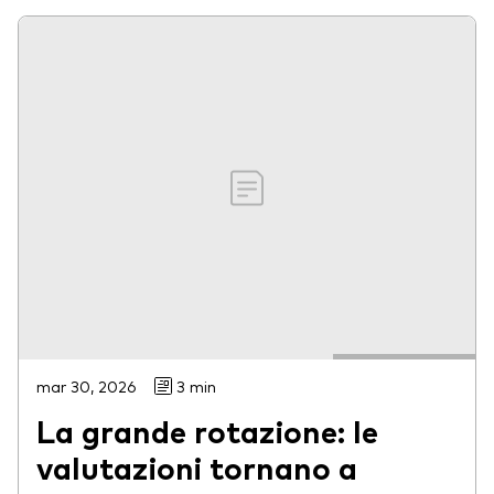
mar 30, 2026
3 min
La grande rotazione: le
valutazioni tornano a