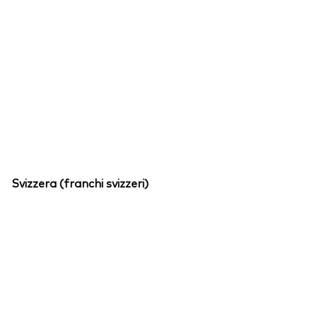
Svizzera (franchi svizzeri)