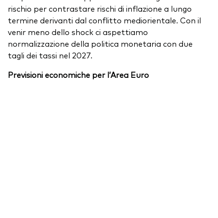
rischio per contrastare rischi di inflazione a lungo
termine derivanti dal conflitto mediorientale. Con il
venir meno dello shock ci aspettiamo
normalizzazione della politica monetaria con due
tagli dei tassi nel 2027.
Previsioni economiche per l’Area Euro