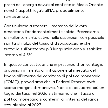
prezzi dell’energia dovuti al conflitto in Medio Oriente
nonché aspetti legati all’IA, probabilmente
sovrastimati.
Continuiamo a ritenere il mercato del lavoro
americano fondamentalmente solido. Prevediamo
un rallentamento estivo nelle assunzioni con possibile
spinta al rialzo del tasso di disoccupazione che
tuttavia sull’orizzonte più lungo stimiamo si stabilizzi
intorno al 4,5%.
In questo contesto, anche in presenza di un ventaglio
di opinioni in merito all’inflazione e al mercato del
lavoro all’interno del comitato di politica monetaria
(FOMC), prevediamo che la Federal Reserve avrà
scarso margine di manovra. Non ci aspettiamo più un
taglio dei tassi nel 2026 e stimiamo che il tasso di
politica monetaria si confermi all’interno del range
attuale sino al 2027.