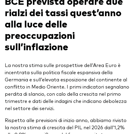
BCE prevista operare due
rialzi dei tassi quest’anno
alla luce delle
preoccupazioni
sull’inflazione
La nostra stima sulle prospettive dell’Area Euro è
incentrata sulla politica fiscale espansiva della
Germania e sull’elevata esposizione del continente al
conflitto in Medio Oriente. I primi indicatori segnalano
perdita di slancio, con calo della crescita nel primo
trimestre e dati delle indagini che indicano debolezza
nel settore dei servizi.
Rispetto alle previsioni di inizio anno, abbiamo rivisto
la nostra stima di crescita del PIL nel 2026 dall’1,2%