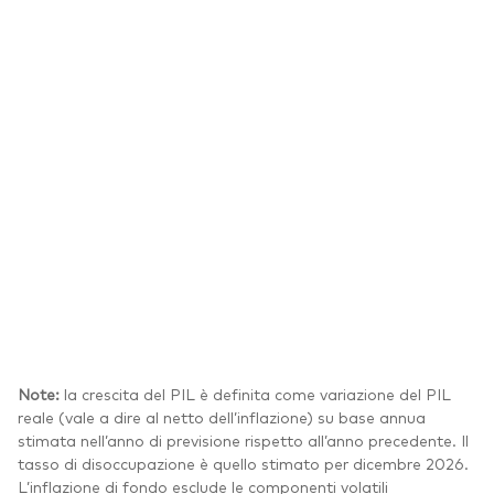
Note:
la crescita del PIL è definita come variazione del PIL
reale (vale a dire al netto dell’inflazione) su base annua
stimata nell’anno di previsione rispetto all’anno precedente. Il
tasso di disoccupazione è quello stimato per dicembre 2026.
L’inflazione di fondo esclude le componenti volatili