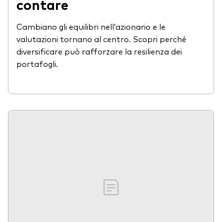
contare
Cambiano gli equilibri nell’azionario e le
valutazioni tornano al centro. Scopri perché
diversificare può rafforzare la resilienza dei
portafogli.