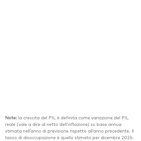
Note:
la crescita del PIL è definita come variazione del PIL
reale (vale a dire al netto dell’inflazione) su base annua
stimata nell’anno di previsione rispetto all’anno precedente. Il
tasso di disoccupazione è quello stimato per dicembre 2026.