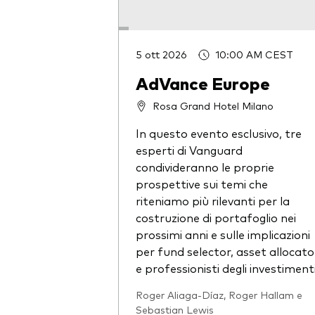
5 ott 2026
10:00 AM CEST
AdVance Europe
Rosa Grand Hotel Milano
In questo evento esclusivo, tre
esperti di Vanguard
condivideranno le proprie
prospettive sui temi che
riteniamo più rilevanti per la
costruzione di portafoglio nei
prossimi anni e sulle implicazioni
per fund selector, asset allocato
e professionisti degli investimenti
Roger Aliaga-Díaz, Roger Hallam e
Sebastian Lewis