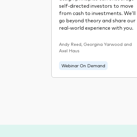
self-directed investors to move
from cash to investments. We’ll
go beyond theory and share our
real-world experience with you.
Andy Reed, Georgina Yarwood and
Axel Haus
Webinar On Demand