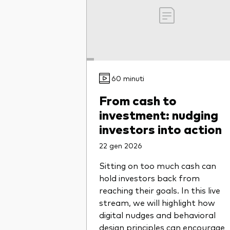
60 minuti
From cash to
investment: nudging
investors into action
22 gen 2026
Sitting on too much cash can
hold investors back from
reaching their goals. In this live
stream, we will highlight how
digital nudges and behavioral
design principles can encourage