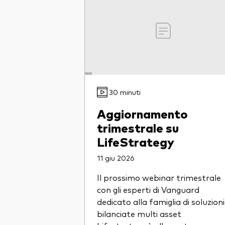
30 minuti
Aggiornamento
trimestrale su
LifeStrategy
11 giu 2026
Il prossimo webinar trimestrale
con gli esperti di Vanguard
dedicato alla famiglia di soluzioni
bilanciate multi asset