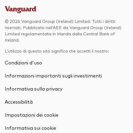
© 2026 Vanguard Group (Ireland) Limited. Tutti i diritti
riservati. Pubblicato nell’AEE da Vanguard Group (Ireland)
Limited regolamentata in Irlanda dalla Central Bank of
Ireland.
L’utilizzo di questo sito significa che accetti il nostro:
Condizioni d'uso
Informazioni importanti sugli investimenti
Informativa sulla privacy
Accessibilità
Torna in alt
Impostazioni dei cookie
Informativa sui cookie