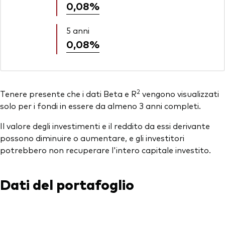
0,08%
5 anni
0,08%
2
Tenere presente che i dati Beta e R
vengono visualizzati
solo per i fondi in essere da almeno 3 anni completi.
Il valore degli investimenti e il reddito da essi derivante
possono diminuire o aumentare, e gli investitori
potrebbero non recuperare l'intero capitale investito.
Dati del portafoglio