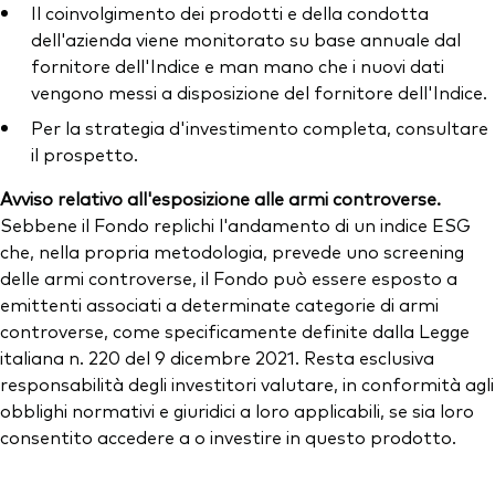
Il coinvolgimento dei prodotti e della condotta
dell'azienda viene monitorato su base annuale dal
fornitore dell'Indice e man mano che i nuovi dati
vengono messi a disposizione del fornitore dell'Indice.
Per la strategia d'investimento completa, consultare
il prospetto.
Avviso relativo all'esposizione alle armi controverse.
Sebbene il Fondo replichi l'andamento di un indice ESG
che, nella propria metodologia, prevede uno screening
delle armi controverse, il Fondo può essere esposto a
emittenti associati a determinate categorie di armi
controverse, come specificamente definite dalla Legge
italiana n. 220 del 9 dicembre 2021. Resta esclusiva
responsabilità degli investitori valutare, in conformità agli
obblighi normativi e giuridici a loro applicabili, se sia loro
consentito accedere a o investire in questo prodotto.