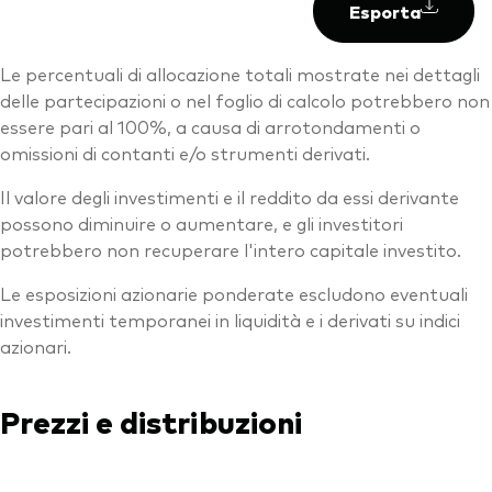
Esporta
Le percentuali di allocazione totali mostrate nei dettagli
delle partecipazioni o nel foglio di calcolo potrebbero non
essere pari al 100%, a causa di arrotondamenti o
omissioni di contanti e/o strumenti derivati.
Il valore degli investimenti e il reddito da essi derivante
possono diminuire o aumentare, e gli investitori
potrebbero non recuperare l'intero capitale investito.
Le esposizioni azionarie ponderate escludono eventuali
investimenti temporanei in liquidità e i derivati su indici
azionari.
Prezzi e distribuzioni