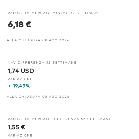
VALORE DI MERCATO MINIMO 52 SETTIMANE
6,18 €
ALLA CHIUSURA 08 AGO 2026
NAV DIFFERENZA 52 SETTIMANE
1,74 USD
VARIAZIONE
+
19,49%
ALLA CHIUSURA 08 AGO 2026
VALORE DI MERCATO DIFFERENZA 52 SETTIMANE
1,55 €
VARIAZIONE