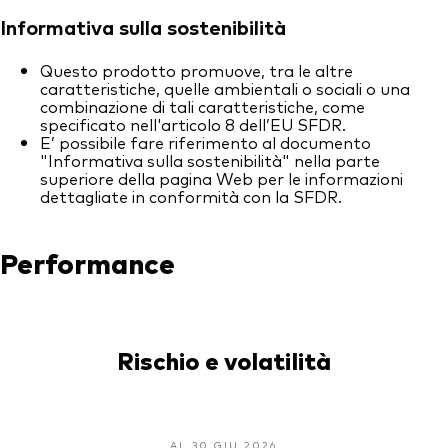
Informativa sulla sostenibilità
Questo prodotto promuove, tra le altre
caratteristiche, quelle ambientali o sociali o una
combinazione di tali caratteristiche, come
specificato nell'articolo 8 dell’EU SFDR.
E’ possibile fare riferimento al documento
"Informativa sulla sostenibilità" nella parte
superiore della pagina Web per le informazioni
dettagliate in conformità con la SFDR.
Performance
Rischio e volatilità
AL 30 GIU 2026