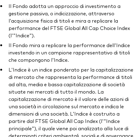
Il Fondo adotta un approccio di investimento a
gestione passiva, o indicizzazione, attraverso
l'acquisizione fisica di titoli e mira a replicare la
performance del FTSE Global All Cap Choice Index
(l'"Indice").
Il Fondo mira a replicare la performance dell'Indice
investendo in un campione rappresentativo di titoli
che compongono l'Indice.
L'Indice è un indice ponderato per la capitalizzazione
di mercato che rappresenta la performance di titoli
ad alta, media e bassa capitalizzazione di società
situate nei mercati di tutto il mondo. La
capitalizzazione di mercato è il valore delle azioni di
una società in circolazione sul mercato e indica le
dimensioni di una società. L'Indice è costruito a
partire dal FTSE Global All Cap Index (l'"Indice
principale"), il quale viene poi analizzato alla luce di
determinati criteri ambientali, sociali e di governance