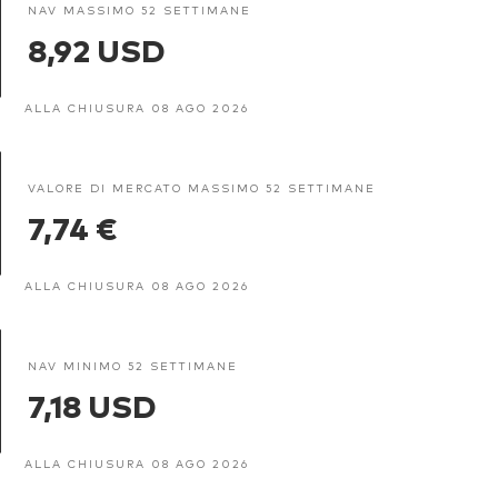
NAV MASSIMO 52 SETTIMANE
8,92 USD
ALLA CHIUSURA 08 AGO 2026
VALORE DI MERCATO MASSIMO 52 SETTIMANE
7,74 €
ALLA CHIUSURA 08 AGO 2026
NAV MINIMO 52 SETTIMANE
7,18 USD
ALLA CHIUSURA 08 AGO 2026