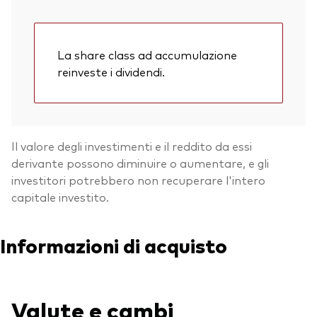
La share class ad accumulazione
reinveste i dividendi.
Il valore degli investimenti e il reddito da essi
derivante possono diminuire o aumentare, e gli
investitori potrebbero non recuperare l'intero
capitale investito.
Informazioni di acquisto
Valute e cambi