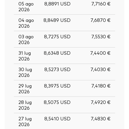
05 ago
8,8891 USD
7,7160 €
2026
04 ago
8,8489 USD
7,6870 €
2026
03 ago
8,7275 USD
7,5530 €
2026
31 lug
8,6348 USD
7,4400 €
2026
30 lug
8,5273 USD
7,4030 €
2026
29 lug
8,3975 USD
7,4180 €
2026
28 lug
8,5075 USD
7,4920 €
2026
27 lug
8,5410 USD
7,4830 €
2026