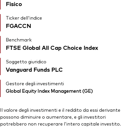
Fisico
Ticker dell'indice
FGACCN
Benchmark
FTSE Global All Cap Choice Index
Soggetto giuridico
Vanguard Funds PLC
Gestore degli investimenti
Global Equity Index Management (GE)
Il valore degli investimenti e il reddito da essi derivante
possono diminuire o aumentare, e gli investitori
potrebbero non recuperare l'intero capitale investito.