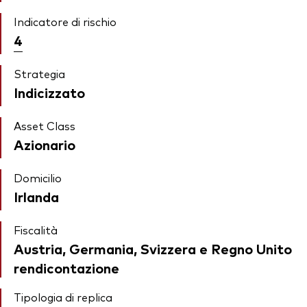
Indicatore di rischio
4
Strategia
Indicizzato
Asset Class
Azionario
Domicilio
Irlanda
Fiscalità
Austria, Germania, Svizzera e Regno Unito
rendicontazione
Tipologia di replica