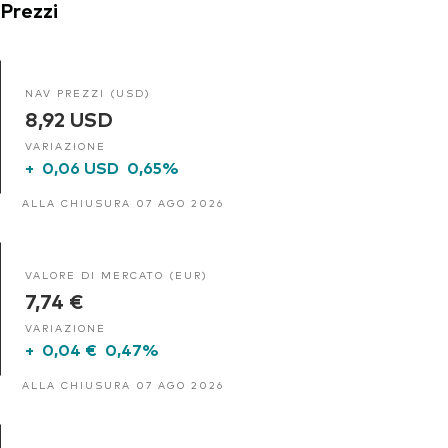
Prezzi
NAV PREZZI (USD)
8,92 USD
VARIAZIONE
+
0,06 USD
0,65%
ALLA CHIUSURA 07 AGO 2026
VALORE DI MERCATO (EUR)
7,74 €
VARIAZIONE
+
0,04 €
0,47%
ALLA CHIUSURA 07 AGO 2026