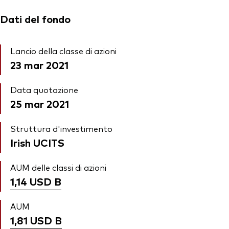
Dati del fondo
Lancio della classe di azioni
23 mar 2021
Data quotazione
25 mar 2021
Struttura d'investimento
Irish UCITS
AUM delle classi di azioni
1,14 USD
B
AUM
1,81 USD
B