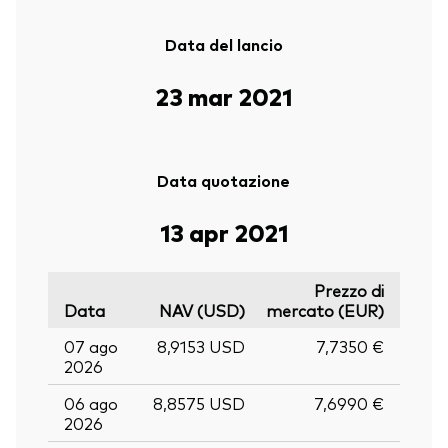
Data del lancio
23 mar 2021
Data quotazione
13 apr 2021
Prezzo di
Data
NAV (USD)
mercato (EUR)
07 ago
8,9153 USD
7,7350 €
2026
06 ago
8,8575 USD
7,6990 €
2026