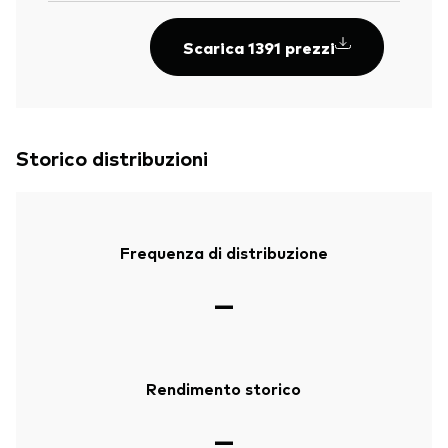
Scarica 1391 prezzi
Storico distribuzioni
Frequenza di distribuzione
—
Rendimento storico
—