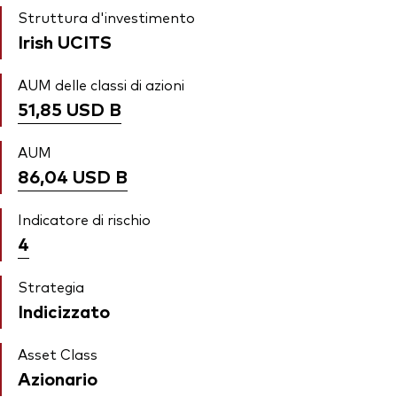
Struttura d'investimento
Irish UCITS
AUM delle classi di azioni
51,85 USD
B
AUM
86,04 USD
B
Indicatore di rischio
4
Strategia
Indicizzato
Asset Class
Azionario