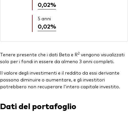
0,02%
5 anni
0,02%
2
Tenere presente che i dati Beta e R
vengono visualizzati
solo per i fondi in essere da almeno 3 anni completi.
Il valore degli investimenti e il reddito da essi derivante
possono diminuire o aumentare, e gli investitori
potrebbero non recuperare l'intero capitale investito.
Dati del portafoglio