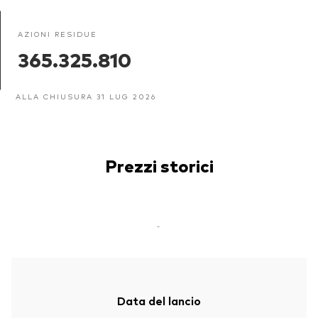
AZIONI RESIDUE
365.325.810
ALLA CHIUSURA 31 LUG 2026
Prezzi storici
-
Data del lancio