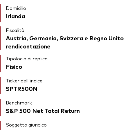
Domicilio
Irlanda
Fiscalità
Austria, Germania, Svizzera e Regno Unito
rendicontazione
Tipologia di replica
Fisico
Ticker dell'indice
SPTR500N
Benchmark
S&P 500 Net Total Return
Soggetto giuridico