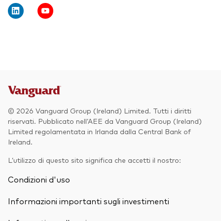
© 2026 Vanguard Group (Ireland) Limited. Tutti i diritti
riservati. Pubblicato nell’AEE da Vanguard Group (Ireland)
Limited regolamentata in Irlanda dalla Central Bank of
Ireland.
L’utilizzo di questo sito significa che accetti il nostro:
Condizioni d'uso
Informazioni importanti sugli investimenti