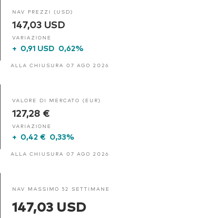
NAV PREZZI (USD)
147,03 USD
VARIAZIONE
+
0,91 USD
0,62%
ALLA CHIUSURA 07 AGO 2026
VALORE DI MERCATO (EUR)
127,28 €
VARIAZIONE
+
0,42 €
0,33%
ALLA CHIUSURA 07 AGO 2026
NAV MASSIMO 52 SETTIMANE
147,03 USD