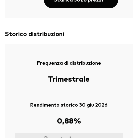
Storico distribuzioni
Frequenza di distribuzione
Trimestrale
Rendimento storico 30 giu 2026
0,88%