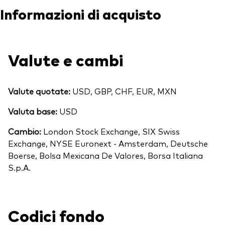
Informazioni di acquisto
Valute e cambi
Valute quotate:
USD, GBP, CHF, EUR, MXN
Valuta base:
USD
Cambio:
London Stock Exchange, SIX Swiss
Exchange, NYSE Euronext - Amsterdam, Deutsche
Boerse, Bolsa Mexicana De Valores, Borsa Italiana
S.p.A.
Codici fondo