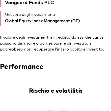
Vanguard Funds PLC
Gestore degli investimenti
Global Equity Index Management (GE)
Il valore degli investimenti e il reddito da essi derivante
possono diminuire o aumentare, e gli investitori
potrebbero non recuperare l'intero capitale investito.
Performance
Rischio e volatilità