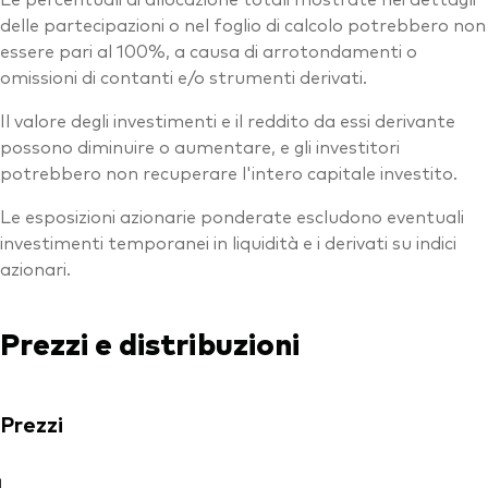
delle partecipazioni o nel foglio di calcolo potrebbero non
essere pari al 100%, a causa di arrotondamenti o
omissioni di contanti e/o strumenti derivati.
Il valore degli investimenti e il reddito da essi derivante
possono diminuire o aumentare, e gli investitori
potrebbero non recuperare l'intero capitale investito.
Le esposizioni azionarie ponderate escludono eventuali
investimenti temporanei in liquidità e i derivati su indici
azionari.
Prezzi e distribuzioni
Prezzi