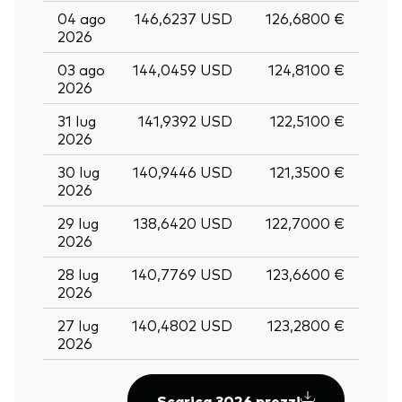
04 ago
146,6237 USD
126,6800 €
2026
03 ago
144,0459 USD
124,8100 €
2026
31 lug
141,9392 USD
122,5100 €
2026
30 lug
140,9446 USD
121,3500 €
2026
29 lug
138,6420 USD
122,7000 €
2026
28 lug
140,7769 USD
123,6600 €
2026
27 lug
140,4802 USD
123,2800 €
2026
Scarica 3026 prezzi