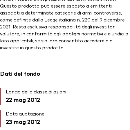
Questo prodotto può essere esposto a emittenti
associati a determinate categorie di armi controverse,
come definite dalla Legge italiana n. 220 del 9 dicembre
2021. Resta esclusiva responsabilità degli investitori
valutare, in conformità agli obblighi normativi e giuridici a
loro applicabili, se sia loro consentito accedere a o
investire in questo prodotto.
Dati del fondo
Lancio della classe di azioni
22 mag 2012
Data quotazione
23 mag 2012