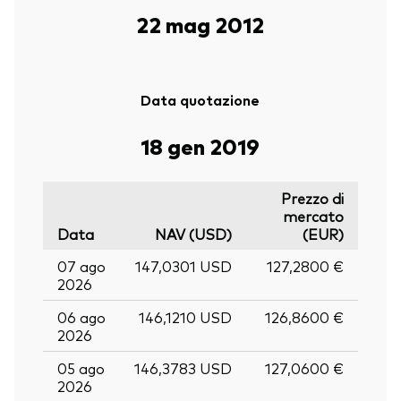
22 mag 2012
Data quotazione
18 gen 2019
Prezzo di
mercato
Data
NAV (USD)
(EUR)
07 ago
147,0301 USD
127,2800 €
2026
06 ago
146,1210 USD
126,8600 €
2026
05 ago
146,3783 USD
127,0600 €
2026