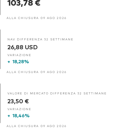
103,78 €
ALLA CHIUSURA 09 AGO 2026
NAV DIFFERENZA 52 SETTIMANE
26,88 USD
VARIAZIONE
+
18,28%
ALLA CHIUSURA 09 AGO 2026
VALORE DI MERCATO DIFFERENZA 52 SETTIMANE
23,50 €
VARIAZIONE
+
18,46%
ALLA CHIUSURA 09 AGO 2026