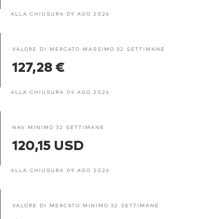
ALLA CHIUSURA 09 AGO 2026
VALORE DI MERCATO MASSIMO 52 SETTIMANE
127,28 €
ALLA CHIUSURA 09 AGO 2026
NAV MINIMO 52 SETTIMANE
120,15 USD
ALLA CHIUSURA 09 AGO 2026
VALORE DI MERCATO MINIMO 52 SETTIMANE