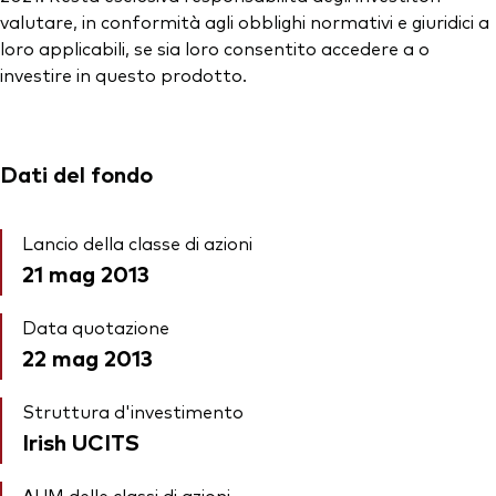
valutare, in conformità agli obblighi normativi e giuridici a
loro applicabili, se sia loro consentito accedere a o
investire in questo prodotto.
Dati del fondo
Lancio della classe di azioni
21 mag 2013
Data quotazione
22 mag 2013
Struttura d'investimento
Irish UCITS
AUM delle classi di azioni