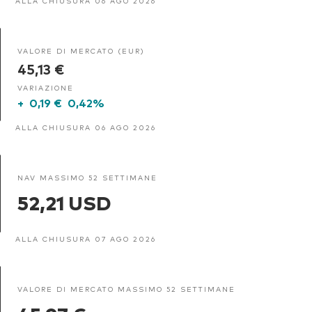
ALLA CHIUSURA 06 AGO 2026
VALORE DI MERCATO (EUR)
45,13 €
VARIAZIONE
+
0,19 €
0,42%
ALLA CHIUSURA 06 AGO 2026
NAV MASSIMO 52 SETTIMANE
52,21 USD
ALLA CHIUSURA 07 AGO 2026
VALORE DI MERCATO MASSIMO 52 SETTIMANE