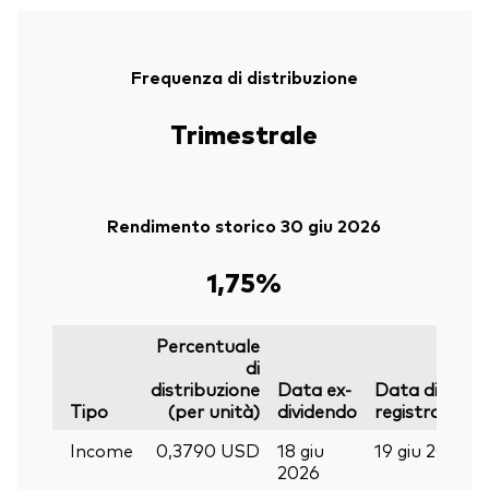
Frequenza di distribuzione
Trimestrale
Rendimento storico 30 giu 2026
1,75%
Percentuale
di
distribuzione
Data ex-
Data di
Tipo
(per unità)
dividendo
registrazione
Income
0,3790 USD
18 giu
19 giu 2026
2026