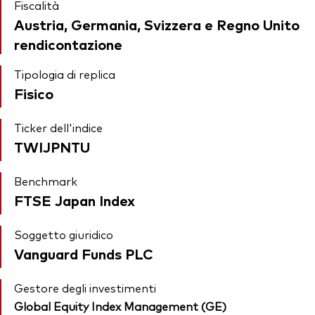
Fiscalità
Austria, Germania, Svizzera e Regno Unito
rendicontazione
Tipologia di replica
Fisico
Ticker dell'indice
TWIJPNTU
Benchmark
FTSE Japan Index
Soggetto giuridico
Vanguard Funds PLC
Gestore degli investimenti
Global Equity Index Management (GE)