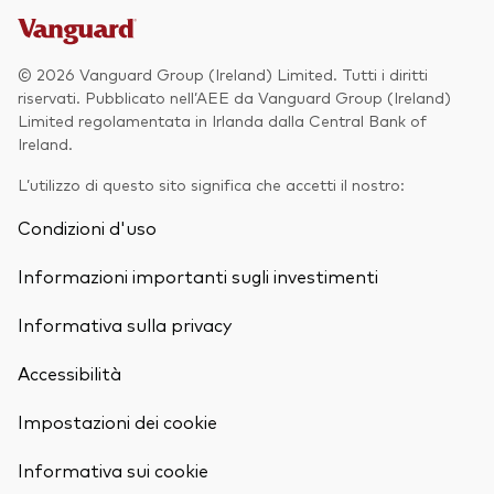
© 2026 Vanguard Group (Ireland) Limited. Tutti i diritti
riservati. Pubblicato nell’AEE da Vanguard Group (Ireland)
Limited regolamentata in Irlanda dalla Central Bank of
Ireland.
L’utilizzo di questo sito significa che accetti il nostro:
Condizioni d'uso
Informazioni importanti sugli investimenti
Informativa sulla privacy
Accessibilità
Impostazioni dei cookie
Torna in alt
Informativa sui cookie