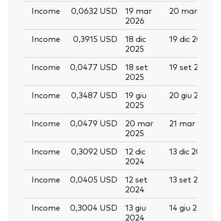
Income
0,0632 USD
19 mar
20 mar 2026
2026
Income
0,3915 USD
18 dic
19 dic 2025
2025
Income
0,0477 USD
18 set
19 set 2025
2025
Income
0,3487 USD
19 giu
20 giu 2025
2025
Income
0,0479 USD
20 mar
21 mar 2025
2025
Income
0,3092 USD
12 dic
13 dic 2024
2024
Income
0,0405 USD
12 set
13 set 2024
2024
Income
0,3004 USD
13 giu
14 giu 2024
2024