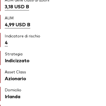
3,18 USD
B
AUM
4,99 USD
B
Indicatore di rischio
4
Strategia
Indicizzato
Asset Class
Azionario
Domicilio
Irlanda