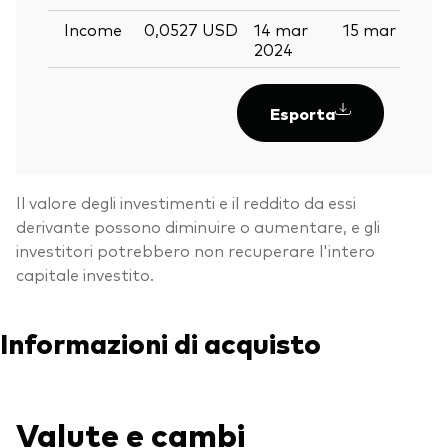
Income
0,0527 USD
14 mar
15 mar 2024
2024
Esporta
Il valore degli investimenti e il reddito da essi
derivante possono diminuire o aumentare, e gli
investitori potrebbero non recuperare l'intero
capitale investito.
Informazioni di acquisto
Valute e cambi