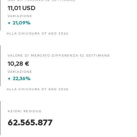
11,01 USD
VARIAZIONE
+
21,09%
ALLA CHIUSURA 07 AGO 2026
VALORE DI MERCATO DIFFERENZA 52 SETTIMANE
10,28 €
VARIAZIONE
+
22,36%
ALLA CHIUSURA 07 AGO 2026
AZIONI RESIDUE
62.565.877