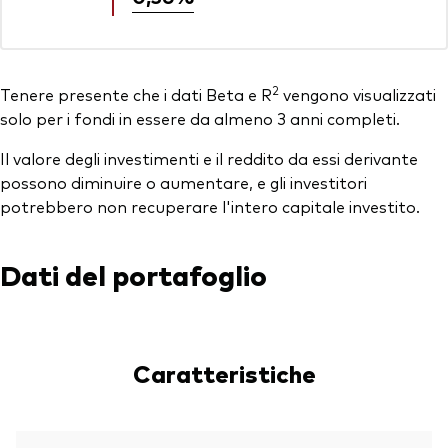
2
Tenere presente che i dati Beta e R
vengono visualizzati
solo per i fondi in essere da almeno 3 anni completi.
Il valore degli investimenti e il reddito da essi derivante
possono diminuire o aumentare, e gli investitori
potrebbero non recuperare l'intero capitale investito.
Dati del portafoglio
Caratteristiche