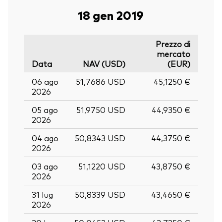
18 gen 2019
Prezzo di
mercato
Data
NAV (USD)
(EUR)
06 ago
51,7686 USD
45,1250 €
2026
05 ago
51,9750 USD
44,9350 €
2026
04 ago
50,8343 USD
44,3750 €
2026
03 ago
51,1220 USD
43,8750 €
2026
31 lug
50,8339 USD
43,4650 €
2026