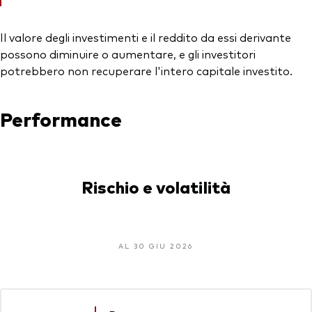
Il valore degli investimenti e il reddito da essi derivante
possono diminuire o aumentare, e gli investitori
potrebbero non recuperare l'intero capitale investito.
Performance
Rischio e volatilità
AL 30 GIU 2026