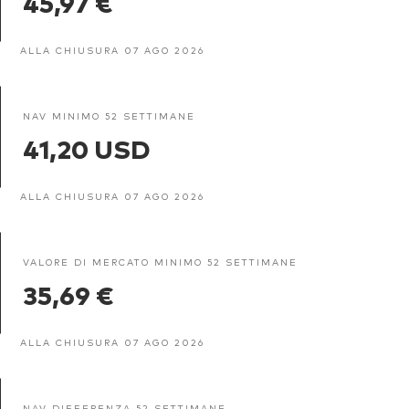
45,97 €
ALLA CHIUSURA 07 AGO 2026
NAV MINIMO 52 SETTIMANE
41,20 USD
ALLA CHIUSURA 07 AGO 2026
VALORE DI MERCATO MINIMO 52 SETTIMANE
35,69 €
ALLA CHIUSURA 07 AGO 2026
NAV DIFFERENZA 52 SETTIMANE