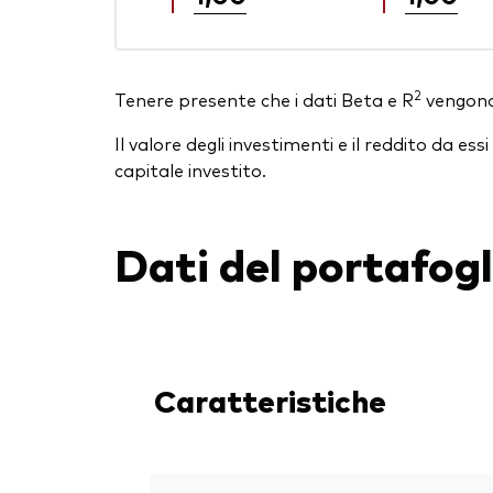
2
Tenere presente che i dati Beta e R
vengono 
Il valore degli investimenti e il reddito da 
capitale investito.
Dati del portafogl
Caratteristiche