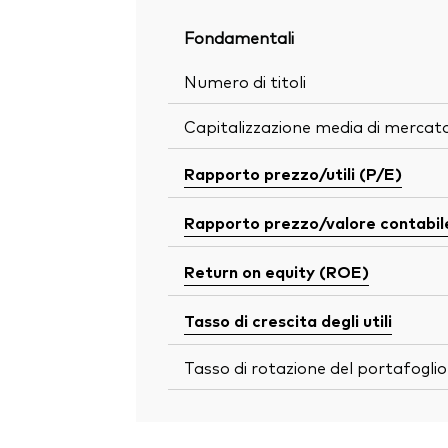
Fondamentali
Numero di titoli
Capitalizzazione media di mercat
Rapporto prezzo/utili (P/E)
Rapporto prezzo/valore contabil
Return on equity (ROE)
Tasso di crescita degli utili
Tasso di rotazione del portafoglio