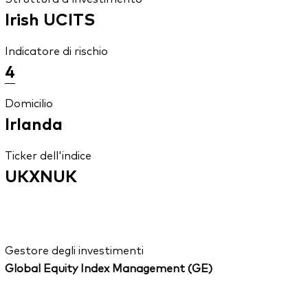
Irish UCITS
Indicatore di rischio
4
Domicilio
Irlanda
Ticker dell'indice
UKXNUK
Gestore degli investimenti
Global Equity Index Management (GE)