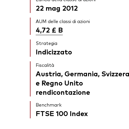
22 mag 2012
AUM delle classi di azioni
4,72 £
B
Strategia
Indicizzato
Fiscalità
Austria, Germania, Svizzer
e Regno Unito
rendicontazione
Benchmark
FTSE 100 Index