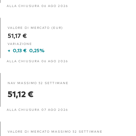
ALLA CHIUSURA 06 AGO 2026
VALORE DI MERCATO (EUR)
51,17 €
VARIAZIONE
+
0,13 €
0,25%
ALLA CHIUSURA 06 AGO 2026
NAV MASSIMO 52 SETTIMANE
51,12 €
ALLA CHIUSURA 07 AGO 2026
VALORE DI MERCATO MASSIMO 52 SETTIMANE