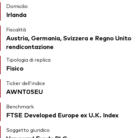
Domicilio
Irlanda
Fiscalità
Austria, Germania, Svizzera e Regno Unito
rendicontazione
Tipologia di replica
Fisico
Ticker dell'indice
AWNT05EU
Benchmark
FTSE Developed Europe ex U.K. Index
Soggetto giuridico