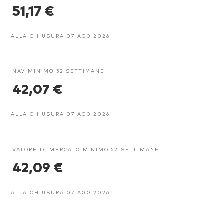
51,17 €
ALLA CHIUSURA 07 AGO 2026
NAV MINIMO 52 SETTIMANE
42,07 €
ALLA CHIUSURA 07 AGO 2026
VALORE DI MERCATO MINIMO 52 SETTIMANE
42,09 €
ALLA CHIUSURA 07 AGO 2026