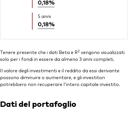
0,18%
5 anni
0,18%
2
Tenere presente che i dati Beta e R
vengono visualizzati
solo per i fondi in essere da almeno 3 anni completi.
Il valore degli investimenti e il reddito da essi derivante
possono diminuire o aumentare, e gli investitori
potrebbero non recuperare l'intero capitale investito.
Dati del portafoglio