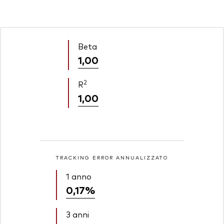
Beta
1,00
2
R
1,00
TRACKING ERROR ANNUALIZZATO
1 anno
0,17%
3 anni