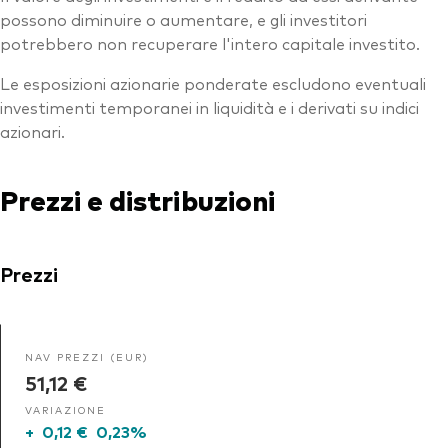
possono diminuire o aumentare, e gli investitori
potrebbero non recuperare l'intero capitale investito.
Le esposizioni azionarie ponderate escludono eventuali
investimenti temporanei in liquidità e i derivati su indici
azionari.
Prezzi e distribuzioni
Prezzi
NAV PREZZI (EUR)
51,12 €
VARIAZIONE
+
0,12 €
0,23%