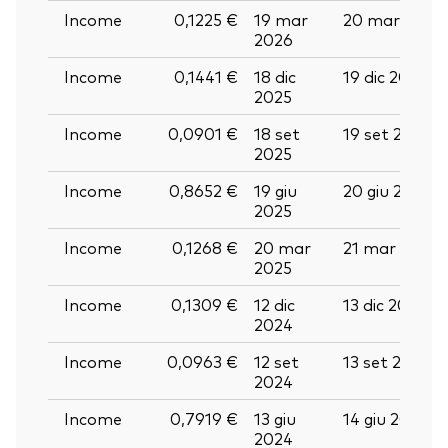
Income
0,1225 €
19 mar
20 mar 2026
2026
Income
0,1441 €
18 dic
19 dic 2025
2025
Income
0,0901 €
18 set
19 set 2025
2025
Income
0,8652 €
19 giu
20 giu 2025
2025
Income
0,1268 €
20 mar
21 mar 2025
2025
Income
0,1309 €
12 dic
13 dic 2024
2024
Income
0,0963 €
12 set
13 set 2024
2024
Income
0,7919 €
13 giu
14 giu 2024
2024