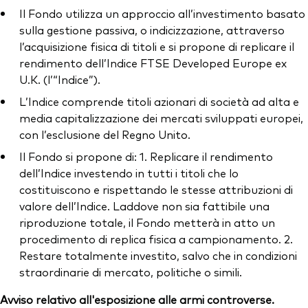
Il Fondo utilizza un approccio all’investimento basato
sulla gestione passiva, o indicizzazione, attraverso
l’acquisizione fisica di titoli e si propone di replicare il
rendimento dell’Indice FTSE Developed Europe ex
U.K. (l’“Indice”).
L’Indice comprende titoli azionari di società ad alta e
media capitalizzazione dei mercati sviluppati europei,
con l’esclusione del Regno Unito.
Il Fondo si propone di: 1. Replicare il rendimento
dell’Indice investendo in tutti i titoli che lo
costituiscono e rispettando le stesse attribuzioni di
valore dell’Indice. Laddove non sia fattibile una
riproduzione totale, il Fondo metterà in atto un
procedimento di replica fisica a campionamento. 2.
Restare totalmente investito, salvo che in condizioni
straordinarie di mercato, politiche o simili.
Avviso relativo all'esposizione alle armi controverse.