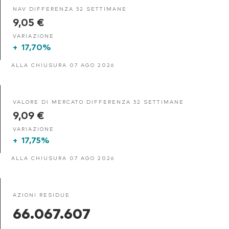
NAV DIFFERENZA 52 SETTIMANE
9,05 €
VARIAZIONE
+
17,70%
ALLA CHIUSURA 07 AGO 2026
VALORE DI MERCATO DIFFERENZA 52 SETTIMANE
9,09 €
VARIAZIONE
+
17,75%
ALLA CHIUSURA 07 AGO 2026
AZIONI RESIDUE
66.067.607