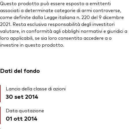
Questo prodotto può essere esposto a emittenti
associati a determinate categorie di armi controverse,
come definite dalla Legge italiana n. 220 del 9 dicembre
2021. Resta esclusiva responsabilità degli investitori
valutare, in conformità agli obblighi normativi e giuridici a
loro applicabili, se sia loro consentito accedere a o
investire in questo prodotto.
Dati del fondo
Lancio della classe di azioni
30 set 2014
Data quotazione
01 ott 2014