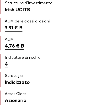
Struttura d'investimento
Irish UCITS
AUM delle classi di azioni
3,31 €
B
AUM
4,76 €
B
Indicatore di rischio
4
Strategia
Indicizzato
Asset Class
Azionario