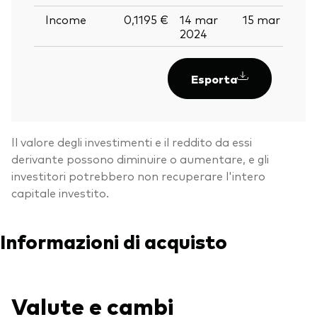
Income
0,1195 €
14 mar
15 mar 2024
2024
Esporta
Il valore degli investimenti e il reddito da essi
derivante possono diminuire o aumentare, e gli
investitori potrebbero non recuperare l'intero
capitale investito.
Informazioni di acquisto
Valute e cambi