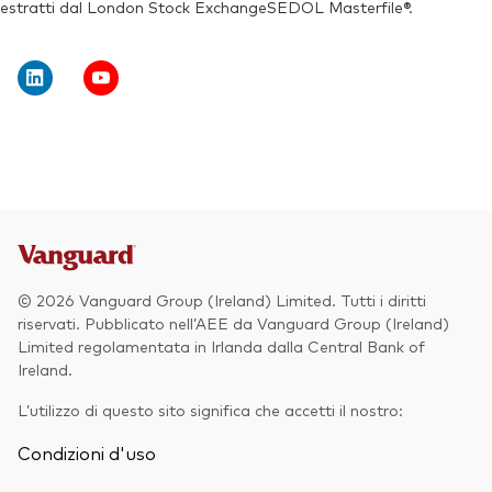
estratti dal London Stock ExchangeSEDOL Masterfile®.
© 2026 Vanguard Group (Ireland) Limited. Tutti i diritti
riservati. Pubblicato nell’AEE da Vanguard Group (Ireland)
Limited regolamentata in Irlanda dalla Central Bank of
Ireland.
L’utilizzo di questo sito significa che accetti il nostro:
Condizioni d'uso