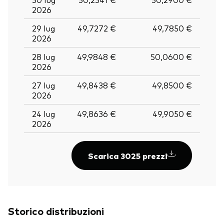
2026
29 lug
49,7272 €
49,7850 €
2026
28 lug
49,9848 €
50,0600 €
2026
27 lug
49,8438 €
49,8500 €
2026
24 lug
49,8636 €
49,9050 €
2026
Scarica 3025 prezzi
Storico distribuzioni