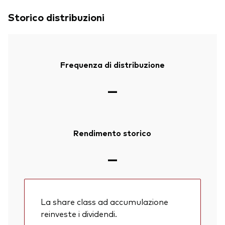
Storico distribuzioni
Frequenza di distribuzione
—
Rendimento storico
—
La share class ad accumulazione
reinveste i dividendi.