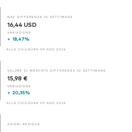
NAV DIFFERENZA 52 SETTIMANE
16,44 USD
VARIAZIONE
+
18,47%
ALLA CHIUSURA 09 AGO 2026
VALORE DI MERCATO DIFFERENZA 52 SETTIMANE
15,98 €
VARIAZIONE
+
20,35%
ALLA CHIUSURA 09 AGO 2026
AZIONI RESIDUE