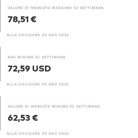
VALORE DI MERCATO MASSIMO 52 SETTIMANE
78,51 €
ALLA CHIUSURA 09 AGO 2026
NAV MINIMO 52 SETTIMANE
72,59 USD
ALLA CHIUSURA 09 AGO 2026
VALORE DI MERCATO MINIMO 52 SETTIMANE
62,53 €
ALLA CHIUSURA 09 AGO 2026