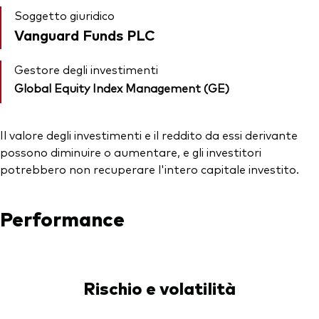
Soggetto giuridico
Vanguard Funds PLC
Gestore degli investimenti
Global Equity Index Management (GE)
Il valore degli investimenti e il reddito da essi derivante
possono diminuire o aumentare, e gli investitori
potrebbero non recuperare l'intero capitale investito.
Performance
Rischio e volatilità