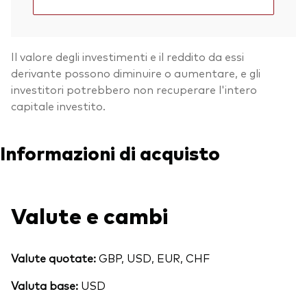
Il valore degli investimenti e il reddito da essi
derivante possono diminuire o aumentare, e gli
investitori potrebbero non recuperare l'intero
capitale investito.
Informazioni di acquisto
Valute e cambi
Valute quotate:
GBP, USD, EUR, CHF
Valuta base:
USD