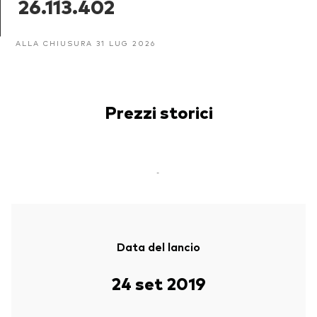
26.113.402
ALLA CHIUSURA 31 LUG 2026
Prezzi storici
-
Data del lancio
24 set 2019