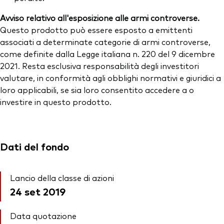
Avviso relativo all'esposizione alle armi controverse.
Questo prodotto può essere esposto a emittenti
associati a determinate categorie di armi controverse,
come definite dalla Legge italiana n. 220 del 9 dicembre
2021. Resta esclusiva responsabilità degli investitori
valutare, in conformità agli obblighi normativi e giuridici a
loro applicabili, se sia loro consentito accedere a o
investire in questo prodotto.
Dati del fondo
Lancio della classe di azioni
24 set 2019
Data quotazione