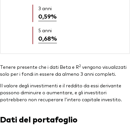
3 anni
0,59%
5 anni
0,68%
2
Tenere presente che i dati Beta e R
vengono visualizzati
solo per i fondi in essere da almeno 3 anni completi.
Il valore degli investimenti e il reddito da essi derivante
possono diminuire o aumentare, e gli investitori
potrebbero non recuperare l'intero capitale investito.
Dati del portafoglio