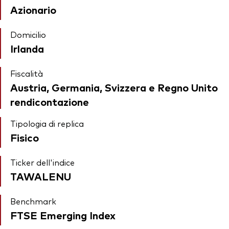
Azionario
Domicilio
Irlanda
Fiscalità
Austria, Germania, Svizzera e Regno Unito
rendicontazione
Tipologia di replica
Fisico
Ticker dell'indice
TAWALENU
Benchmark
FTSE Emerging Index