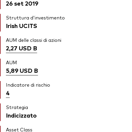
26 set 2019
Struttura d'investimento
Irish UCITS
AUM delle classi di azioni
2,27 USD
B
AUM
5,89 USD
B
Indicatore di rischio
4
Strategia
Indicizzato
Asset Class