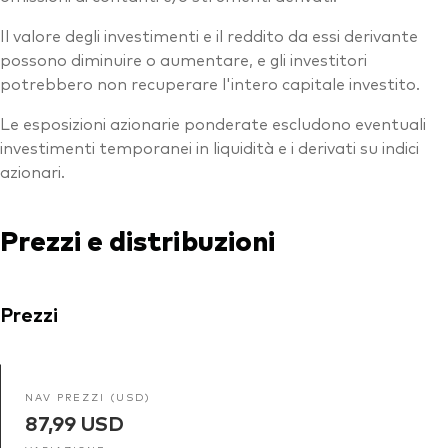
Il valore degli investimenti e il reddito da essi derivante
possono diminuire o aumentare, e gli investitori
potrebbero non recuperare l'intero capitale investito.
Le esposizioni azionarie ponderate escludono eventuali
investimenti temporanei in liquidità e i derivati su indici
azionari.
Prezzi e distribuzioni
Prezzi
NAV PREZZI (USD)
87,99 USD