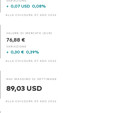
VARIAZIONE
+
0,07 USD
0,08%
ALLA CHIUSURA 07 AGO 2026
VALORE DI MERCATO (EUR)
76,88 €
VARIAZIONE
+
0,30 €
0,39%
ALLA CHIUSURA 07 AGO 2026
NAV MASSIMO 52 SETTIMANE
89,03 USD
ALLA CHIUSURA 09 AGO 2026