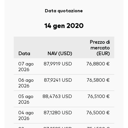
Data quotazione
14 gen 2020
Prezzo di
mercato
Data
NAV (USD)
(EUR)
07 ago
87,9919 USD
76,8800 €
2026
06 ago
87,9241 USD
76,5800 €
2026
05 ago
88,4763 USD
76,5100 €
2026
04 ago
87,1280 USD
76,5000 €
2026