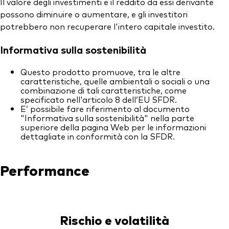
Il valore degli investimenti e il reddito da essi derivante
possono diminuire o aumentare, e gli investitori
potrebbero non recuperare l'intero capitale investito.
Informativa sulla sostenibilità
Questo prodotto promuove, tra le altre
caratteristiche, quelle ambientali o sociali o una
combinazione di tali caratteristiche, come
specificato nell'articolo 8 dell’EU SFDR.
E’ possibile fare riferimento al documento
"Informativa sulla sostenibilità" nella parte
superiore della pagina Web per le informazioni
dettagliate in conformità con la SFDR.
Performance
Rischio e volatilità