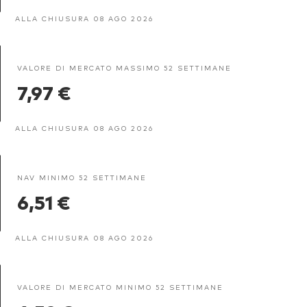
ALLA CHIUSURA 08 AGO 2026
VALORE DI MERCATO MASSIMO 52 SETTIMANE
7,97 €
ALLA CHIUSURA 08 AGO 2026
NAV MINIMO 52 SETTIMANE
6,51 €
ALLA CHIUSURA 08 AGO 2026
VALORE DI MERCATO MINIMO 52 SETTIMANE