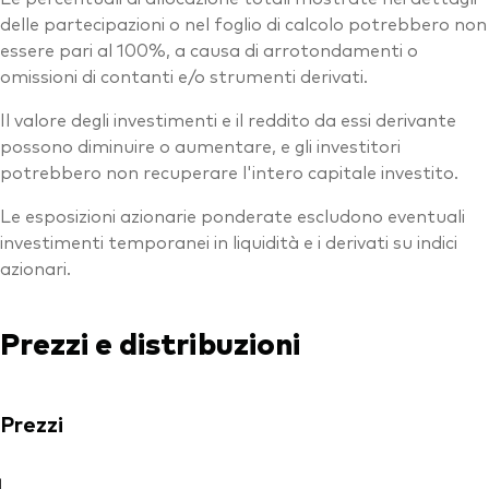
delle partecipazioni o nel foglio di calcolo potrebbero non
essere pari al 100%, a causa di arrotondamenti o
omissioni di contanti e/o strumenti derivati.
Il valore degli investimenti e il reddito da essi derivante
possono diminuire o aumentare, e gli investitori
potrebbero non recuperare l'intero capitale investito.
Le esposizioni azionarie ponderate escludono eventuali
investimenti temporanei in liquidità e i derivati su indici
azionari.
Prezzi e distribuzioni
Prezzi