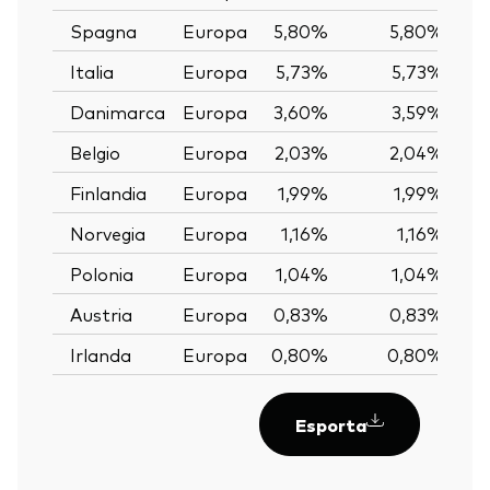
Spagna
Europa
5,80%
5,80%
Italia
Europa
5,73%
5,73%
Danimarca
Europa
3,60%
3,59%
Belgio
Europa
2,03%
2,04%
Finlandia
Europa
1,99%
1,99%
Norvegia
Europa
1,16%
1,16%
Polonia
Europa
1,04%
1,04%
Austria
Europa
0,83%
0,83%
Irlanda
Europa
0,80%
0,80%
Esporta