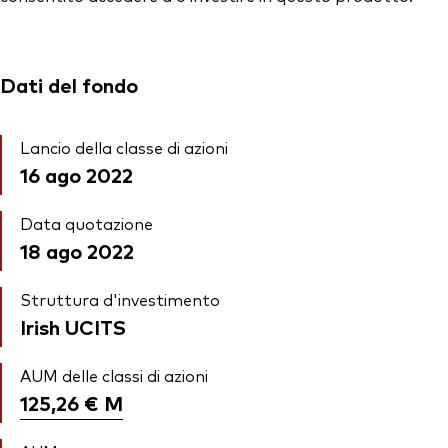
Dati del fondo
Lancio della classe di azioni
16 ago 2022
Data quotazione
18 ago 2022
Struttura d'investimento
Irish UCITS
AUM delle classi di azioni
125,26 €
M