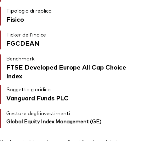
Tipologia di replica
Fisico
Ticker dell'indice
FGCDEAN
Benchmark
FTSE Developed Europe All Cap Choice
Index
Soggetto giuridico
Vanguard Funds PLC
Gestore degli investimenti
Global Equity Index Management (GE)