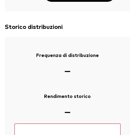
Storico distribuzioni
Frequenza di distribuzione
—
Rendimento storico
—