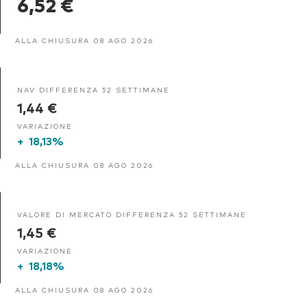
6,52 €
ALLA CHIUSURA 08 AGO 2026
NAV DIFFERENZA 52 SETTIMANE
1,44 €
VARIAZIONE
+
18,13%
ALLA CHIUSURA 08 AGO 2026
VALORE DI MERCATO DIFFERENZA 52 SETTIMANE
1,45 €
VARIAZIONE
+
18,18%
ALLA CHIUSURA 08 AGO 2026