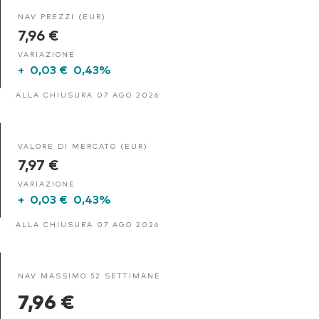
NAV PREZZI (EUR)
7,96 €
VARIAZIONE
+
0,03 €
0,43%
ALLA CHIUSURA 07 AGO 2026
VALORE DI MERCATO (EUR)
7,97 €
VARIAZIONE
+
0,03 €
0,43%
ALLA CHIUSURA 07 AGO 2026
NAV MASSIMO 52 SETTIMANE
7,96 €