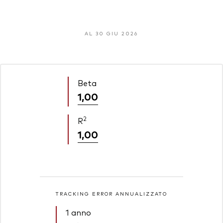
AL 30 GIU 2026
Beta
1,00
2
R
1,00
TRACKING ERROR ANNUALIZZATO
1 anno