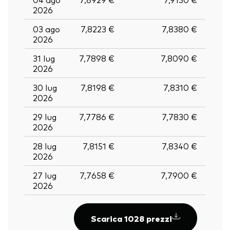
2026
03 ago
7,8223 €
7,8380 €
2026
31 lug
7,7898 €
7,8090 €
2026
30 lug
7,8198 €
7,8310 €
2026
29 lug
7,7786 €
7,7830 €
2026
28 lug
7,8151 €
7,8340 €
2026
27 lug
7,7658 €
7,7900 €
2026
Scarica 1028 prezzi