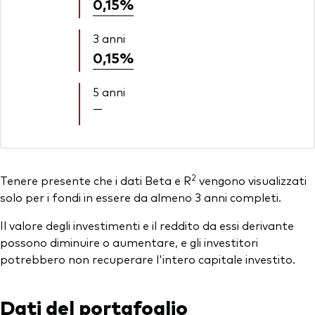
0,15%
3 anni
0,15%
5 anni
—
2
Tenere presente che i dati Beta e R
vengono visualizzati
solo per i fondi in essere da almeno 3 anni completi.
Il valore degli investimenti e il reddito da essi derivante
possono diminuire o aumentare, e gli investitori
potrebbero non recuperare l'intero capitale investito.
Dati del portafoglio