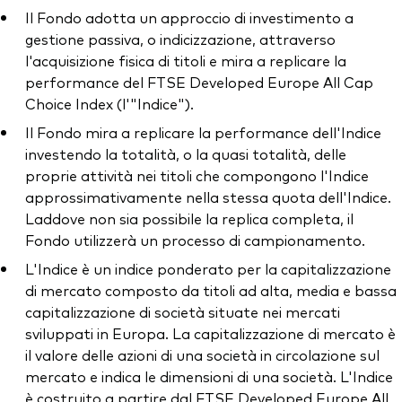
Il Fondo adotta un approccio di investimento a
gestione passiva, o indicizzazione, attraverso
l'acquisizione fisica di titoli e mira a replicare la
performance del FTSE Developed Europe All Cap
Choice Index (l'"Indice").
Il Fondo mira a replicare la performance dell'Indice
investendo la totalità, o la quasi totalità, delle
proprie attività nei titoli che compongono l'Indice
approssimativamente nella stessa quota dell'Indice.
Laddove non sia possibile la replica completa, il
Fondo utilizzerà un processo di campionamento.
L'Indice è un indice ponderato per la capitalizzazione
di mercato composto da titoli ad alta, media e bassa
capitalizzazione di società situate nei mercati
sviluppati in Europa. La capitalizzazione di mercato è
il valore delle azioni di una società in circolazione sul
mercato e indica le dimensioni di una società. L'Indice
è costruito a partire dal FTSE Developed Europe All