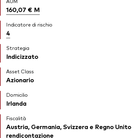
AUM
160,07 €
M
Indicatore di rischio
4
Strategia
Indicizzato
Asset Class
Azionario
Domicilio
Irlanda
Fiscalità
Austria, Germania, Svizzera e Regno Unito
rendicontazione