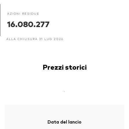
AZIONI RESIDUE
16.080.277
ALLA CHIUSURA 31 LUG 2026
Prezzi storici
-
Data del lancio