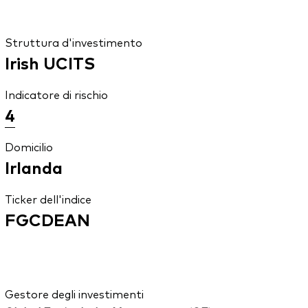
Struttura d'investimento
Irish UCITS
Indicatore di rischio
4
Domicilio
Irlanda
Ticker dell'indice
FGCDEAN
Gestore degli investimenti