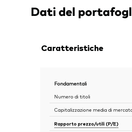
Dati del portafogl
Caratteristiche
Fondamentali
Numero di titoli
Capitalizzazione media di mercat
Rapporto prezzo/utili (P/E)