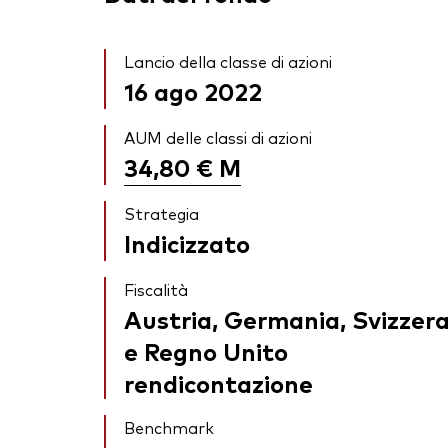
Lancio della classe di azioni
16 ago 2022
AUM delle classi di azioni
34,80 €
M
Strategia
Indicizzato
Fiscalità
Austria, Germania, Svizzer
e Regno Unito
rendicontazione
Benchmark