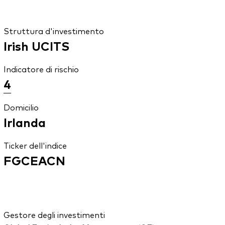
Struttura d'investimento
Irish UCITS
Indicatore di rischio
4
Domicilio
Irlanda
Ticker dell'indice
FGCEACN
Gestore degli investimenti