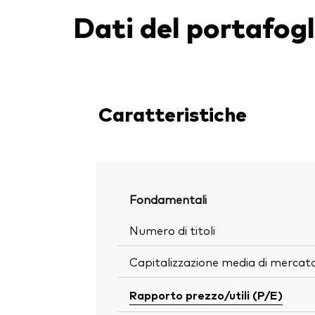
Dati del portafogl
Caratteristiche
Fondamentali
Numero di titoli
Capitalizzazione media di mercat
Rapporto prezzo/utili (P/E)