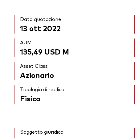
Data quotazione
13 ott 2022
AUM
135,49 USD
M
Asset Class
Azionario
Tipologia di replica
a
Fisico
Soggetto giuridico