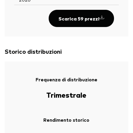
Scarica 59 prezzi
Storico distribuzioni
Frequenza di distribuzione
Trimestrale
Rendimento storico