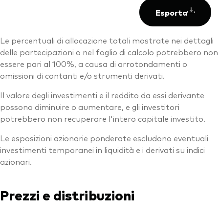
Esporta
Le percentuali di allocazione totali mostrate nei dettagli
delle partecipazioni o nel foglio di calcolo potrebbero non
essere pari al 100%, a causa di arrotondamenti o
omissioni di contanti e/o strumenti derivati.
Il valore degli investimenti e il reddito da essi derivante
possono diminuire o aumentare, e gli investitori
potrebbero non recuperare l'intero capitale investito.
Le esposizioni azionarie ponderate escludono eventuali
investimenti temporanei in liquidità e i derivati su indici
azionari.
Prezzi e distribuzioni