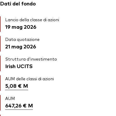
Dati del fondo
Lancio della classe di azioni
19 mag 2026
Data quotazione
21 mag 2026
Struttura d'investimento
Irish UCITS
AUM delle classi di azioni
5,08 €
M
AUM
647,26 €
M