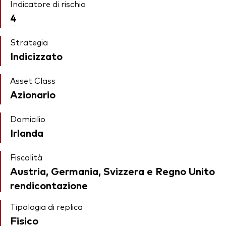
Indicatore di rischio
4
Strategia
Indicizzato
Asset Class
Azionario
Domicilio
Irlanda
Fiscalità
Austria, Germania, Svizzera e Regno Unito
rendicontazione
Tipologia di replica
Fisico