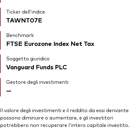
Ticker dell'indice
TAWNT07E
Benchmark
FTSE Eurozone Index Net Tax
Soggetto giuridico
Vanguard Funds PLC
Gestore degli investimenti
—
Il valore degli investimenti e il reddito da essi derivante
possono diminuire o aumentare, e gli investitori
potrebbero non recuperare l'intero capitale investito.