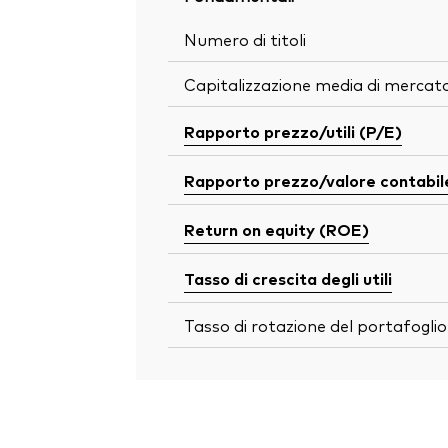
Numero di titoli
Capitalizzazione media di mercat
Rapporto prezzo/utili (P/E)
Rapporto prezzo/valore contabil
Return on equity (ROE)
Tasso di crescita degli utili
Tasso di rotazione del portafoglio