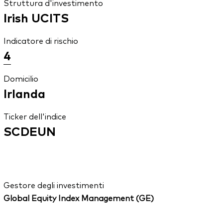
Struttura d'investimento
Irish UCITS
Indicatore di rischio
4
Domicilio
Irlanda
Ticker dell'indice
SCDEUN
Gestore degli investimenti
Global Equity Index Management (GE)