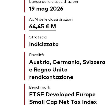
Lancio della classe di azioni
19 mag 2026
AUM delle classi di azioni
64,45 €
M
Strategia
Indicizzato
Fiscalità
Austria, Germania, Svizzer
e Regno Unito
rendicontazione
Benchmark
FTSE Developed Europe
Small Cap Net Tax Index