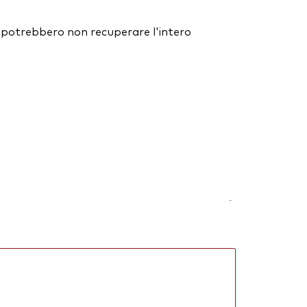
ori potrebbero non recuperare l'intero
-