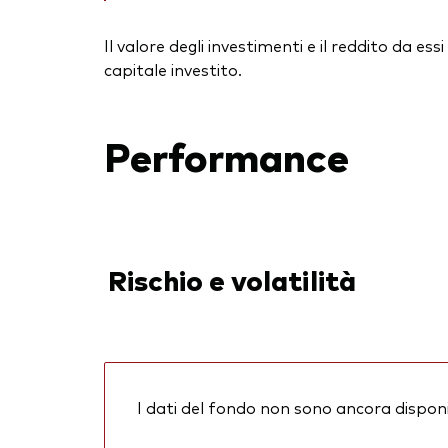
Il valore degli investimenti e il reddito da 
capitale investito.
Performance
Rischio e volatilità
I dati del fondo non sono ancora disponib