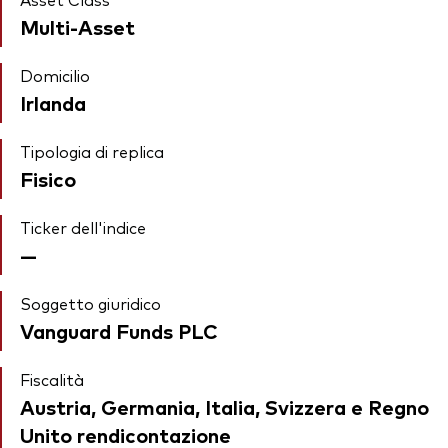
Multi-Asset
Domicilio
Irlanda
Tipologia di replica
Fisico
Ticker dell'indice
—
Soggetto giuridico
Vanguard Funds PLC
Fiscalità
Austria, Germania, Italia, Svizzera e Regno
Unito rendicontazione