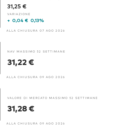
31,25 €
VARIAZIONE
+
0,04 €
0,13%
ALLA CHIUSURA 07 AGO 2026
NAV MASSIMO 52 SETTIMANE
31,22 €
ALLA CHIUSURA 09 AGO 2026
VALORE DI MERCATO MASSIMO 52 SETTIMANE
31,28 €
ALLA CHIUSURA 09 AGO 2026