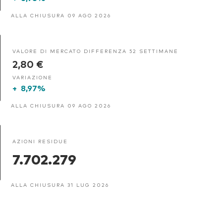
ALLA CHIUSURA 09 AGO 2026
VALORE DI MERCATO DIFFERENZA 52 SETTIMANE
2,80 €
VARIAZIONE
+
8,97%
ALLA CHIUSURA 09 AGO 2026
AZIONI RESIDUE
7.702.279
ALLA CHIUSURA 31 LUG 2026