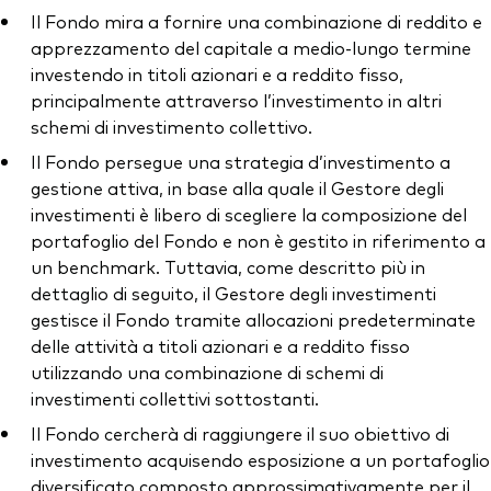
Il Fondo mira a fornire una combinazione di reddito e
apprezzamento del capitale a medio-lungo termine
investendo in titoli azionari e a reddito fisso,
principalmente attraverso l’investimento in altri
schemi di investimento collettivo.
Il Fondo persegue una strategia d’investimento a
gestione attiva, in base alla quale il Gestore degli
investimenti è libero di scegliere la composizione del
portafoglio del Fondo e non è gestito in riferimento a
un benchmark. Tuttavia, come descritto più in
dettaglio di seguito, il Gestore degli investimenti
gestisce il Fondo tramite allocazioni predeterminate
delle attività a titoli azionari e a reddito fisso
utilizzando una combinazione di schemi di
investimenti collettivi sottostanti.
Il Fondo cercherà di raggiungere il suo obiettivo di
investimento acquisendo esposizione a un portafoglio
diversificato composto approssimativamente per il