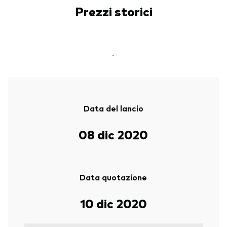
Prezzi storici
-
Data del lancio
08 dic 2020
Data quotazione
10 dic 2020