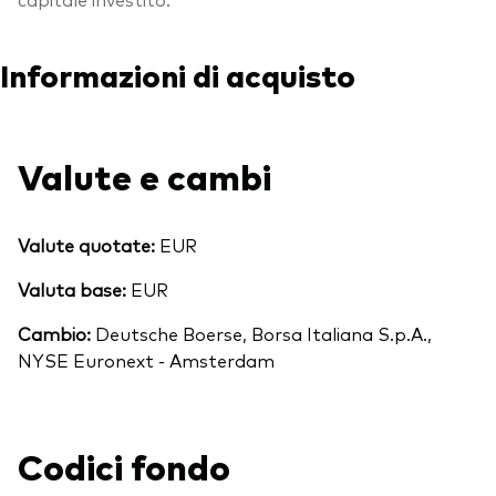
Informazioni di acquisto
Valute e cambi
Valute quotate:
EUR
Valuta base:
EUR
Cambio:
Deutsche Boerse, Borsa Italiana S.p.A.,
NYSE Euronext - Amsterdam
Codici fondo