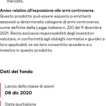
mercato.
Avviso relativo all'esposizione alle armi controverse.
Questo prodotto può essere esposto a emittenti
associati a determinate categorie di armi controverse,
come definite dalla Legge italiana n. 220 del 9 dicembre
2021. Resta esclusiva responsabilità degli investitori
valutare, in conformità agli obblighi normativi e giuridici a
loro applicabili, se sia loro consentito accedere a o
investire in questo prodotto.
Dati del fondo
Lancio della classe di azioni
08 dic 2020
Data quotazione