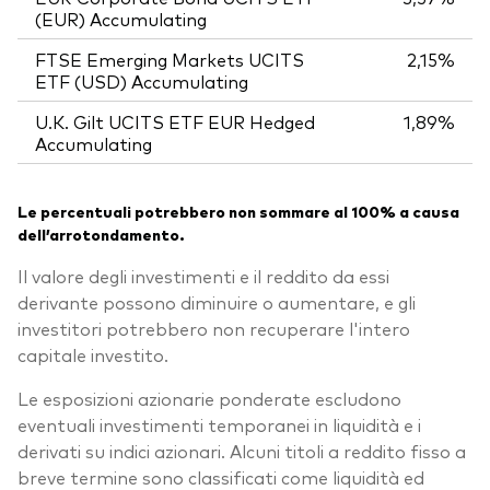
(EUR) Accumulating
FTSE Emerging Markets UCITS
2,15%
ETF (USD) Accumulating
U.K. Gilt UCITS ETF EUR Hedged
1,89%
Accumulating
Le percentuali potrebbero non sommare al 100% a causa
dell’arrotondamento.
Il valore degli investimenti e il reddito da essi
derivante possono diminuire o aumentare, e gli
investitori potrebbero non recuperare l'intero
capitale investito.
Le esposizioni azionarie ponderate escludono
eventuali investimenti temporanei in liquidità e i
derivati su indici azionari. Alcuni titoli a reddito fisso a
breve termine sono classificati come liquidità ed