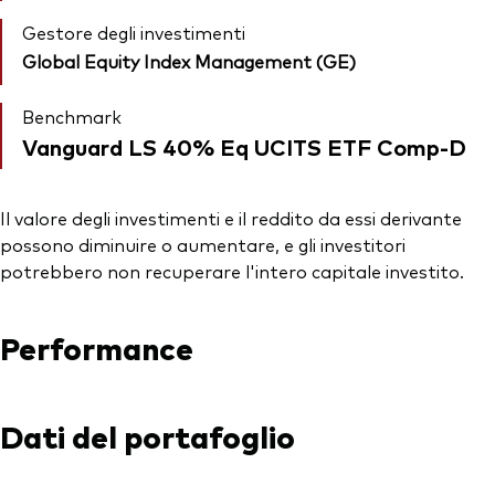
Gestore degli investimenti
Global Equity Index Management (GE)
Benchmark
Vanguard LS 40% Eq UCITS ETF Comp-D
Il valore degli investimenti e il reddito da essi derivante
possono diminuire o aumentare, e gli investitori
potrebbero non recuperare l'intero capitale investito.
Performance
Dati del portafoglio