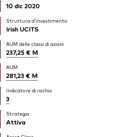
10 dic 2020
Struttura d'investimento
Irish UCITS
AUM delle classi di azioni
237,25 €
M
AUM
281,23 €
M
Indicatore di rischio
3
Strategia
Attiva
Asset Class