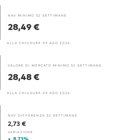
NAV MINIMO 52 SETTIMANE
28,49 €
ALLA CHIUSURA 09 AGO 2026
VALORE DI MERCATO MINIMO 52 SETTIMANE
28,48 €
ALLA CHIUSURA 09 AGO 2026
NAV DIFFERENZA 52 SETTIMANE
2,73 €
VARIAZIONE
+
8,73%