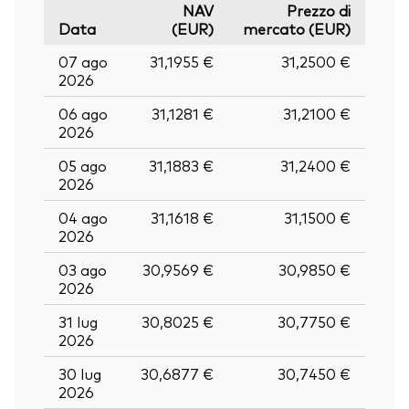
NAV
Prezzo di
Data
(EUR)
mercato (EUR)
07 ago
31,1955 €
31,2500 €
2026
06 ago
31,1281 €
31,2100 €
2026
05 ago
31,1883 €
31,2400 €
2026
04 ago
31,1618 €
31,1500 €
2026
03 ago
30,9569 €
30,9850 €
2026
31 lug
30,8025 €
30,7750 €
2026
30 lug
30,6877 €
30,7450 €
2026