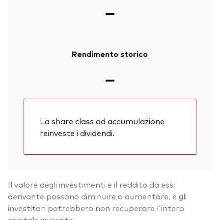
—
Rendimento storico
—
La share class ad accumulazione
reinveste i dividendi.
Il valore degli investimenti e il reddito da essi
derivante possono diminuire o aumentare, e gli
investitori potrebbero non recuperare l'intero
capitale investito.