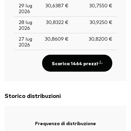
29 lug
30,6387 €
30,7550 €
2026
28 lug
30,8322 €
30,9250 €
2026
27 lug
30,8609 €
30,8200 €
2026
Scarica 1464 prezzi
Storico distribuzioni
Frequenza di distribuzione