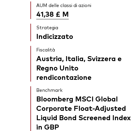
AUM delle classi di azioni
41,38 £
M
Strategia
Indicizzato
Fiscalità
Austria, Italia, Svizzera e
Regno Unito
rendicontazione
Benchmark
Bloomberg MSCI Global
Corporate Float-Adjusted
Liquid Bond Screened Index
in GBP