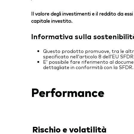
Il valore degli investimenti e il reddito da 
capitale investito.
Informativa sulla sostenibilit
Questo prodotto promuove, tra le altre 
specificato nell'articolo 8 dell’EU SFDR
E’ possibile fare riferimento al docume
dettagliate in conformità con la SFDR.
Performance
Rischio e volatilità