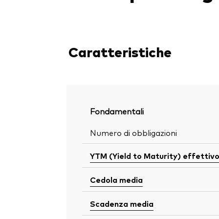
Caratteristiche
Fondamentali
Numero di obbligazioni
YTM (Yield to Maturity) effettiv
Cedola media
Scadenza media