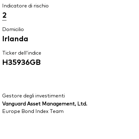
Indicatore di rischio
2
Domicilio
Irlanda
Ticker dell'indice
H35936GB
Gestore degli investimenti
Vanguard Asset Management, Ltd.
Europe Bond Index Team