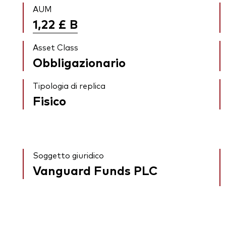
AUM
1,22 £
B
Asset Class
Obbligazionario
Tipologia di replica
Fisico
Soggetto giuridico
Vanguard Funds PLC