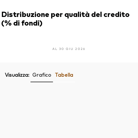
Distribuzione per qualità del credito
(% di fondi)
AL 30 GIU 2026
Visualizza:
Grafico
Tabella