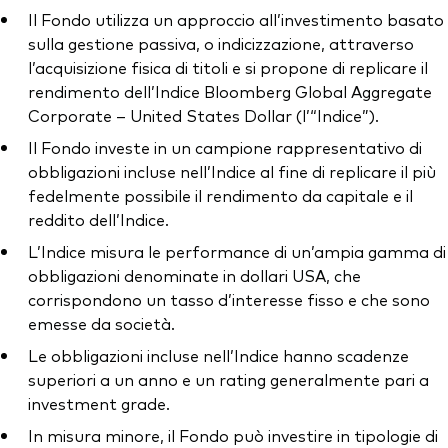
Il Fondo utilizza un approccio all’investimento basato
sulla gestione passiva, o indicizzazione, attraverso
l’acquisizione fisica di titoli e si propone di replicare il
rendimento dell’Indice Bloomberg Global Aggregate
Corporate – United States Dollar (l’“Indice”).
Il Fondo investe in un campione rappresentativo di
obbligazioni incluse nell’Indice al fine di replicare il più
fedelmente possibile il rendimento da capitale e il
reddito dell’Indice.
L’Indice misura le performance di un’ampia gamma di
obbligazioni denominate in dollari USA, che
corrispondono un tasso d’interesse fisso e che sono
emesse da società.
Le obbligazioni incluse nell’Indice hanno scadenze
superiori a un anno e un rating generalmente pari a
investment grade.
In misura minore, il Fondo può investire in tipologie di