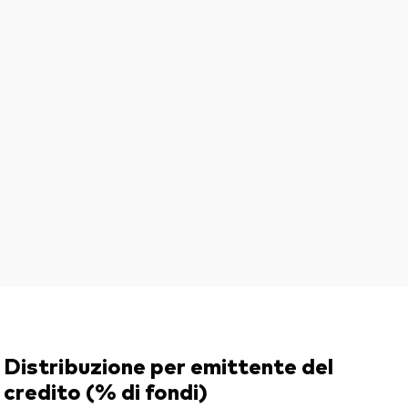
Distribuzione per emittente del
credito (% di fondi)