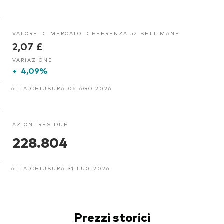
VALORE DI MERCATO DIFFERENZA 52 SETTIMANE
2,07 £
VARIAZIONE
+
4,09%
ALLA CHIUSURA 06 AGO 2026
AZIONI RESIDUE
228.804
ALLA CHIUSURA 31 LUG 2026
Prezzi storici