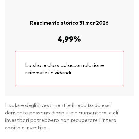
Rendimento storico 31 mar 2026
4,99%
La share class ad accumulazione
reinveste i dividendi.
Il valore degli investimenti e il reddito da essi
derivante possono diminuire o aumentare, e gli
investitori potrebbero non recuperare l'intero
capitale investito.