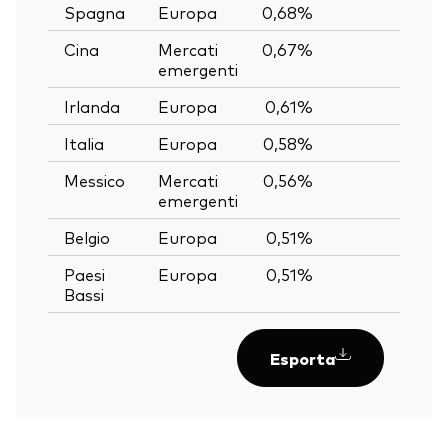
Spagna
Europa
0,68%
—
Cina
Mercati
0,67%
—
emergenti
Irlanda
Europa
0,61%
—
Italia
Europa
0,58%
—
Messico
Mercati
0,56%
—
emergenti
Belgio
Europa
0,51%
—
Paesi
Europa
0,51%
—
Bassi
Esporta