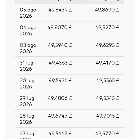
05 ago
49,8439 £
49,8690 £
2026
04 ago
49,8070 £
49,8270 £
2026
03 ago
49,5940 £
49,6295 £
2026
31 lug
49,4563 £
49,4170 £
2026
30 lug
49,5436 £
49,5565 £
2026
29 lug
49,4806 £
49,5545 £
2026
28 lug
49,6747 £
49,7015 £
2026
27 lug
49,5667 £
49,5770 £