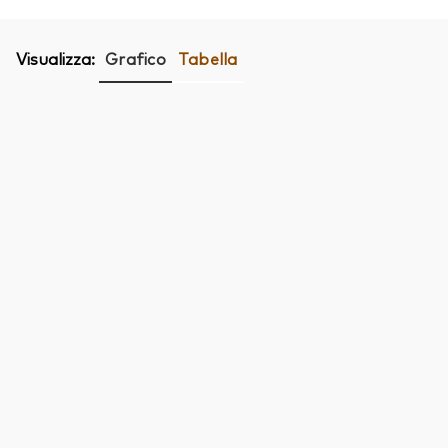
Visualizza:
Grafico
Tabella