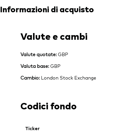
Informazioni di acquisto
Valute e cambi
Valute quotate:
GBP
Valuta base:
GBP
Cambio:
London Stock Exchange
Codici fondo
Torna in alt
Ticker