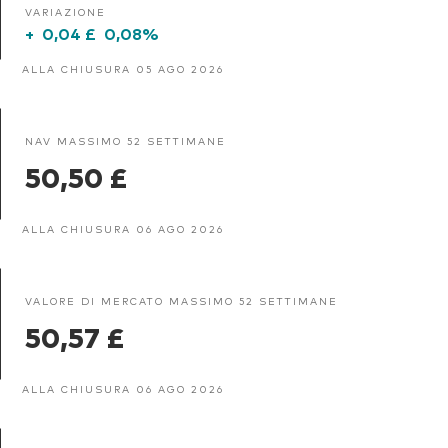
VARIAZIONE
+
0,04 £
0,08%
ALLA CHIUSURA 05 AGO 2026
NAV MASSIMO 52 SETTIMANE
50,50 £
ALLA CHIUSURA 06 AGO 2026
VALORE DI MERCATO MASSIMO 52 SETTIMANE
50,57 £
ALLA CHIUSURA 06 AGO 2026