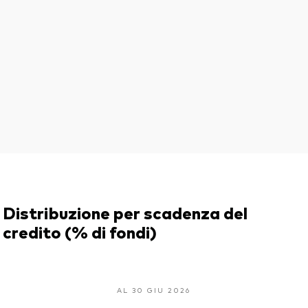
Distribuzione per scadenza del
credito (% di fondi)
AL 30 GIU 2026