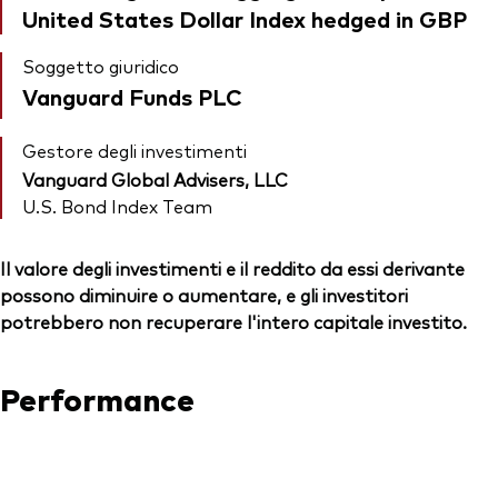
United States Dollar Index hedged in GBP
Soggetto giuridico
Vanguard Funds PLC
Gestore degli investimenti
Vanguard Global Advisers, LLC
U.S. Bond Index Team
Il valore degli investimenti e il reddito da essi derivante
possono diminuire o aumentare, e gli investitori
potrebbero non recuperare l'intero capitale investito.
Performance