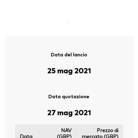
-
Data del lancio
25 mag 2021
Data quotazione
27 mag 2021
NAV
Prezzo di
Data
(GBP)
mercato (GBP)