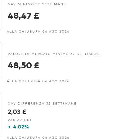
NAV MINIMO 52 SETTIMANE
48,47 £
ALLA CHIUSURA 06 AGO 2026
VALORE DI MERCATO MINIMO 52 SETTIMANE
48,50 £
ALLA CHIUSURA 06 AGO 2026
NAV DIFFERENZA 52 SETTIMANE
2,03 £
VARIAZIONE
+
4,02%
ALLA CHIUSURA 06 AGO 2026