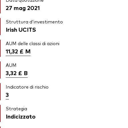
27 mag 2021
Struttura d'investimento
Irish UCITS
AUM delle classi di azioni
11,32 £
M
AUM
3,32 £
B
Indicatore di rischio
3
Strategia
Indicizzato