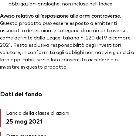
obbligazioni analoghe, non incluse nell’Indice.
Avviso relativo all'esposizione alle armi controverse.
Questo prodotto può essere esposto a emittenti
associati a determinate categorie di armi controverse,
come definite dalla Legge italiana n. 220 del 9 dicembre
2021. Resta esclusiva responsabilità degli investitori
valutare, in conformità agli obblighi normativi e giuridici a
loro applicabili, se sia loro consentito accedere a o
investire in questo prodotto.
Dati del fondo
Lancio della classe di azioni
25 mag 2021
Data quotazione