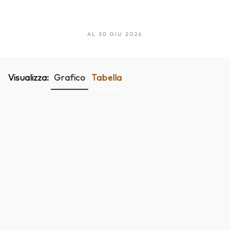
AL 30 GIU 2026
Visualizza:
Grafico
Tabella