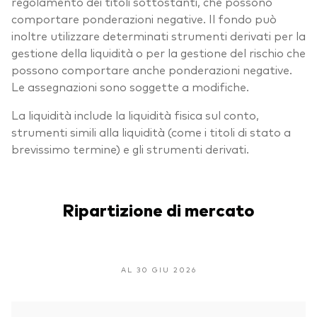
regolamento dei titoli sottostanti, che possono
comportare ponderazioni negative. Il fondo può
inoltre utilizzare determinati strumenti derivati per la
gestione della liquidità o per la gestione del rischio che
possono comportare anche ponderazioni negative.
Le assegnazioni sono soggette a modifiche.
La liquidità include la liquidità fisica sul conto,
strumenti simili alla liquidità (come i titoli di stato a
brevissimo termine) e gli strumenti derivati.
Ripartizione di mercato
AL 30 GIU 2026