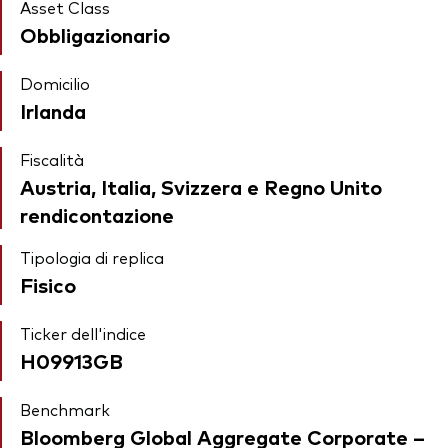
Asset Class
Obbligazionario
Domicilio
Irlanda
Fiscalità
Austria, Italia, Svizzera e Regno Unito
rendicontazione
Tipologia di replica
Fisico
Ticker dell'indice
H09913GB
Benchmark
Bloomberg Global Aggregate Corporate –