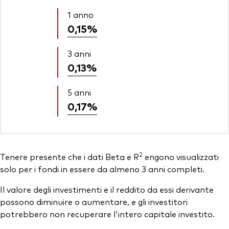
1 anno
0,15%
3 anni
0,13%
5 anni
0,17%
2
Tenere presente che i dati Beta e R
engono visualizzati
solo per i fondi in essere da almeno 3 anni completi.
Il valore degli investimenti e il reddito da essi derivante
possono diminuire o aumentare, e gli investitori
potrebbero non recuperare l'intero capitale investito.