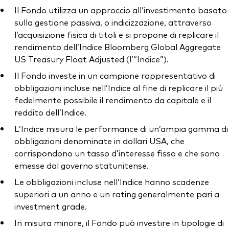
Il Fondo utilizza un approccio all’investimento basato
sulla gestione passiva, o indicizzazione, attraverso
l’acquisizione fisica di titoli e si propone di replicare il
rendimento dell’Indice Bloomberg Global Aggregate
US Treasury Float Adjusted (l’“Indice”).
Il Fondo investe in un campione rappresentativo di
obbligazioni incluse nell’Indice al fine di replicare il più
fedelmente possibile il rendimento da capitale e il
reddito dell’Indice.
L’Indice misura le performance di un’ampia gamma di
obbligazioni denominate in dollari USA, che
corrispondono un tasso d’interesse fisso e che sono
emesse dal governo statunitense.
Le obbligazioni incluse nell’Indice hanno scadenze
superiori a un anno e un rating generalmente pari a
investment grade.
In misura minore, il Fondo può investire in tipologie di