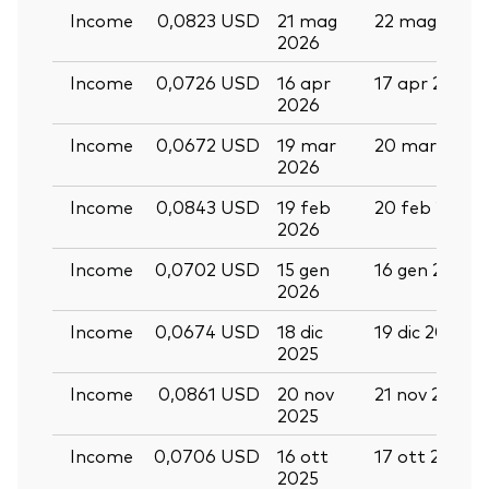
Income
0,0823 USD
21 mag
22 mag 2026
2026
Income
0,0726 USD
16 apr
17 apr 2026
2026
Income
0,0672 USD
19 mar
20 mar 2026
2026
Income
0,0843 USD
19 feb
20 feb 2026
2026
Income
0,0702 USD
15 gen
16 gen 2026
2026
Income
0,0674 USD
18 dic
19 dic 2025
2025
Income
0,0861 USD
20 nov
21 nov 2025
2025
Income
0,0706 USD
16 ott
17 ott 2025
2025