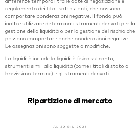
differenze temporali tra le date di negoziazione e
regolamento dei titoli sottostanti, che possono
comportare ponderazioni negative. Il fondo può
inoltre utilizzare determinati strumenti derivati per la
gestione della liquidità o per la gestione del rischio che
possono comportare anche ponderazioni negative.
Le assegnazioni sono soggette a modifiche.
La liquidità include la liquidità fisica sul conto,
strumenti simili alla liquidità (come i titoli di stato a
brevissimo termine) e gli strumenti derivati.
Ripartizione di mercato
AL 30 GIU 2026