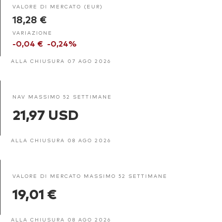
VALORE DI MERCATO (EUR)
18,28 €
VARIAZIONE
-0,04 €
-0,24%
ALLA CHIUSURA 07 AGO 2026
NAV MASSIMO 52 SETTIMANE
21,97 USD
ALLA CHIUSURA 08 AGO 2026
VALORE DI MERCATO MASSIMO 52 SETTIMANE
19,01 €
ALLA CHIUSURA 08 AGO 2026