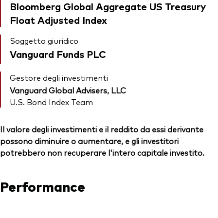
Bloomberg Global Aggregate US Treasury
Float Adjusted Index
Soggetto giuridico
Vanguard Funds PLC
Gestore degli investimenti
Vanguard Global Advisers, LLC
U.S. Bond Index Team
Il valore degli investimenti e il reddito da essi derivante
possono diminuire o aumentare, e gli investitori
potrebbero non recuperare l'intero capitale investito.
Performance