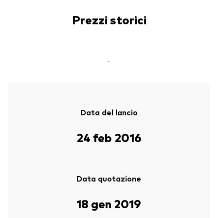
Prezzi storici
-
Data del lancio
24 feb 2016
Data quotazione
18 gen 2019