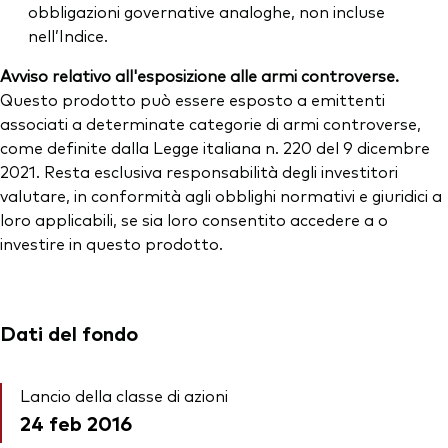
obbligazioni governative analoghe, non incluse
nell’Indice.
Avviso relativo all'esposizione alle armi controverse.
Questo prodotto può essere esposto a emittenti
associati a determinate categorie di armi controverse,
come definite dalla Legge italiana n. 220 del 9 dicembre
2021. Resta esclusiva responsabilità degli investitori
valutare, in conformità agli obblighi normativi e giuridici a
loro applicabili, se sia loro consentito accedere a o
investire in questo prodotto.
Dati del fondo
Lancio della classe di azioni
24 feb 2016