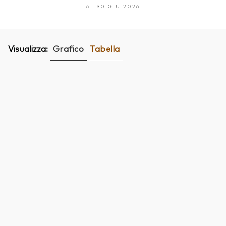
AL 30 GIU 2026
Visualizza:
Grafico
Tabella