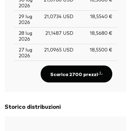
2026
29 lug
21,0734 USD
18,5540 €
2026
28 lug
21,1487 USD
18,5680 €
2026
27 lug
21,0965 USD
18,5500 €
2026
Scarica 2700 prezzi
Storico distribuzioni