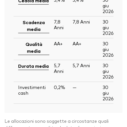
Cedola media
giu
2026
7,8
7,8
Anni
30
Scadenza
Anni
giu
media
2026
AA+
AA+
30
Qualità
giu
media
2026
5,7
5,7
Anni
30
Durata media
Anni
giu
2026
Investimenti
0,2%
—
30
cash
giu
2026
Le allocazioni sono soggette a circostanze quali