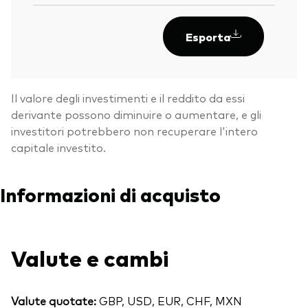
Esporta
Il valore degli investimenti e il reddito da essi
derivante possono diminuire o aumentare, e gli
investitori potrebbero non recuperare l'intero
capitale investito.
Informazioni di acquisto
Torna in alt
Valute e cambi
Valute quotate:
GBP, USD, EUR, CHF, MXN