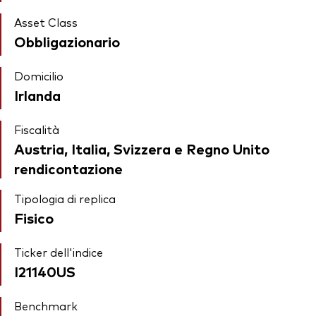
Asset Class
Obbligazionario
Domicilio
Irlanda
Fiscalità
Austria, Italia, Svizzera e Regno Unito
rendicontazione
Tipologia di replica
Fisico
Ticker dell'indice
I21140US
Benchmark