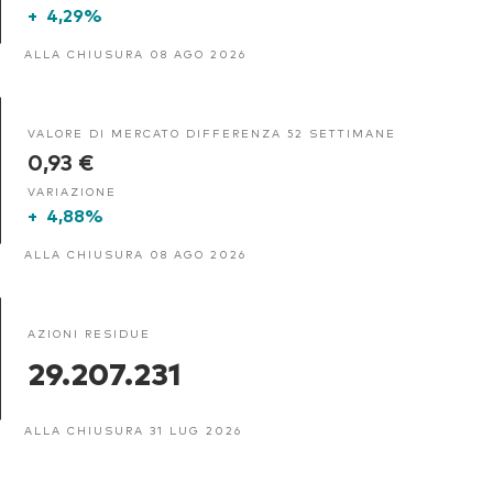
+
4,29%
ALLA CHIUSURA 08 AGO 2026
VALORE DI MERCATO DIFFERENZA 52 SETTIMANE
0,93 €
VARIAZIONE
+
4,88%
ALLA CHIUSURA 08 AGO 2026
AZIONI RESIDUE
29.207.231
ALLA CHIUSURA 31 LUG 2026