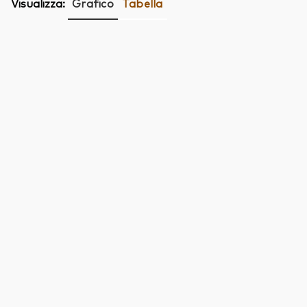
Visualizza:
Grafico
Tabella