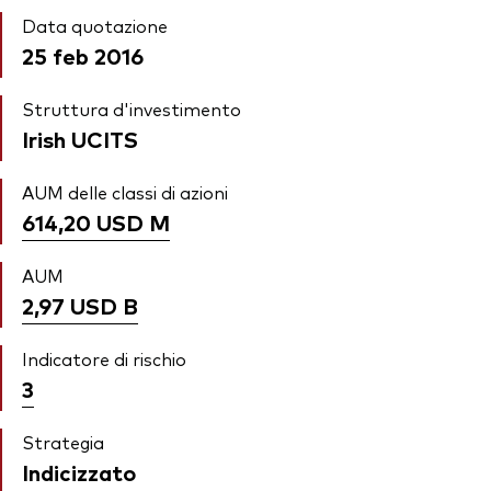
Data quotazione
25 feb 2016
Struttura d'investimento
Irish UCITS
AUM delle classi di azioni
614,20 USD
M
AUM
2,97 USD
B
Indicatore di rischio
3
Strategia
Indicizzato