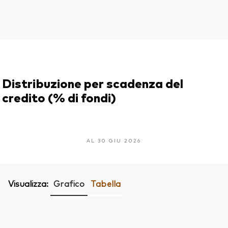
Distribuzione per scadenza del
credito (% di fondi)
AL 30 GIU 2026
Visualizza:
Grafico
Tabella