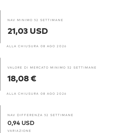
NAV MINIMO 52 SETTIMANE
21,03 USD
ALLA CHIUSURA 08 AGO 2026
VALORE DI MERCATO MINIMO 52 SETTIMANE
18,08 €
ALLA CHIUSURA 08 AGO 2026
NAV DIFFERENZA 52 SETTIMANE
0,94 USD
VARIAZIONE