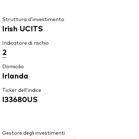
Struttura d'investimento
Irish UCITS
Indicatore di rischio
2
Domicilio
Irlanda
Ticker dell'indice
I33680US
Gestore degli investimenti