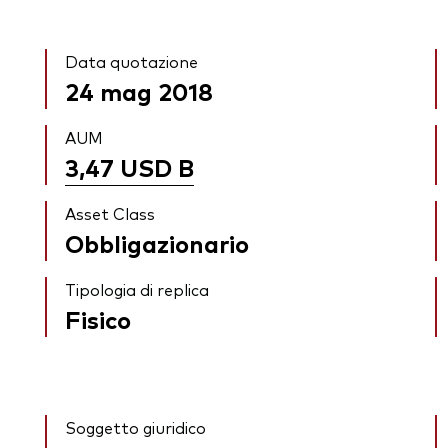
Data quotazione
24 mag 2018
AUM
3,47 USD
B
Asset Class
Obbligazionario
Tipologia di replica
Fisico
Soggetto giuridico