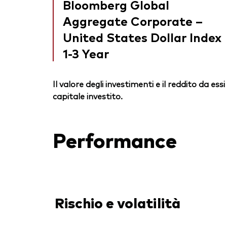
Bloomberg Global
Aggregate Corporate –
United States Dollar Index
1-3 Year
Il valore degli investimenti e il reddito da 
capitale investito.
Performance
Rischio e volatilità