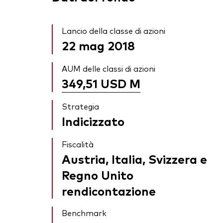
Lancio della classe di azioni
22 mag 2018
AUM delle classi di azioni
349,51 USD
M
Strategia
Indicizzato
Fiscalità
Austria, Italia, Svizzera e
Regno Unito
rendicontazione
Benchmark