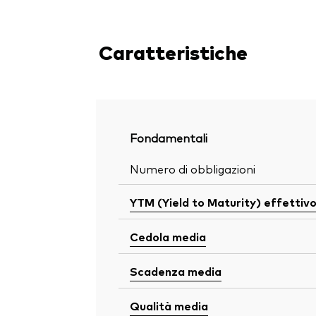
Caratteristiche
Fondamentali
Numero di obbligazioni
YTM (Yield to Maturity) effettiv
Cedola media
Scadenza media
Qualità media