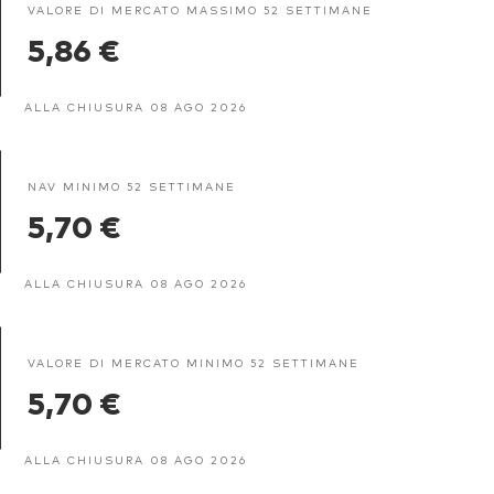
VALORE DI MERCATO MASSIMO 52 SETTIMANE
5,86 €
ALLA CHIUSURA 08 AGO 2026
NAV MINIMO 52 SETTIMANE
5,70 €
ALLA CHIUSURA 08 AGO 2026
VALORE DI MERCATO MINIMO 52 SETTIMANE
5,70 €
ALLA CHIUSURA 08 AGO 2026