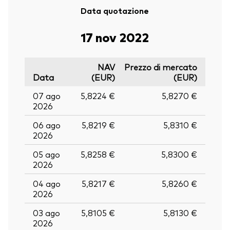
Data quotazione
17 nov 2022
NAV
Prezzo di mercato
Data
(EUR)
(EUR)
07 ago
5,8224 €
5,8270 €
2026
06 ago
5,8219 €
5,8310 €
2026
05 ago
5,8258 €
5,8300 €
2026
04 ago
5,8217 €
5,8260 €
2026
03 ago
5,8105 €
5,8130 €
2026