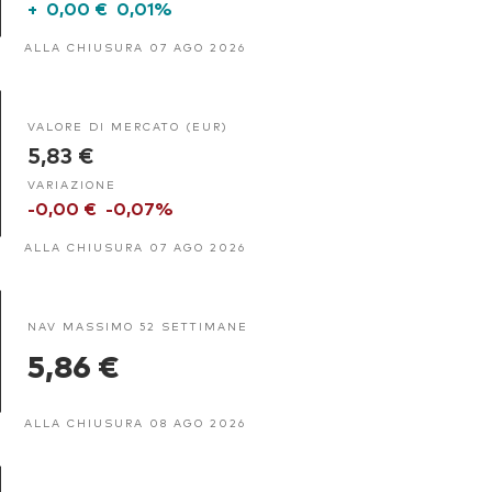
+
0,00 €
0,01%
ALLA CHIUSURA 07 AGO 2026
VALORE DI MERCATO (EUR)
5,83 €
VARIAZIONE
-0,00 €
-0,07%
ALLA CHIUSURA 07 AGO 2026
NAV MASSIMO 52 SETTIMANE
5,86 €
ALLA CHIUSURA 08 AGO 2026