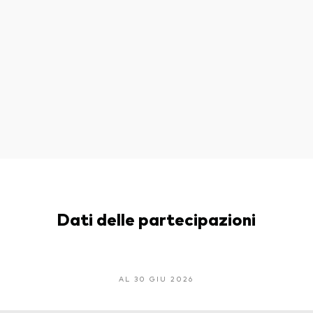
Dati delle partecipazioni
AL 30 GIU 2026