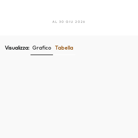
AL 30 GIU 2026
Visualizza:
Grafico
Tabella