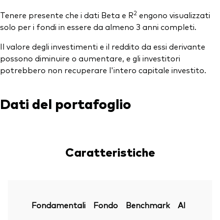
2
Tenere presente che i dati Beta e R
engono visualizzati
solo per i fondi in essere da almeno 3 anni completi.
Il valore degli investimenti e il reddito da essi derivante
possono diminuire o aumentare, e gli investitori
potrebbero non recuperare l'intero capitale investito.
Dati del portafoglio
Caratteristiche
Fondamentali
Fondo
Benchmark
Al