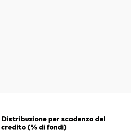
Distribuzione per scadenza del
credito (% di fondi)