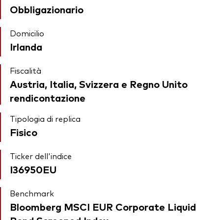
Obbligazionario
Domicilio
Irlanda
Fiscalità
Austria, Italia, Svizzera e Regno Unito
rendicontazione
Tipologia di replica
Fisico
Ticker dell'indice
I36950EU
Benchmark
Bloomberg MSCI EUR Corporate Liquid