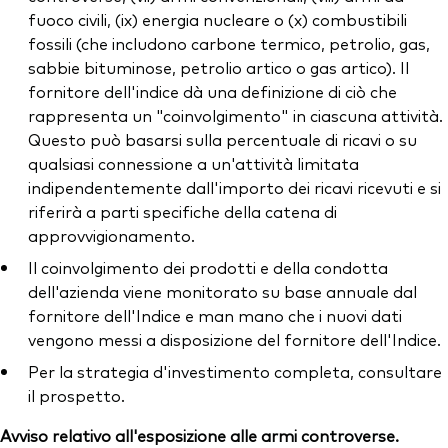
fuoco civili, (ix) energia nucleare o (x) combustibili
fossili (che includono carbone termico, petrolio, gas,
sabbie bituminose, petrolio artico o gas artico). Il
fornitore dell'indice dà una definizione di ciò che
rappresenta un "coinvolgimento" in ciascuna attività.
Questo può basarsi sulla percentuale di ricavi o su
qualsiasi connessione a un'attività limitata
indipendentemente dall'importo dei ricavi ricevuti e si
riferirà a parti specifiche della catena di
approvvigionamento.
Il coinvolgimento dei prodotti e della condotta
dell'azienda viene monitorato su base annuale dal
fornitore dell'Indice e man mano che i nuovi dati
vengono messi a disposizione del fornitore dell'Indice.
Per la strategia d'investimento completa, consultare
il prospetto.
Avviso relativo all'esposizione alle armi controverse.