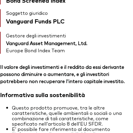
Bond Screened Index
Soggetto giuridico
Vanguard Funds PLC
Gestore degli investimenti
Vanguard Asset Management, Ltd.
Europe Bond Index Team
Il valore degli investimenti e il reddito da essi derivante
possono diminuire o aumentare, e gli investitori
potrebbero non recuperare l'intero capitale investito.
Informativa sulla sostenibilità
Questo prodotto promuove, tra le altre
caratteristiche, quelle ambientali o sociali o una
combinazione di tali caratteristiche, come
specificato nell'articolo 8 dell’EU SFDR.
E’ possibile fare riferimento al documento