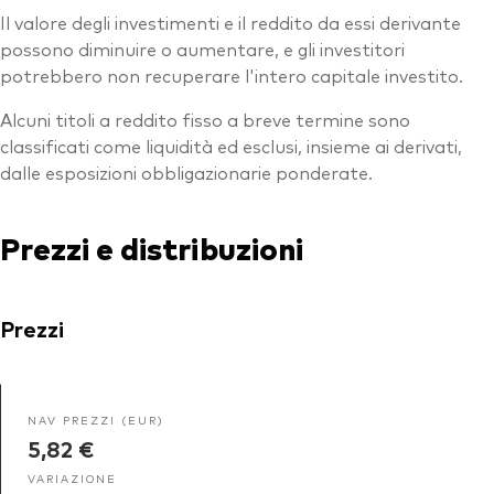
Il valore degli investimenti e il reddito da essi derivante
possono diminuire o aumentare, e gli investitori
potrebbero non recuperare l'intero capitale investito.
Alcuni titoli a reddito fisso a breve termine sono
classificati come liquidità ed esclusi, insieme ai derivati,
dalle esposizioni obbligazionarie ponderate.
Prezzi e distribuzioni
Prezzi
NAV PREZZI (EUR)
5,82 €
VARIAZIONE