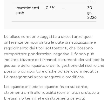
Investimenti
0,3%
—
30
cash
giu
2026
Le allocazioni sono soggette a circostanze quali
differenze temporali tra le date di negoziazione e
regolamento dei titoli sottostanti, che possono
comportare ponderazioni negative. Il fondo può
inoltre utilizzare determinati strumenti derivati per la
gestione della liquidità o per la gestione del rischio che
possono comportare anche ponderazioni negative.
Le assegnazioni sono soggette a modifiche.
La liquidità include la liquidità fisica sul conto,
strumenti simili alla liquidità (come i titoli di stato a
brevissimo termine) e gli strumenti derivati.