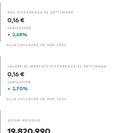
NAV DIFFERENZA 52 SETTIMANE
0,16 €
VARIAZIONE
+
2,68%
ALLA CHIUSURA 08 AGO 2026
VALORE DI MERCATO DIFFERENZA 52 SETTIMANE
0,16 €
VARIAZIONE
+
2,70%
ALLA CHIUSURA 08 AGO 2026
AZIONI RESIDUE
19.820.990