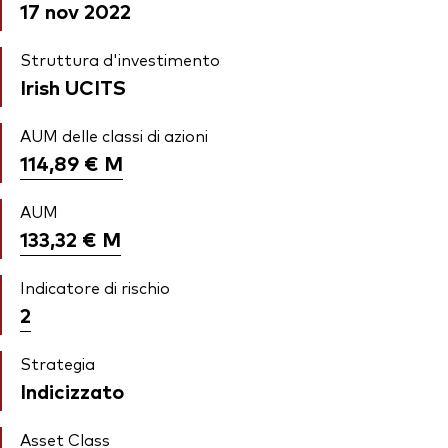
17 nov 2022
Struttura d'investimento
Irish UCITS
AUM delle classi di azioni
114,89 €
M
AUM
133,32 €
M
Indicatore di rischio
2
Strategia
Indicizzato
Asset Class