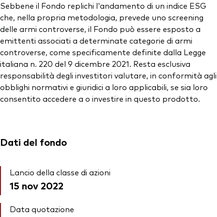
Sebbene il Fondo replichi l'andamento di un indice ESG
che, nella propria metodologia, prevede uno screening
delle armi controverse, il Fondo può essere esposto a
emittenti associati a determinate categorie di armi
controverse, come specificamente definite dalla Legge
italiana n. 220 del 9 dicembre 2021. Resta esclusiva
responsabilità degli investitori valutare, in conformità agli
obblighi normativi e giuridici a loro applicabili, se sia loro
consentito accedere a o investire in questo prodotto.
Dati del fondo
Lancio della classe di azioni
15 nov 2022
Data quotazione