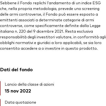
Sebbene il Fondo replichi l'andamento di un indice ESG
che, nella propria metodologia, prevede uno screening
delle armi controverse, il Fondo può essere esposto a
emittenti associati a determinate categorie di armi
controverse, come specificamente definite dalla Legge
italiana n. 220 del 9 dicembre 2021. Resta esclusiva
responsabilità degli investitori valutare, in conformità agli
obblighi normativi e giuridici a loro applicabili, se sia loro
consentito accedere a o investire in questo prodotto.
Dati del fondo
Lancio della classe di azioni
15 nov 2022
Data quotazione