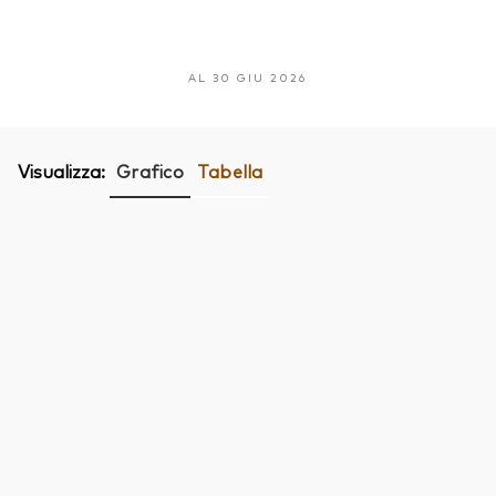
AL 30 GIU 2026
Visualizza:
Grafico
Tabella