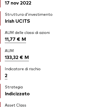
17 nov 2022
Struttura d'investimento
Irish UCITS
AUM delle classi di azioni
11,77 €
M
AUM
133,32 €
M
Indicatore di rischio
2
Strategia
Indicizzato
Asset Class