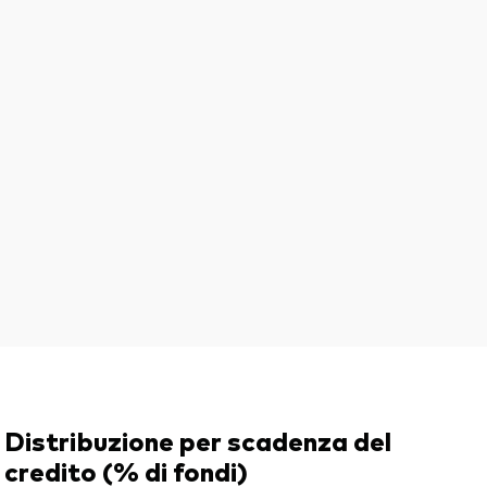
Distribuzione per scadenza del
credito (% di fondi)