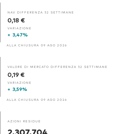
NAV DIFFERENZA 52 SETTIMANE
0,18 €
VARIAZIONE
+
3,47%
ALLA CHIUSURA 09 AGO 2026
VALORE DI MERCATO DIFFERENZA 52 SETTIMANE
0,19 €
VARIAZIONE
+
3,59%
ALLA CHIUSURA 09 AGO 2026
AZIONI RESIDUE
2.307.704