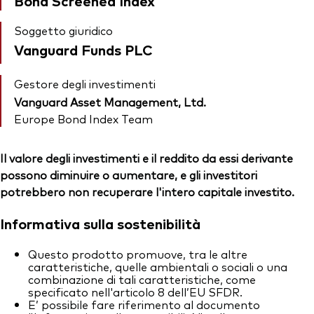
Bond Screened Index
Soggetto giuridico
Vanguard Funds PLC
Gestore degli investimenti
Vanguard Asset Management, Ltd.
Europe Bond Index Team
Il valore degli investimenti e il reddito da essi derivante
possono diminuire o aumentare, e gli investitori
potrebbero non recuperare l'intero capitale investito.
Informativa sulla sostenibilità
Questo prodotto promuove, tra le altre
caratteristiche, quelle ambientali o sociali o una
combinazione di tali caratteristiche, come
specificato nell'articolo 8 dell’EU SFDR.
E’ possibile fare riferimento al documento