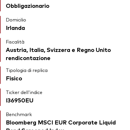
Obbligazionario
Domicilio
Irlanda
Fiscalità
Austria, Italia, Svizzera e Regno Unito
rendicontazione
Tipologia di replica
Fisico
Ticker dell'indice
I36950EU
Benchmark
Bloomberg MSCI EUR Corporate Liquid