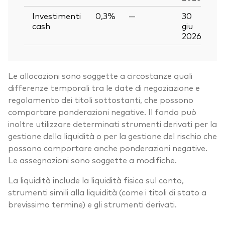
Investimenti
0,3%
—
30
cash
giu
2026
Le allocazioni sono soggette a circostanze quali
differenze temporali tra le date di negoziazione e
regolamento dei titoli sottostanti, che possono
comportare ponderazioni negative. Il fondo può
inoltre utilizzare determinati strumenti derivati per la
gestione della liquidità o per la gestione del rischio che
possono comportare anche ponderazioni negative.
Le assegnazioni sono soggette a modifiche.
La liquidità include la liquidità fisica sul conto,
strumenti simili alla liquidità (come i titoli di stato a
brevissimo termine) e gli strumenti derivati.