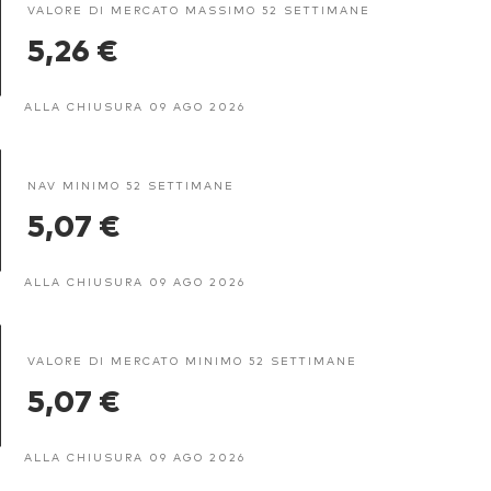
VALORE DI MERCATO MASSIMO 52 SETTIMANE
5,26 €
ALLA CHIUSURA 09 AGO 2026
NAV MINIMO 52 SETTIMANE
5,07 €
ALLA CHIUSURA 09 AGO 2026
VALORE DI MERCATO MINIMO 52 SETTIMANE
5,07 €
ALLA CHIUSURA 09 AGO 2026