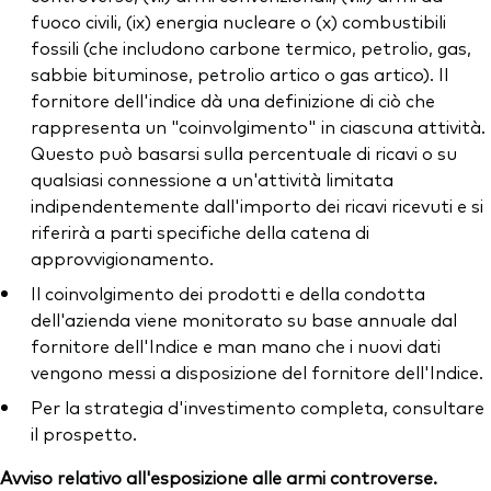
fuoco civili, (ix) energia nucleare o (x) combustibili
fossili (che includono carbone termico, petrolio, gas,
sabbie bituminose, petrolio artico o gas artico). Il
fornitore dell'indice dà una definizione di ciò che
rappresenta un "coinvolgimento" in ciascuna attività.
Questo può basarsi sulla percentuale di ricavi o su
qualsiasi connessione a un'attività limitata
indipendentemente dall'importo dei ricavi ricevuti e si
riferirà a parti specifiche della catena di
approvvigionamento.
Il coinvolgimento dei prodotti e della condotta
dell'azienda viene monitorato su base annuale dal
fornitore dell'Indice e man mano che i nuovi dati
vengono messi a disposizione del fornitore dell'Indice.
Per la strategia d'investimento completa, consultare
il prospetto.
Avviso relativo all'esposizione alle armi controverse.