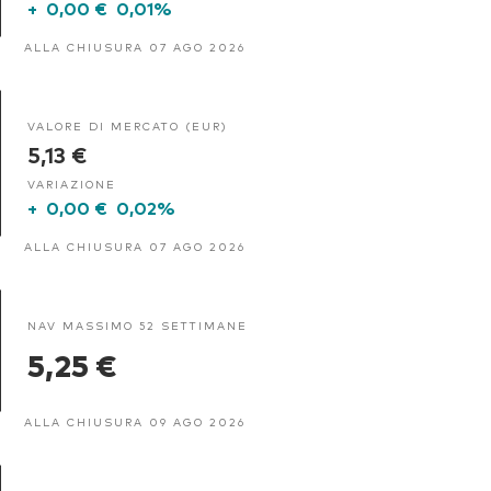
+
0,00 €
0,01%
ALLA CHIUSURA 07 AGO 2026
VALORE DI MERCATO (EUR)
5,13 €
VARIAZIONE
+
0,00 €
0,02%
ALLA CHIUSURA 07 AGO 2026
NAV MASSIMO 52 SETTIMANE
5,25 €
ALLA CHIUSURA 09 AGO 2026