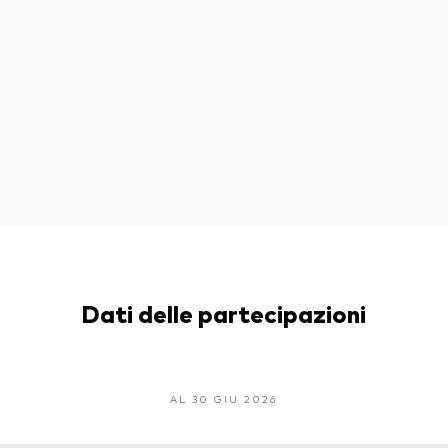
Dati delle partecipazioni
AL 30 GIU 2026