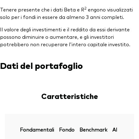
2
Tenere presente che i dati Beta e R
engono visualizzati
solo per i fondi in essere da almeno 3 anni completi.
Il valore degli investimenti e il reddito da essi derivante
possono diminuire o aumentare, e gli investitori
potrebbero non recuperare l'intero capitale investito.
Dati del portafoglio
Caratteristiche
Fondamentali
Fondo
Benchmark
Al