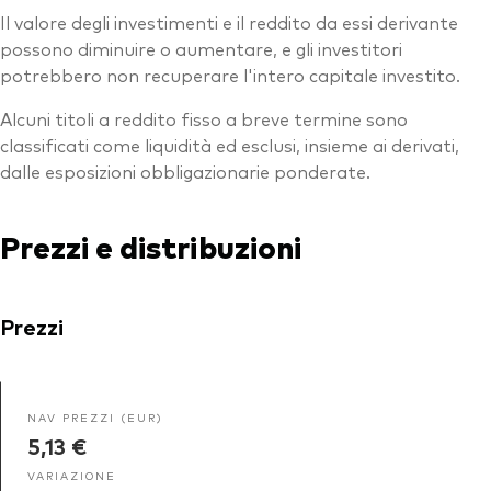
Il valore degli investimenti e il reddito da essi derivante
possono diminuire o aumentare, e gli investitori
potrebbero non recuperare l'intero capitale investito.
Alcuni titoli a reddito fisso a breve termine sono
classificati come liquidità ed esclusi, insieme ai derivati,
dalle esposizioni obbligazionarie ponderate.
Prezzi e distribuzioni
Prezzi
NAV PREZZI (EUR)
5,13 €
VARIAZIONE