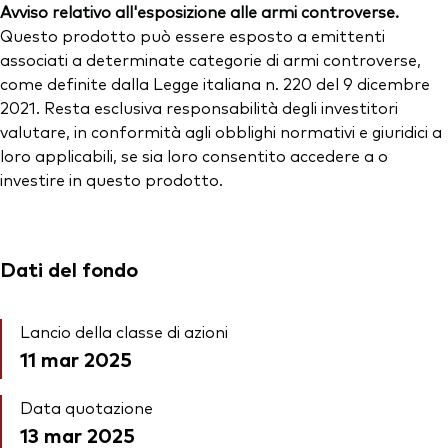
Avviso relativo all'esposizione alle armi controverse.
Questo prodotto può essere esposto a emittenti
associati a determinate categorie di armi controverse,
come definite dalla Legge italiana n. 220 del 9 dicembre
2021. Resta esclusiva responsabilità degli investitori
valutare, in conformità agli obblighi normativi e giuridici a
loro applicabili, se sia loro consentito accedere a o
investire in questo prodotto.
Dati del fondo
Lancio della classe di azioni
11 mar 2025
Data quotazione
13 mar 2025