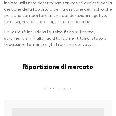
inoltre utilizzare determinati strumenti derivati per la
gestione della liquidità o per la gestione del rischio che
possono comportare anche ponderazioni negative.
Le assegnazioni sono soggette a modifiche.
La liquidità include la liquidità fisica sul conto,
strumenti simili alla liquidità (come i titoli di stato a
brevissimo termine) e gli strumenti derivati.
Ripartizione di mercato
AL 30 GIU 2026
Va