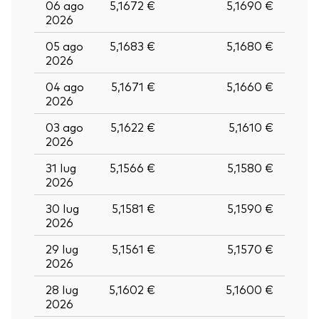
06 ago
5,1672 €
5,1690 €
2026
05 ago
5,1683 €
5,1680 €
2026
04 ago
5,1671 €
5,1660 €
2026
03 ago
5,1622 €
5,1610 €
2026
31 lug
5,1566 €
5,1580 €
2026
30 lug
5,1581 €
5,1590 €
2026
29 lug
5,1561 €
5,1570 €
2026
28 lug
5,1602 €
5,1600 €
2026