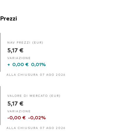
Prezzi
NAV PREZZI (EUR)
5,17 €
VARIAZIONE
+
0,00 €
0,01%
ALLA CHIUSURA 07 AGO 2026
VALORE DI MERCATO (EUR)
5,17 €
VARIAZIONE
-0,00 €
-0,02%
ALLA CHIUSURA 07 AGO 2026