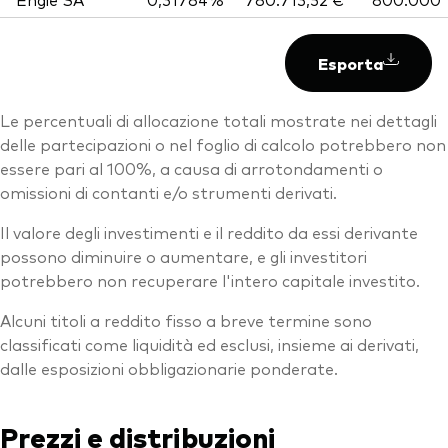
Esporta
Le percentuali di allocazione totali mostrate nei dettagli
delle partecipazioni o nel foglio di calcolo potrebbero non
essere pari al 100%, a causa di arrotondamenti o
omissioni di contanti e/o strumenti derivati.
Il valore degli investimenti e il reddito da essi derivante
possono diminuire o aumentare, e gli investitori
potrebbero non recuperare l'intero capitale investito.
Alcuni titoli a reddito fisso a breve termine sono
classificati come liquidità ed esclusi, insieme ai derivati,
dalle esposizioni obbligazionarie ponderate.
Prezzi e distribuzioni