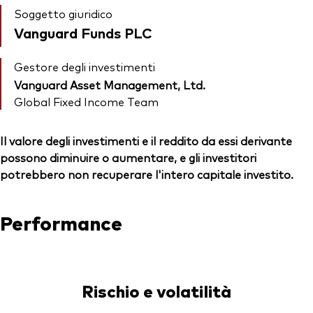
Soggetto giuridico
Vanguard Funds PLC
Gestore degli investimenti
Vanguard Asset Management, Ltd.
Global Fixed Income Team
Il valore degli investimenti e il reddito da essi derivante
possono diminuire o aumentare, e gli investitori
potrebbero non recuperare l'intero capitale investito.
Performance
Rischio e volatilità