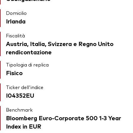
Domicilio
Irlanda
Fiscalità
Austria, Italia, Svizzera e Regno Unito
rendicontazione
Tipologia di replica
Fisico
Ticker dell'indice
I04352EU
Benchmark
Bloomberg Euro-Corporate 500 1-3 Year
Index in EUR