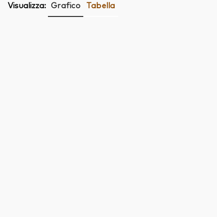
Visualizza:
Grafico
Tabella