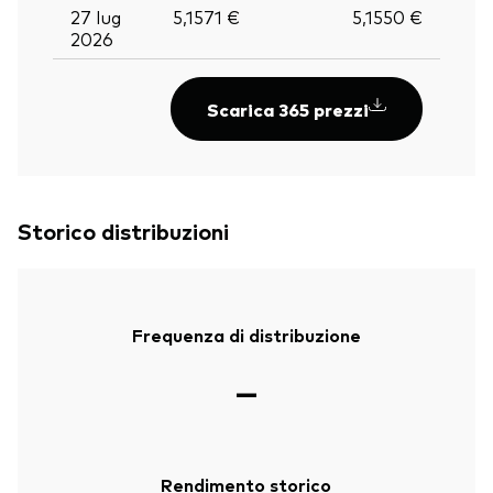
27 lug
5,1571 €
5,1550 €
2026
Scarica 365 prezzi
Storico distribuzioni
Frequenza di distribuzione
—
Rendimento storico