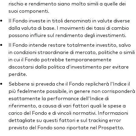
rischio e rendimento siano molto simili a quelle dei
suoi componenti.
Il Fondo investe in titoli denominati in valute diverse
dalla valuta di base. I movimenti dei tassi di cambio
possono influire sul rendimento degli investimenti.
Il Fondo intende restare totalmente investito, salvo
in condizioni straordinarie di mercato, politiche o simili
in cui il Fondo potrebbe temporaneamente
discostarsi dalla politica d'investimento per evitare
perdite.
Sebbene si preveda che il Fondo replicherà l'Indice il
più fedelmente possibile, in genere non corrisponderà
esattamente la performance dell'Indice di
riferimento, a causa di vari fattori quali le spese a
carico del Fondo e di vincoli normativi. Informazioni
dettagliate su questi fattori e sul tracking error
previsto del Fondo sono riportate nel Prospetto.