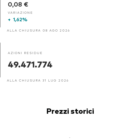
0,08 €
VARIAZIONE
+
1,62%
ALLA CHIUSURA 08 AGO 2026
AZIONI RESIDUE
49.471.774
ALLA CHIUSURA 31 LUG 2026
Prezzi storici
-