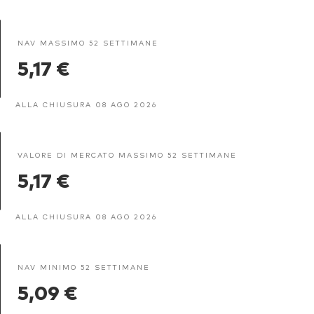
NAV MASSIMO 52 SETTIMANE
5,17 €
ALLA CHIUSURA 08 AGO 2026
VALORE DI MERCATO MASSIMO 52 SETTIMANE
5,17 €
ALLA CHIUSURA 08 AGO 2026
NAV MINIMO 52 SETTIMANE
5,09 €