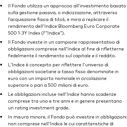
Il Fondo utilizza un approccio all'investimento basato
sulla gestione passiva, o indicizzazione, attraverso
l’acquisizione fisica di titoli, e mira a replicare il
rendimento dell'Indice Bloomberg Euro Corporate
500 1-3Y Index (l’“Indice”).
Il Fondo investe in un campione rappresentativo di
obbligazioni comprese nell'Indice al fine di rifletterne
fedelmente il rendimento sul capitale e il reddito.
L'Indice è concepito per riflettere l'universo di
obbligazioni societarie a tasso fisso denominate in
euro con un importo nominale in circolazione
superiore o pari a 500 milioni di euro.
Le obbligazioni incluse nell'Indice hanno scadenze
comprese tra uno e tre anni e in genere presentano
un rating investment grade.
In misura minore, il Fondo può investire in obbligazioni
non comprese nell'Indice le cui caratteristiche di