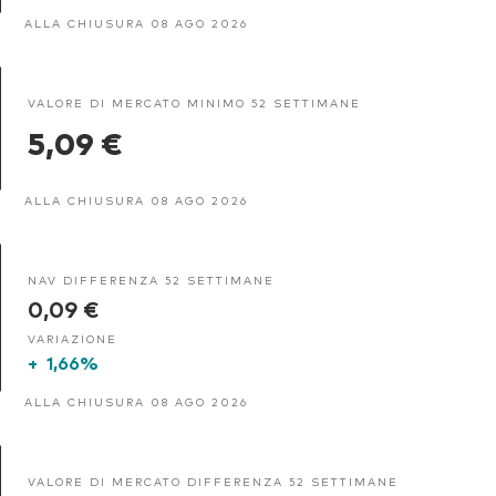
ALLA CHIUSURA 08 AGO 2026
VALORE DI MERCATO MINIMO 52 SETTIMANE
5,09 €
ALLA CHIUSURA 08 AGO 2026
NAV DIFFERENZA 52 SETTIMANE
0,09 €
VARIAZIONE
+
1,66%
ALLA CHIUSURA 08 AGO 2026
VALORE DI MERCATO DIFFERENZA 52 SETTIMANE