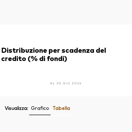
Distribuzione per scadenza del
credito (% di fondi)
AL 30 GIU 2026
Visualizza:
Grafico
Tabella