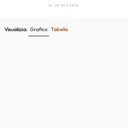
AL 30 GIU 2026
Visualizza:
Grafico
Tabella