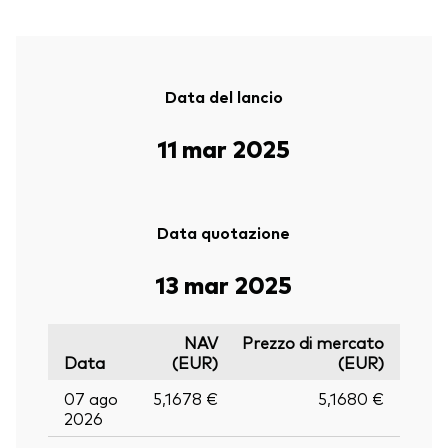
Data del lancio
11 mar 2025
Data quotazione
13 mar 2025
NAV
Prezzo di mercato
Data
(EUR)
(EUR)
07 ago
5,1678 €
5,1680 €
2026