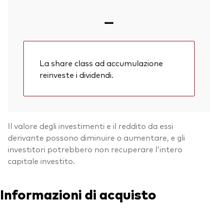
—
La share class ad accumulazione
reinveste i dividendi.
Il valore degli investimenti e il reddito da essi
derivante possono diminuire o aumentare, e gli
investitori potrebbero non recuperare l'intero
capitale investito.
Torna in alt
Informazioni di acquisto