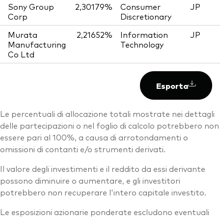
Sony Group
2,30179%
Consumer
JP
Corp
Discretionary
Murata
2,21652%
Information
JP
Manufacturing
Technology
Co Ltd
Esporta
Le percentuali di allocazione totali mostrate nei dettagli
delle partecipazioni o nel foglio di calcolo potrebbero non
essere pari al 100%, a causa di arrotondamenti o
omissioni di contanti e/o strumenti derivati.
Il valore degli investimenti e il reddito da essi derivante
possono diminuire o aumentare, e gli investitori
potrebbero non recuperare l'intero capitale investito.
Le esposizioni azionarie ponderate escludono eventuali