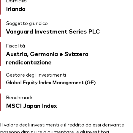
Domicilio
Irlanda
Soggetto giuridico
Vanguard Investment Series PLC
Fiscalità
Austria, Germania e Svizzera
rendicontazione
Gestore degli investimenti
Global Equity Index Management (GE)
Benchmark
MSCI Japan Index
Il valore degli investimenti e il reddito da essi derivante
possono diminuire o aumentare, e gli investitori