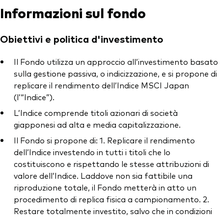
Informazioni sul fondo
Obiettivi e politica d'investimento
Il Fondo utilizza un approccio all’investimento basato
sulla gestione passiva, o indicizzazione, e si propone di
replicare il rendimento dell’Indice MSCI Japan
(l’“Indice”).
L’Indice comprende titoli azionari di società
giapponesi ad alta e media capitalizzazione.
Il Fondo si propone di: 1. Replicare il rendimento
dell’Indice investendo in tutti i titoli che lo
costituiscono e rispettando le stesse attribuzioni di
valore dell’Indice. Laddove non sia fattibile una
riproduzione totale, il Fondo metterà in atto un
procedimento di replica fisica a campionamento. 2.
Restare totalmente investito, salvo che in condizioni