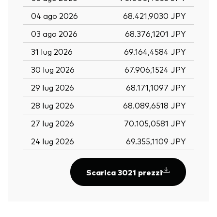
04 ago 2026
68.421,9030 JPY
03 ago 2026
68.376,1201 JPY
31 lug 2026
69.164,4584 JPY
30 lug 2026
67.906,1524 JPY
29 lug 2026
68.171,1097 JPY
28 lug 2026
68.089,6518 JPY
27 lug 2026
70.105,0581 JPY
24 lug 2026
69.355,1109 JPY
Scarica 3021 prezzi