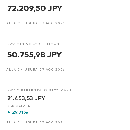
72.209,50 JPY
ALLA CHIUSURA 07 AGO 2026
NAV MINIMO 52 SETTIMANE
50.755,98 JPY
ALLA CHIUSURA 07 AGO 2026
NAV DIFFERENZA 52 SETTIMANE
21.453,53 JPY
VARIAZIONE
+
29,71%
ALLA CHIUSURA 07 AGO 2026