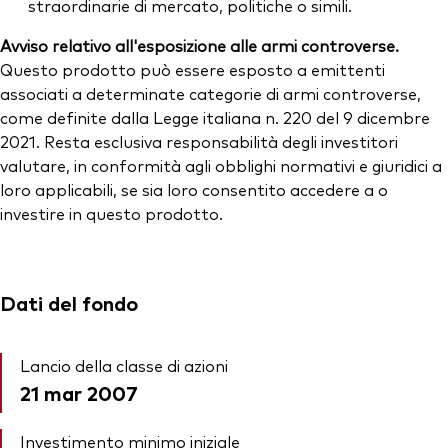
straordinarie di mercato, politiche o simili.
Avviso relativo all'esposizione alle armi controverse.
Questo prodotto può essere esposto a emittenti
associati a determinate categorie di armi controverse,
come definite dalla Legge italiana n. 220 del 9 dicembre
2021. Resta esclusiva responsabilità degli investitori
valutare, in conformità agli obblighi normativi e giuridici a
loro applicabili, se sia loro consentito accedere a o
investire in questo prodotto.
Dati del fondo
Lancio della classe di azioni
21 mar 2007
Investimento minimo iniziale