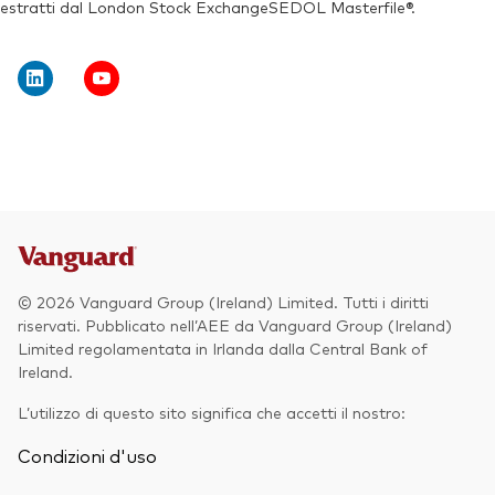
estratti dal London Stock ExchangeSEDOL Masterfile®.
© 2026 Vanguard Group (Ireland) Limited. Tutti i diritti
riservati. Pubblicato nell’AEE da Vanguard Group (Ireland)
Limited regolamentata in Irlanda dalla Central Bank of
Ireland.
L’utilizzo di questo sito significa che accetti il nostro:
Condizioni d'uso