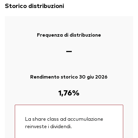
Storico distribuzioni
Frequenza di distribuzione
—
Rendimento storico 30 giu 2026
1,76%
La share class ad accumulazione
reinveste i dividendi.