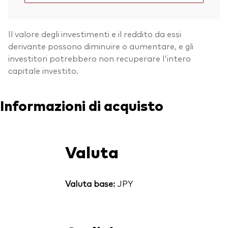
Il valore degli investimenti e il reddito da essi
derivante possono diminuire o aumentare, e gli
investitori potrebbero non recuperare l'intero
capitale investito.
Informazioni di acquisto
Valuta
Valuta base:
JPY