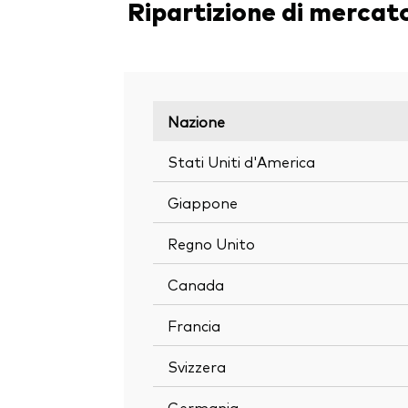
Ripartizione di mercat
Nazione
Stati Uniti d'America
Giappone
Regno Unito
Canada
Francia
Svizzera
Germania