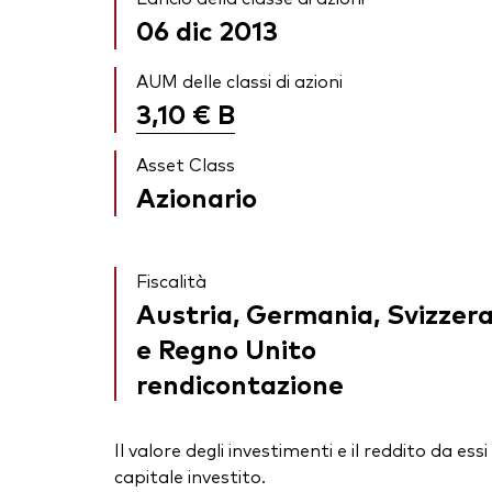
06 dic 2013
AUM delle classi di azioni
3,10 €
B
Asset Class
Azionario
Fiscalità
Austria, Germania, Svizzer
e Regno Unito
rendicontazione
Il valore degli investimenti e il reddito da 
capitale investito.