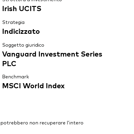
Irish UCITS
Strategia
Indicizzato
Soggetto giuridico
Vanguard Investment Series
PLC
Benchmark
MSCI World Index
ori potrebbero non recuperare l'intero