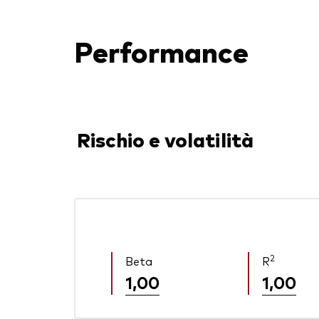
Performance
Rischio e volatilità
2
Beta
R
1,00
1,00