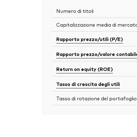
Numero di titoli
Capitalizzazione media di mercat
Rapporto prezzo/utili (P/E)
Rapporto prezzo/valore contabil
Return on equity (ROE)
Tasso di crescita degli utili
Tasso di rotazione del portafoglio