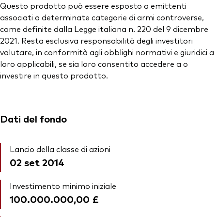
Questo prodotto può essere esposto a emittenti
associati a determinate categorie di armi controverse,
come definite dalla Legge italiana n. 220 del 9 dicembre
2021. Resta esclusiva responsabilità degli investitori
valutare, in conformità agli obblighi normativi e giuridici a
loro applicabili, se sia loro consentito accedere a o
investire in questo prodotto.
Dati del fondo
Lancio della classe di azioni
02 set 2014
Investimento minimo iniziale
100.000.000,00 £