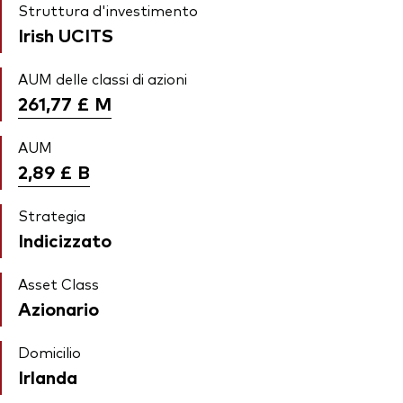
Struttura d'investimento
Irish UCITS
AUM delle classi di azioni
261,77 £
M
AUM
2,89 £
B
Strategia
Indicizzato
Asset Class
Azionario
Domicilio
Irlanda