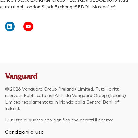
estratti dal London Stock ExchangeSEDOL Masterfile®.
© 2026 Vanguard Group (Ireland) Limited. Tutti i diritti
riservati. Pubblicato nell’AEE da Vanguard Group (Ireland)
Limited regolamentata in Irlanda dalla Central Bank of
Ireland.
L’utilizzo di questo sito significa che accetti il nostro:
Condizioni d'uso