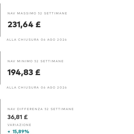
NAV MASSIMO 52 SETTIMANE
231,64 £
ALLA CHIUSURA 06 AGO 2026
NAV MINIMO 52 SETTIMANE
194,83 £
ALLA CHIUSURA 06 AGO 2026
NAV DIFFERENZA 52 SETTIMANE
36,81 £
VARIAZIONE
+
15,89%