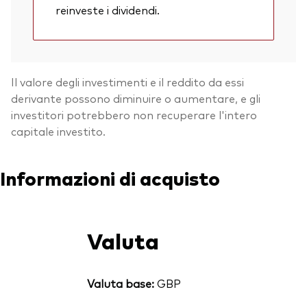
reinveste i dividendi.
Il valore degli investimenti e il reddito da essi
derivante possono diminuire o aumentare, e gli
investitori potrebbero non recuperare l'intero
capitale investito.
Informazioni di acquisto
Valuta
Valuta base:
GBP