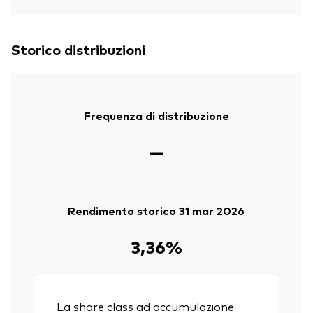
Storico distribuzioni
Frequenza di distribuzione
—
Rendimento storico 31 mar 2026
3,36%
La share class ad accumulazione