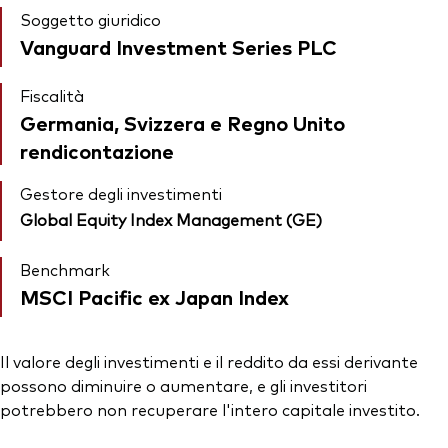
Soggetto giuridico
Vanguard Investment Series PLC
Fiscalità
Germania, Svizzera e Regno Unito
rendicontazione
Gestore degli investimenti
Global Equity Index Management (GE)
Benchmark
MSCI Pacific ex Japan Index
Il valore degli investimenti e il reddito da essi derivante
possono diminuire o aumentare, e gli investitori
potrebbero non recuperare l'intero capitale investito.