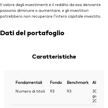
Il valore degli investimenti e il reddito da essi derivante
possono diminuire o aumentare, e gli investitori
potrebbero non recuperare l'intero capitale investito.
Dati del portafoglio
Caratteristiche
Fondamentali
Fondo
Benchmark
Al
Numero di titoli
93
93
30
giu
2026