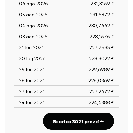
06 ago 2026
231,3169 £
05 ago 2026
231,6372 £
04 ago 2026
230,7662 £
03 ago 2026
228,1676 £
31 lug 2026
227,7935 £
30 lug 2026
228,3022 £
29 lug 2026
229,6989 £
28 lug 2026
228,0369 £
27 lug 2026
227,2672 £
24 lug 2026
224,4388 £
Scarica 3021 prezzi