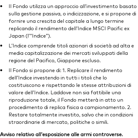
Il Fondo utilizza un approccio all’investimento basato
sulla gestione passiva, o indicizzazione, e si propone di
fornire una crescita del capitale a lungo termine
replicando il rendimento dell’Indice MSCI Pacific ex
Japan (l’“Indice”).
L’Indice comprende titoli azionari di società ad alta e
media capitalizzazione dei mercati sviluppati della
regione del Pacifico, Giappone escluso.
Il Fondo si propone di: 1. Replicare il rendimento
dell’Indice investendo in tutti i titoli che lo
costituiscono e rispettando le stesse attribuzioni di
valore dell’Indice. Laddove non sia fattibile una
riproduzione totale, il Fondo metterà in atto un
procedimento di replica fisica a campionamento. 2.
Restare totalmente investito, salvo che in condizioni
straordinarie di mercato, politiche o simili.
Avviso relativo all'esposizione alle armi controverse.