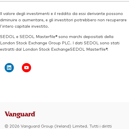
Il valore degli investimenti e il reddito da essi derivante possono
diminuire o aumentare, e gli investitori potrebbero non recuperare
l'intero capitale investito.
SEDOL e SEDOL Masterfile® sono marchi depositati della
London Stock Exchange Group PLC. I dati SEDOL sono stati
estratti dal London Stock ExchangeSEDOL Masterfile®.
© 2026 Vanguard Group (Ireland) Limited. Tutti i diritti