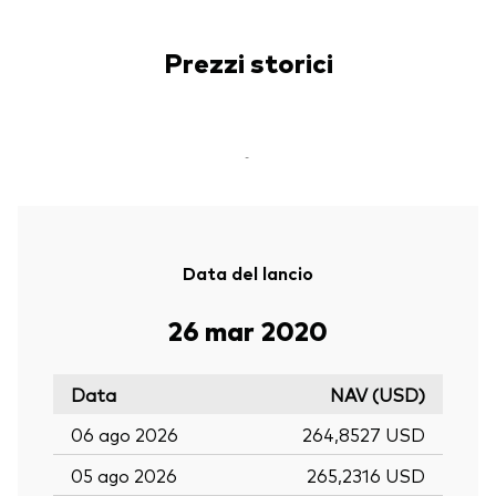
Prezzi storici
-
Data del lancio
26 mar 2020
Data
NAV (USD)
06 ago 2026
264,8527 USD
05 ago 2026
265,2316 USD