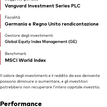
Vanguard Investment Series PLC
Fiscalità
Germania e Regno Unito rendicontazione
Gestore degli investimenti
Global Equity Index Management (GE)
Benchmark
MSCI World Index
Il valore degli investimenti e il reddito da essi derivante
possono diminuire o aumentare, e gli investitori
potrebbero non recuperare l'intero capitale investito.
Performance