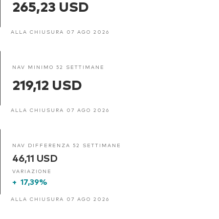
265,23 USD
ALLA CHIUSURA 07 AGO 2026
NAV MINIMO 52 SETTIMANE
219,12 USD
ALLA CHIUSURA 07 AGO 2026
NAV DIFFERENZA 52 SETTIMANE
46,11 USD
VARIAZIONE
+
17,39%
ALLA CHIUSURA 07 AGO 2026