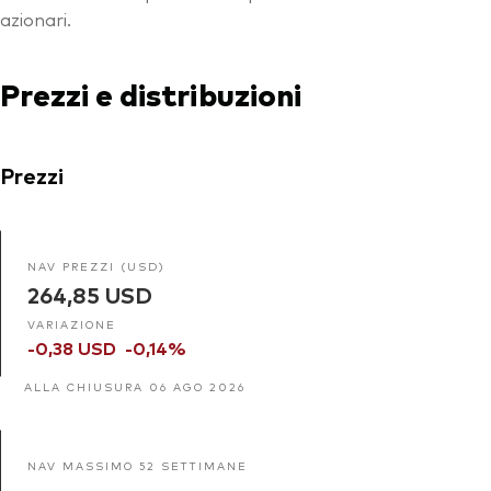
azionari.
Prezzi e distribuzioni
Prezzi
NAV PREZZI (USD)
264,85 USD
VARIAZIONE
-0,38 USD
-0,14%
ALLA CHIUSURA 06 AGO 2026
NAV MASSIMO 52 SETTIMANE