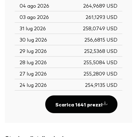
04 ago 2026
264,9689 USD
03 ago 2026
261,1293 USD
31 lug 2026
258,0749 USD
30 lug 2026
256,6815 USD
29 lug 2026
252,5368 USD
28 lug 2026
255,5084 USD
27 lug 2026
255,2809 USD
24 lug 2026
254,9135 USD
Scarica 1641 prezzi