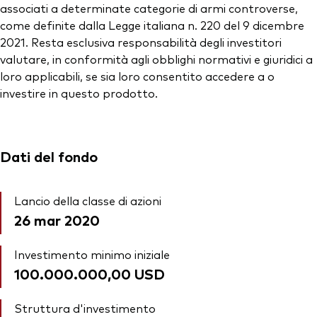
associati a determinate categorie di armi controverse,
come definite dalla Legge italiana n. 220 del 9 dicembre
2021. Resta esclusiva responsabilità degli investitori
valutare, in conformità agli obblighi normativi e giuridici a
loro applicabili, se sia loro consentito accedere a o
investire in questo prodotto.
Dati del fondo
Lancio della classe di azioni
26 mar 2020
Investimento minimo iniziale
100.000.000,00 USD
Struttura d'investimento