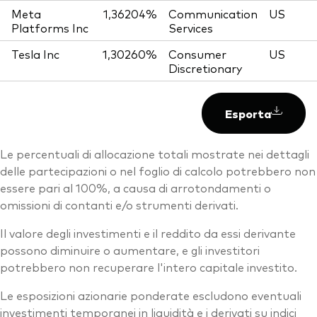
Meta
1,36204%
Communication
US
Platforms Inc
Services
Tesla Inc
1,30260%
Consumer
US
Discretionary
Esporta
Le percentuali di allocazione totali mostrate nei dettagli
delle partecipazioni o nel foglio di calcolo potrebbero non
essere pari al 100%, a causa di arrotondamenti o
omissioni di contanti e/o strumenti derivati.
Il valore degli investimenti e il reddito da essi derivante
possono diminuire o aumentare, e gli investitori
potrebbero non recuperare l'intero capitale investito.
Le esposizioni azionarie ponderate escludono eventuali
investimenti temporanei in liquidità e i derivati su indici