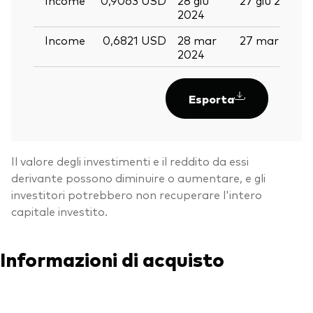
2024
Income
0,6821 USD
28 mar
27 mar 2024
2024
Esporta
Il valore degli investimenti e il reddito da essi
derivante possono diminuire o aumentare, e gli
investitori potrebbero non recuperare l'intero
capitale investito.
Informazioni di acquisto