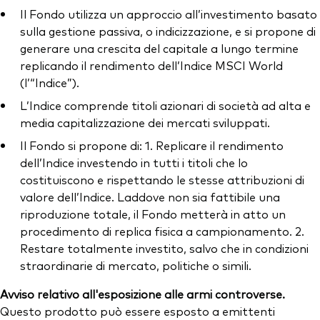
Il Fondo utilizza un approccio all’investimento basato
sulla gestione passiva, o indicizzazione, e si propone di
generare una crescita del capitale a lungo termine
replicando il rendimento dell’Indice MSCI World
(l’“Indice”).
L’Indice comprende titoli azionari di società ad alta e
media capitalizzazione dei mercati sviluppati.
Il Fondo si propone di: 1. Replicare il rendimento
dell’Indice investendo in tutti i titoli che lo
costituiscono e rispettando le stesse attribuzioni di
valore dell’Indice. Laddove non sia fattibile una
riproduzione totale, il Fondo metterà in atto un
procedimento di replica fisica a campionamento. 2.
Restare totalmente investito, salvo che in condizioni
straordinarie di mercato, politiche o simili.
Avviso relativo all'esposizione alle armi controverse.
Questo prodotto può essere esposto a emittenti