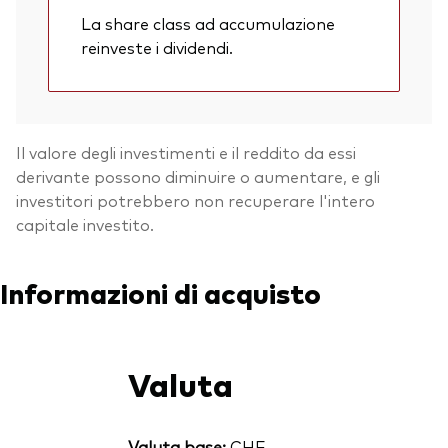
La share class ad accumulazione
reinveste i dividendi.
Il valore degli investimenti e il reddito da essi
derivante possono diminuire o aumentare, e gli
investitori potrebbero non recuperare l'intero
capitale investito.
Informazioni di acquisto
Valuta
Valuta base:
CHF