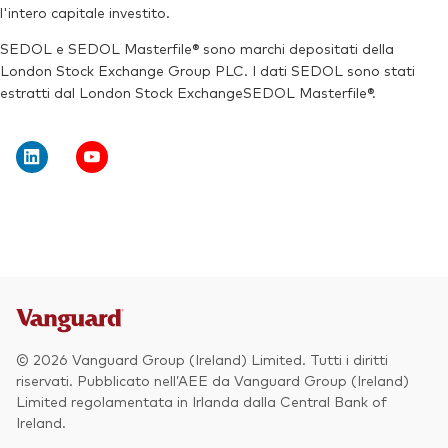
l'intero capitale investito.
SEDOL e SEDOL Masterfile® sono marchi depositati della
London Stock Exchange Group PLC. I dati SEDOL sono stati
estratti dal London Stock ExchangeSEDOL Masterfile®.
© 2026 Vanguard Group (Ireland) Limited. Tutti i diritti
riservati. Pubblicato nell’AEE da Vanguard Group (Ireland)
Limited regolamentata in Irlanda dalla Central Bank of
Ireland.