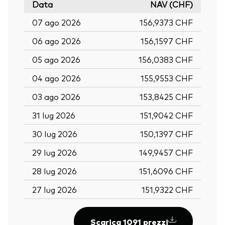
Data
NAV (CHF)
07 ago 2026
156,9373 CHF
06 ago 2026
156,1597 CHF
05 ago 2026
156,0383 CHF
04 ago 2026
155,9553 CHF
03 ago 2026
153,8425 CHF
31 lug 2026
151,9042 CHF
30 lug 2026
150,1397 CHF
29 lug 2026
149,9457 CHF
28 lug 2026
151,6096 CHF
27 lug 2026
151,9322 CHF
Scarica 1091 prezzi