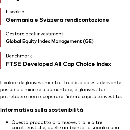
Fiscalità
Germania e Svizzera rendicontazione
Gestore degli investimenti
Global Equity Index Management (GE)
Benchmark
FTSE Developed All Cap Choice Index
Il valore degli investimenti e il reddito da essi derivante
possono diminuire o aumentare, e gli investitori
potrebbero non recuperare l'intero capitale investito.
Informativa sulla sostenibilità
Questo prodotto promuove, tra le altre
caratteristiche, quelle ambientali o sociali o una