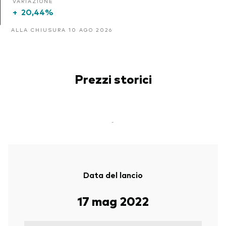
VARIAZIONE
+
20,44%
ALLA CHIUSURA 10 AGO 2026
Prezzi storici
-
Data del lancio
17 mag 2022