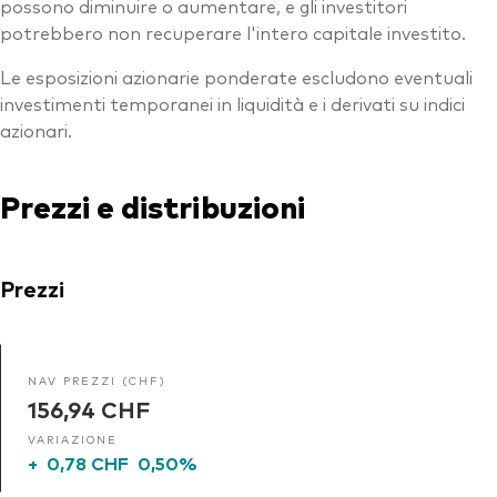
possono diminuire o aumentare, e gli investitori
potrebbero non recuperare l'intero capitale investito.
Le esposizioni azionarie ponderate escludono eventuali
investimenti temporanei in liquidità e i derivati su indici
azionari.
Prezzi e distribuzioni
Prezzi
NAV PREZZI (CHF)
156,94 CHF
VARIAZIONE
+
0,78 CHF
0,50%