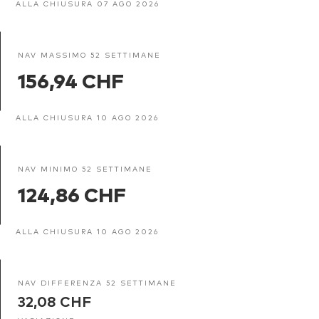
ALLA CHIUSURA 07 AGO 2026
NAV MASSIMO 52 SETTIMANE
156,94 CHF
ALLA CHIUSURA 10 AGO 2026
NAV MINIMO 52 SETTIMANE
124,86 CHF
ALLA CHIUSURA 10 AGO 2026
NAV DIFFERENZA 52 SETTIMANE
32,08 CHF