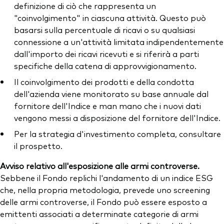
definizione di ciò che rappresenta un
"coinvolgimento" in ciascuna attività. Questo può
basarsi sulla percentuale di ricavi o su qualsiasi
connessione a un'attività limitata indipendentemente
dall'importo dei ricavi ricevuti e si riferirà a parti
specifiche della catena di approvvigionamento.
Il coinvolgimento dei prodotti e della condotta
dell'azienda viene monitorato su base annuale dal
fornitore dell'Indice e man mano che i nuovi dati
vengono messi a disposizione del fornitore dell'Indice.
Per la strategia d'investimento completa, consultare
il prospetto.
Avviso relativo all'esposizione alle armi controverse.
Sebbene il Fondo replichi l'andamento di un indice ESG
che, nella propria metodologia, prevede uno screening
delle armi controverse, il Fondo può essere esposto a
emittenti associati a determinate categorie di armi