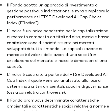
Il Fondo adotta un approccio di investimento a
gestione passiva, o indicizzazione, e mira a replicare la
performance del FTSE Developed All Cap Choice
Index (l'"Indice").
L'Indice è un indice ponderato per la capitalizzazione
di mercato composto da titoli ad alta, media e bassa
capitalizzazione di società situate nei mercati
sviluppati di tutto il mondo. La capitalizzazione di
mercato è il valore delle azioni di una società in
circolazione sul mercato e indica le dimensioni di una
società.
L'Indice è costruito a partire dal FTSE Developed All
Cap Index, il quale viene poi analizzato alla luce di
determinati criteri ambientali, sociali e di governance
(ossia correlati a controversie).
Il Fondo promuove determinate caratteristiche
ambientali e caratteristiche sociali relative a norme e