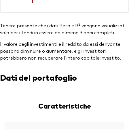
2
Tenere presente che i dati Beta e R
vengono visualizzati
solo per i fondi in essere da almeno 3 anni completi.
Il valore degli investimenti e il reddito da essi derivante
possono diminuire o aumentare, e gli investitori
potrebbero non recuperare l'intero capitale investito.
Dati del portafoglio
Caratteristiche