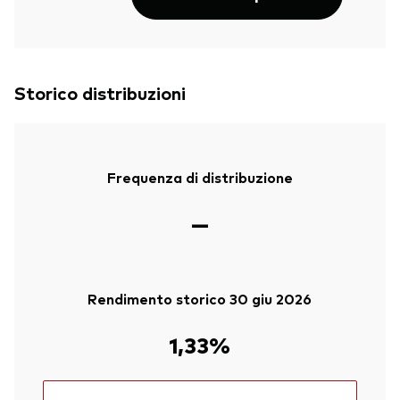
Storico distribuzioni
Frequenza di distribuzione
—
Rendimento storico 30 giu 2026
1,33%