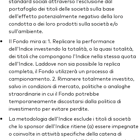
standard sociali attraverso l'esclusione dal
portafoglio dei titoli delle società sulla base
dell'effetto potenzialmente negativo della loro
condotta o dei loro prodotti sulla società e/o
sull'ambiente.
Il Fondo mira a: 1. Replicare la performance
dell'Indice investendo la totalità, o la quasi totalità,
dei titoli che compongono l'Indice nella stessa quota
dell'Indice. Laddove non sia possibile la replica
completa, il Fondo utilizzerà un processo di
campionamento. 2. Rimanere totalmente investito,
salvo in condizioni di mercato, politiche o analoghe
straordinarie in cui il Fondo potrebbe
temporaneamente discostarsi dalla politica di
investimento per evitare perdite.
La metodologia dell'Indice esclude i titoli di società
che lo sponsor dell'Indice ritiene (a) essere impegnate
o coinvolte in attività specifiche della catena di