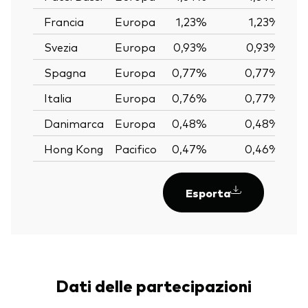
Francia
Europa
1,23%
1,23%
Svezia
Europa
0,93%
0,93%
Spagna
Europa
0,77%
0,77%
Italia
Europa
0,76%
0,77%
Danimarca
Europa
0,48%
0,48%
Hong Kong
Pacifico
0,47%
0,46%
Esporta
Dati delle partecipazioni