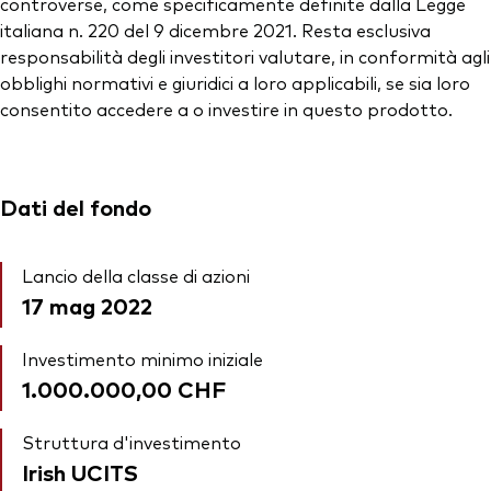
controverse, come specificamente definite dalla Legge
italiana n. 220 del 9 dicembre 2021. Resta esclusiva
responsabilità degli investitori valutare, in conformità agli
obblighi normativi e giuridici a loro applicabili, se sia loro
consentito accedere a o investire in questo prodotto.
Dati del fondo
Lancio della classe di azioni
17 mag 2022
Investimento minimo iniziale
1.000.000,00 CHF
Struttura d'investimento
Irish UCITS