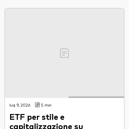
lug 9, 2026
5 min
ETF per stile e
capitalizzazione su