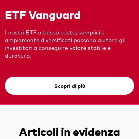
ETF Vanguard
I nostri ETF a basso costo, semplici e
ampiamente diversificati possono aiutare gli
investitori a conseguire valore stabile e
duraturo.
Scopri di più
Articoli in evidenza