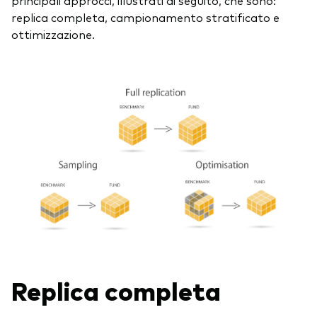
replica completa, campionamento stratificato e
ottimizzazione.
Replica completa