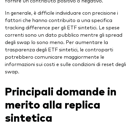
fornire un contributo positivo o negativo.
In generale, è difficile individuare con precisione i
fattori che hanno contribuito a una specifica
tracking difference per gli ETF sintetici. Le spese
correnti sono un dato pubblico mentre gli spread
degli swap lo sono meno. Per aumentare la
trasparenza degli ETF sintetici, le controparti
potrebbero comunicare maggiormente le
informazioni sui costi e sulle condizioni di reset degli
swap.
Principali domande in
merito alla replica
sintetica