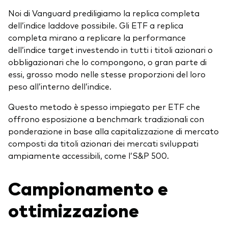
Noi di Vanguard prediligiamo la replica completa
dell’indice laddove possibile. Gli ETF a replica
completa mirano a replicare la performance
dell’indice target investendo in tutti i titoli azionari o
obbligazionari che lo compongono, o gran parte di
essi, grosso modo nelle stesse proporzioni del loro
peso all’interno dell’indice.
Questo metodo è spesso impiegato per ETF che
offrono esposizione a benchmark tradizionali con
ponderazione in base alla capitalizzazione di mercato
composti da titoli azionari dei mercati sviluppati
ampiamente accessibili, come l’S&P 500.
Campionamento e
ottimizzazione