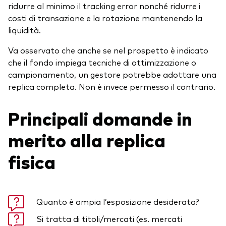
ridurre al minimo il tracking error nonché ridurre i
costi di transazione e la rotazione mantenendo la
liquidità.
Va osservato che anche se nel prospetto è indicato
che il fondo impiega tecniche di ottimizzazione o
campionamento, un gestore potrebbe adottare una
replica completa. Non è invece permesso il contrario.
Principali domande in
merito alla replica
fisica
Quanto è ampia l’esposizione desiderata?
Si tratta di titoli/mercati (es. mercati