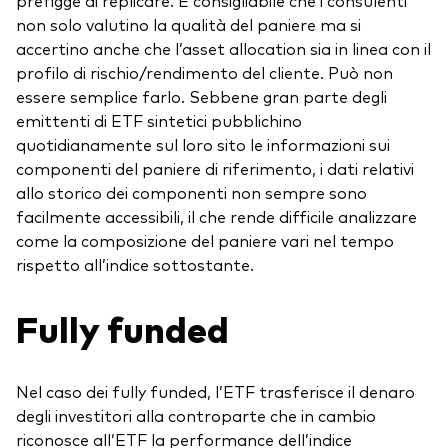
prefigge di replicare. È consigliabile che i consulenti
non solo valutino la qualità del paniere ma si
accertino anche che l’asset allocation sia in linea con il
profilo di rischio/rendimento del cliente. Può non
essere semplice farlo. Sebbene gran parte degli
emittenti di ETF sintetici pubblichino
quotidianamente sul loro sito le informazioni sui
componenti del paniere di riferimento, i dati relativi
allo storico dei componenti non sempre sono
facilmente accessibili, il che rende difficile analizzare
come la composizione del paniere vari nel tempo
rispetto all’indice sottostante.
Fully funded
Nel caso dei fully funded, l’ETF trasferisce il denaro
degli investitori alla controparte che in cambio
riconosce all’ETF la performance dell’indice