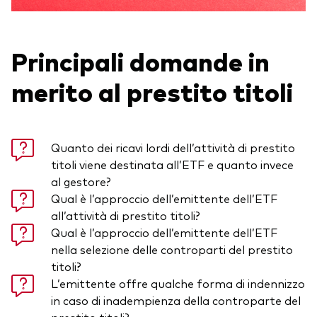
Principali domande in
merito al prestito titoli
Quanto dei ricavi lordi dell’attività di prestito
titoli viene destinata all’ETF e quanto invece
al gestore?
Qual è l’approccio dell’emittente dell’ETF
all’attività di prestito titoli?
Qual è l’approccio dell’emittente dell’ETF
nella selezione delle controparti del prestito
titoli?
L’emittente offre qualche forma di indennizzo
in caso di inadempienza della controparte del
prestito titoli?