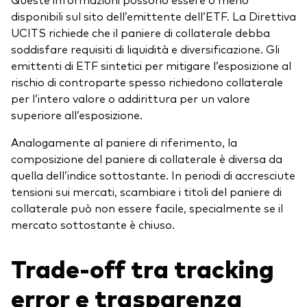
disponibili sul sito dell’emittente dell’ETF. La Direttiva
UCITS richiede che il paniere di collaterale debba
soddisfare requisiti di liquidità e diversificazione. Gli
emittenti di ETF sintetici per mitigare l’esposizione al
rischio di controparte spesso richiedono collaterale
per l’intero valore o addirittura per un valore
superiore all’esposizione.
Analogamente al paniere di riferimento, la
composizione del paniere di collaterale è diversa da
quella dell’indice sottostante. In periodi di accresciute
tensioni sui mercati, scambiare i titoli del paniere di
collaterale può non essere facile, specialmente se il
mercato sottostante è chiuso.
Trade-off tra tracking
error e trasparenza