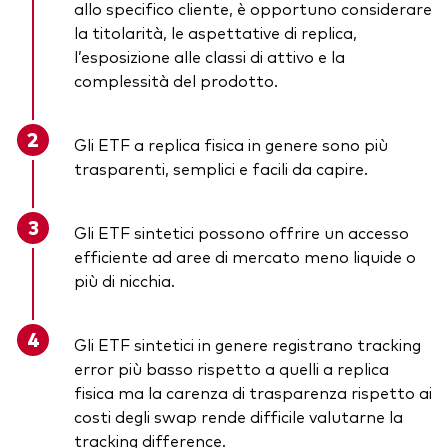
allo specifico cliente, è opportuno considerare
la titolarità, le aspettative di replica,
l’esposizione alle classi di attivo e la
complessità del prodotto.
Gli ETF a replica fisica in genere sono più
trasparenti, semplici e facili da capire.
Gli ETF sintetici possono offrire un accesso
efficiente ad aree di mercato meno liquide o
più di nicchia.
Gli ETF sintetici in genere registrano tracking
error più basso rispetto a quelli a replica
fisica ma la carenza di trasparenza rispetto ai
costi degli swap rende difficile valutarne la
tracking difference.