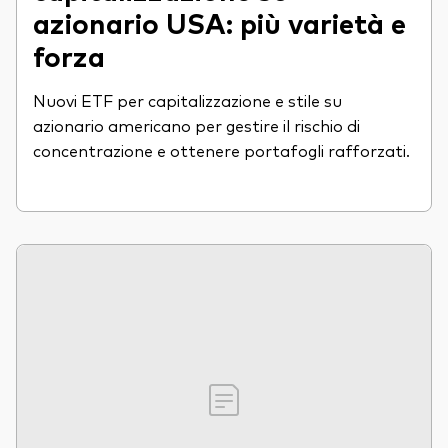
azionario USA: più varietà e
forza
Nuovi ETF per capitalizzazione e stile su
azionario americano per gestire il rischio di
concentrazione e ottenere portafogli rafforzati.