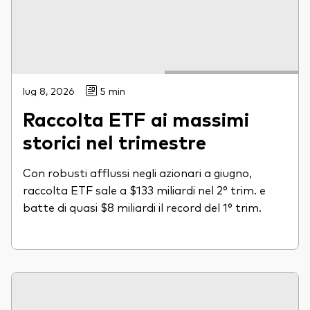
lug 8, 2026
5 min
Raccolta ETF ai massimi
storici nel trimestre
Con robusti afflussi negli azionari a giugno,
raccolta ETF sale a $133 miliardi nel 2° trim. e
batte di quasi $8 miliardi il record del 1° trim.