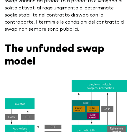
swap variano da prodotto a prodotto e vengono di
solito attivati al raggiungimento di determinate
soglie stabilite nel contratto di swap con la
controparte. I termini e le condizioni del contratto di
swap non sempre sono pubblici.
The unfunded swap
model