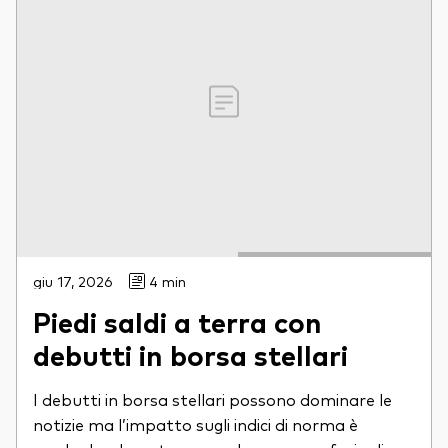
giu 17, 2026
4 min
Piedi saldi a terra con
debutti in borsa stellari
I debutti in borsa stellari possono dominare le
notizie ma l’impatto sugli indici di norma è