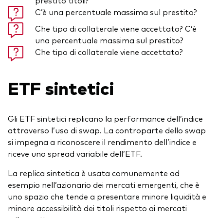
C’è una percentuale massima sul prestito?
Che tipo di collaterale viene accettato? C’è
una percentuale massima sul prestito?
Che tipo di collaterale viene accettato?
ETF sintetici
Gli ETF sintetici replicano la performance dell’indice
attraverso l’uso di swap. La controparte dello swap
si impegna a riconoscere il rendimento dell’indice e
riceve uno spread variabile dell’ETF.
La replica sintetica è usata comunemente ad
esempio nell’azionario dei mercati emergenti, che è
uno spazio che tende a presentare minore liquidità e
minore accessibilità dei titoli rispetto ai mercati