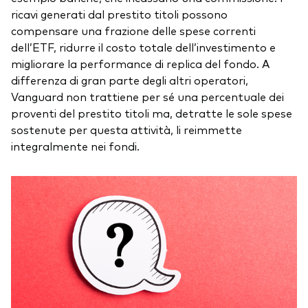
ricavi generati dal prestito titoli possono
compensare una frazione delle spese correnti
dell’ETF, ridurre il costo totale dell’investimento e
migliorare la performance di replica del fondo. A
differenza di gran parte degli altri operatori,
Vanguard non trattiene per sé una percentuale dei
proventi del prestito titoli ma, detratte le sole spese
sostenute per questa attività, li reimmette
integralmente nei fondi.