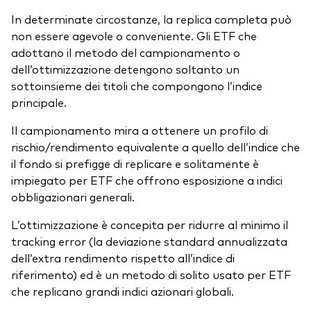
In determinate circostanze, la replica completa può
non essere agevole o conveniente. Gli ETF che
adottano il metodo del campionamento o
dell’ottimizzazione detengono soltanto un
sottoinsieme dei titoli che compongono l’indice
principale.
Il campionamento mira a ottenere un profilo di
rischio/rendimento equivalente a quello dell’indice che
il fondo si prefigge di replicare e solitamente è
impiegato per ETF che offrono esposizione a indici
obbligazionari generali.
L’ottimizzazione è concepita per ridurre al minimo il
tracking error (la deviazione standard annualizzata
dell’extra rendimento rispetto all’indice di
riferimento) ed è un metodo di solito usato per ETF
che replicano grandi indici azionari globali.