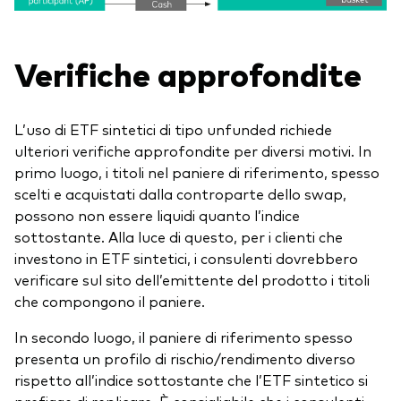
Verifiche approfondite
L’uso di ETF sintetici di tipo unfunded richiede
ulteriori verifiche approfondite per diversi motivi. In
primo luogo, i titoli nel paniere di riferimento, spesso
scelti e acquistati dalla controparte dello swap,
possono non essere liquidi quanto l’indice
sottostante. Alla luce di questo, per i clienti che
investono in ETF sintetici, i consulenti dovrebbero
verificare sul sito dell’emittente del prodotto i titoli
che compongono il paniere.
In secondo luogo, il paniere di riferimento spesso
presenta un profilo di rischio/rendimento diverso
rispetto all’indice sottostante che l’ETF sintetico si