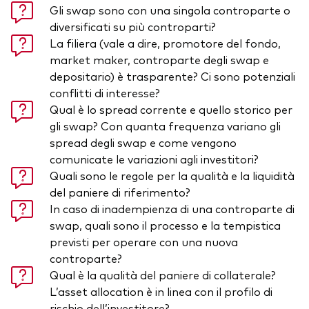
Gli swap sono con una singola controparte o
diversificati su più controparti?
La filiera (vale a dire, promotore del fondo,
market maker, controparte degli swap e
depositario) è trasparente? Ci sono potenziali
conflitti di interesse?
Qual è lo spread corrente e quello storico per
gli swap? Con quanta frequenza variano gli
spread degli swap e come vengono
comunicate le variazioni agli investitori?
Quali sono le regole per la qualità e la liquidità
del paniere di riferimento?
In caso di inadempienza di una controparte di
swap, quali sono il processo e la tempistica
previsti per operare con una nuova
controparte?
Qual è la qualità del paniere di collaterale?
L’asset allocation è in linea con il profilo di
rischio dell’investitore?