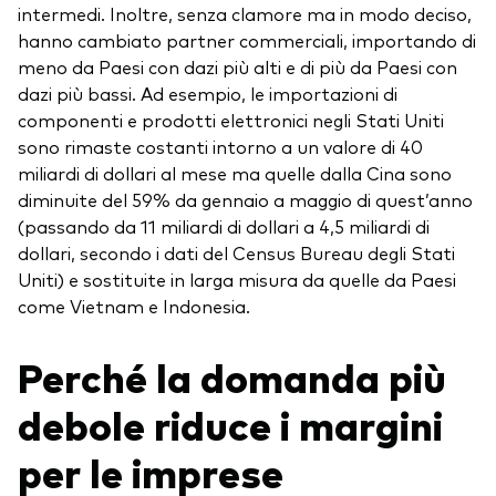
intermedi. Inoltre, senza clamore ma in modo deciso,
hanno cambiato partner commerciali, importando di
meno da Paesi con dazi più alti e di più da Paesi con
dazi più bassi. Ad esempio, le importazioni di
componenti e prodotti elettronici negli Stati Uniti
sono rimaste costanti intorno a un valore di 40
miliardi di dollari al mese ma quelle dalla Cina sono
diminuite del 59% da gennaio a maggio di quest’anno
(passando da 11 miliardi di dollari a 4,5 miliardi di
dollari, secondo i dati del Census Bureau degli Stati
Uniti) e sostituite in larga misura da quelle da Paesi
come Vietnam e Indonesia.
Perché la domanda più
debole riduce i margini
per le imprese