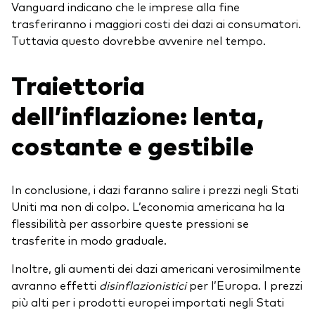
Vanguard indicano che le imprese alla fine
trasferiranno i maggiori costi dei dazi ai consumatori.
Tuttavia questo dovrebbe avvenire nel tempo.
Traiettoria
dell’inflazione: lenta,
costante e gestibile
In conclusione, i dazi faranno salire i prezzi negli Stati
Uniti ma non di colpo. L’economia americana ha la
flessibilità per assorbire queste pressioni se
trasferite in modo graduale.
Inoltre, gli aumenti dei dazi americani verosimilmente
avranno effetti
disinflazionistici
per l’Europa. I prezzi
più alti per i prodotti europei importati negli Stati