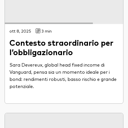
ott 8, 2025
3 min
Contesto straordinario per
l’obbligazionario
Sara Devereux, global head fixed income di
Vanguard, pensa sia un momento ideale per i
bond: rendimenti robusti, basso rischio e grande
potenziale.