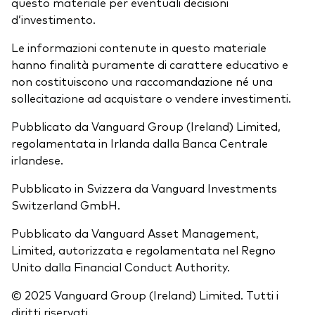
questo materiale per eventuali decisioni
d’investimento.
Le informazioni contenute in questo materiale
hanno finalità puramente di carattere educativo e
non costituiscono una raccomandazione né una
sollecitazione ad acquistare o vendere investimenti.
Pubblicato da Vanguard Group (Ireland) Limited,
regolamentata in Irlanda dalla Banca Centrale
irlandese.
Pubblicato in Svizzera da Vanguard Investments
Switzerland GmbH.
Pubblicato da Vanguard Asset Management,
Limited, autorizzata e regolamentata nel Regno
Unito dalla Financial Conduct Authority.
© 2025 Vanguard Group (Ireland) Limited. Tutti i
diritti riservati.