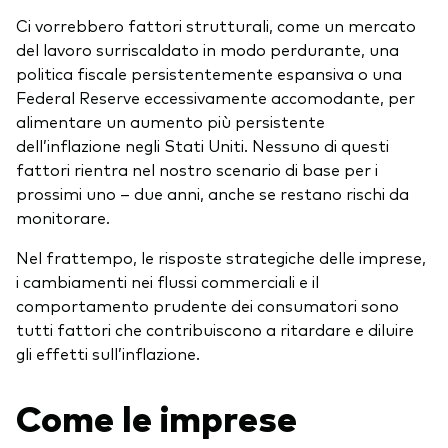
Ci vorrebbero fattori strutturali, come un mercato
del lavoro surriscaldato in modo perdurante, una
politica fiscale persistentemente espansiva o una
Federal Reserve eccessivamente accomodante, per
alimentare un aumento più persistente
dell’inflazione negli Stati Uniti. Nessuno di questi
fattori rientra nel nostro scenario di base per i
prossimi uno – due anni, anche se restano rischi da
monitorare.
Nel frattempo, le risposte strategiche delle imprese,
i cambiamenti nei flussi commerciali e il
comportamento prudente dei consumatori sono
tutti fattori che contribuiscono a ritardare e diluire
gli effetti sull’inflazione.
Come le imprese