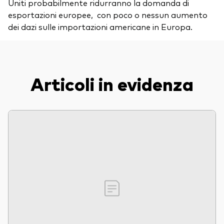
Uniti probabilmente ridurranno la domanda di
esportazioni europee, con poco o nessun aumento
dei dazi sulle importazioni americane in Europa.
Articoli in evidenza