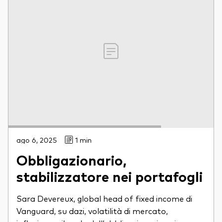
ago 6, 2025
1 min
Obbligazionario,
stabilizzatore nei portafogli
Sara Devereux, global head of fixed income di
Vanguard, su dazi, volatilità di mercato,