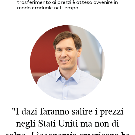
trasferimento ai prezzi è atteso avvenire in
modo graduale nel tempo.
"I dazi faranno salire i prezzi
negli Stati Uniti ma non di