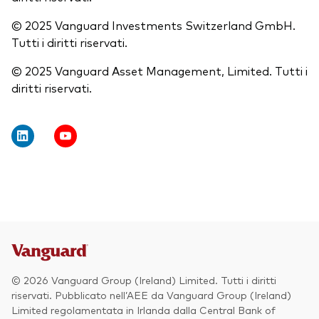
© 2025 Vanguard Investments Switzerland GmbH.
Tutti i diritti riservati.
© 2025 Vanguard Asset Management, Limited. Tutti i
diritti riservati.
© 2026 Vanguard Group (Ireland) Limited. Tutti i diritti
riservati. Pubblicato nell’AEE da Vanguard Group (Ireland)
Limited regolamentata in Irlanda dalla Central Bank of