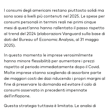
I consumi degli americani restano piuttosto solidi ma
sono scesi a livelli più contenuti nel 2025. Le spese per
consumi personali in termini reali nei primi cinque
mesi di quest’anno hanno rallentato il passo rispetto
al trend del 2024 (elaborazioni Vanguard sulla base di
dati del Bureau of Economic Analysis, al 31 maggio
2025).
In questo momento le imprese verosimilmente
hanno minore flessibilità per aumentare i prezzi
rispetto al periodo immediatamente dopo il Covid.
Molte imprese stanno scegliendo di assorbire parte
dei maggiori costi dei dazi riducendo i propri margini al
fine di preservare la domanda ed evitare il calo di
consumi osservato in precedenti impennate
dell’inflazione.
Questa strategia tuttavia è limitata. Le analisi di