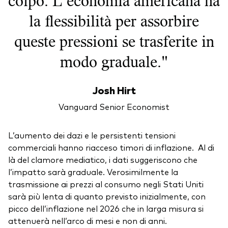
colpo. L’economia americana ha
la flessibilità per assorbire
queste pressioni se trasferite in
modo graduale."
Josh Hirt
Vanguard Senior Economist
L’aumento dei dazi e le persistenti tensioni
commerciali hanno riacceso timori di inflazione. Al di
là del clamore mediatico, i dati suggeriscono che
l’impatto sarà graduale. Verosimilmente la
trasmissione ai prezzi al consumo negli Stati Uniti
sarà più lenta di quanto previsto inizialmente, con
picco dell’inflazione nel 2026 che in larga misura si
attenuerà nell’arco di mesi e non di anni.