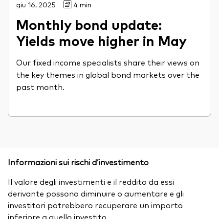
giu 16, 2025
4 min
Monthly bond update:
Yields move higher in May
Our fixed income specialists share their views on
the key themes in global bond markets over the
past month.
Informazioni sui rischi d’investimento
Il valore degli investimenti e il reddito da essi
derivante possono diminuire o aumentare e gli
investitori potrebbero recuperare un importo
inferiore a quello investito.