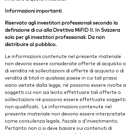
Informazioni importanti
Riservato agli investitori professionali secondo la
definizione di cui alla Direttiva MiFID II. In Svizzera
solo per gli investitori professionali. Da non
distribuire al pubblico.
Le informazioni contenute nel presente materiale
non devono essere considerate offerte di acquisto o
di vendita né sollecitazioni di offerte di acquisto o di
vendita di titoli in qualsiasi paese in cui tali prassi
siano vietate dalla legge, né possono essere rivolte a
soggetti cui non sia lecito effettuare tali offerte o
sollecitazioni né possono essere effettuate soggetti
non qualificati. Le informazioni contenute nel
presente materiale non devono essere interpretate
come consulenza legale, fiscale o d'investimento.
Pertanto non ci si deve basare sui contenuti di