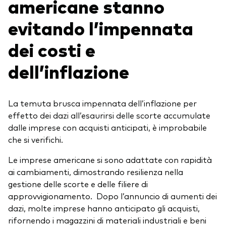
americane stanno
evitando l’impennata
dei costi e
dell’inflazione
La temuta brusca impennata dell’inflazione per
effetto dei dazi all’esaurirsi delle scorte accumulate
dalle imprese con acquisti anticipati, è improbabile
che si verifichi.
Le imprese americane si sono adattate con rapidità
ai cambiamenti, dimostrando resilienza nella
gestione delle scorte e delle filiere di
approvvigionamento. Dopo l’annuncio di aumenti dei
dazi, molte imprese hanno anticipato gli acquisti,
rifornendo i magazzini di materiali industriali e beni