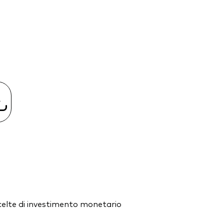
e scelte di investimento monetario