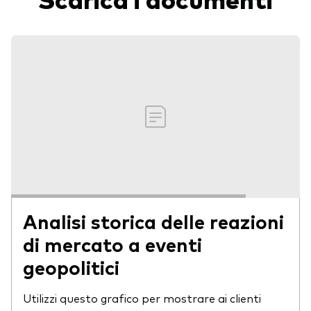
Analisi storica delle reazioni
di mercato a eventi
geopolitici
Utilizzi questo grafico per mostrare ai clienti