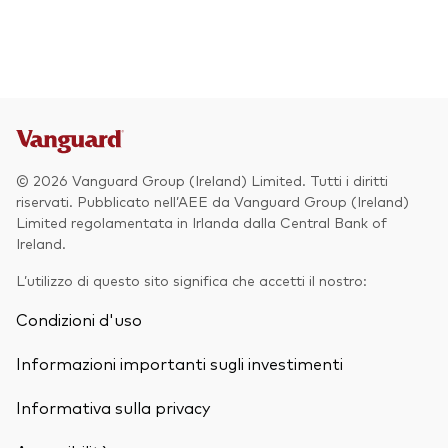
© 2026 Vanguard Group (Ireland) Limited. Tutti i diritti
riservati. Pubblicato nell’AEE da Vanguard Group (Ireland)
Limited regolamentata in Irlanda dalla Central Bank of
Ireland.
L’utilizzo di questo sito significa che accetti il nostro:
Condizioni d'uso
Informazioni importanti sugli investimenti
Informativa sulla privacy