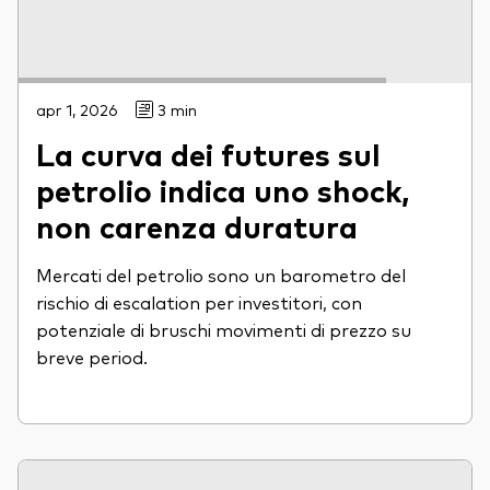
apr 1, 2026
3 min
La curva dei futures sul
petrolio indica uno shock,
non carenza duratura
Mercati del petrolio sono un barometro del
rischio di escalation per investitori, con
potenziale di bruschi movimenti di prezzo su
breve period.