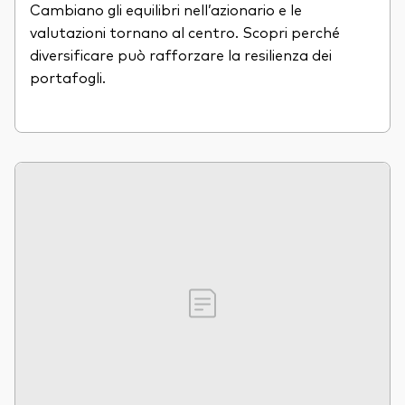
Cambiano gli equilibri nell’azionario e le
valutazioni tornano al centro. Scopri perché
diversificare può rafforzare la resilienza dei
portafogli.