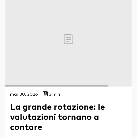
mar 30, 2026
3 min
La grande rotazione: le
valutazioni tornano a
contare