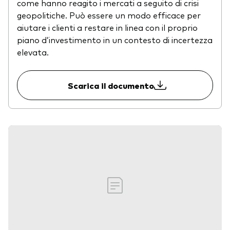
come hanno reagito i mercati a seguito di crisi
geopolitiche. Può essere un modo efficace per
aiutare i clienti a restare in linea con il proprio
piano d’investimento in un contesto di incertezza
elevata.
Scarica il documento