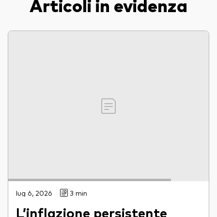
Articoli in evidenza
lug 6, 2026
3 min
L’inflazione persistente