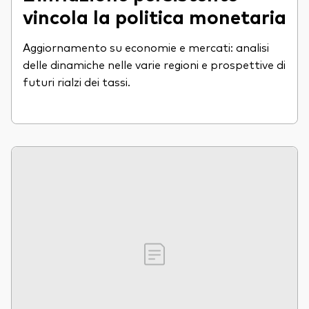
vincola la politica monetaria
Aggiornamento su economie e mercati: analisi
delle dinamiche nelle varie regioni e prospettive di
futuri rialzi dei tassi.