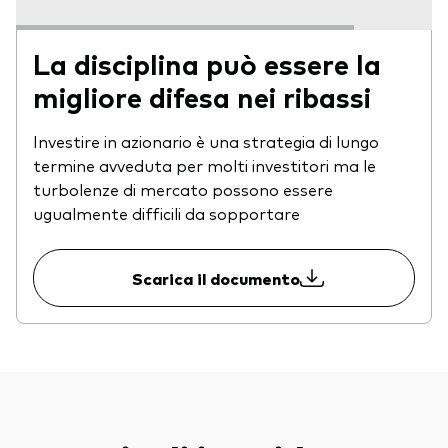
La disciplina può essere la
migliore difesa nei ribassi
Investire in azionario è una strategia di lungo
termine avveduta per molti investitori ma le
turbolenze di mercato possono essere
ugualmente difficili da sopportare
Scarica il documento