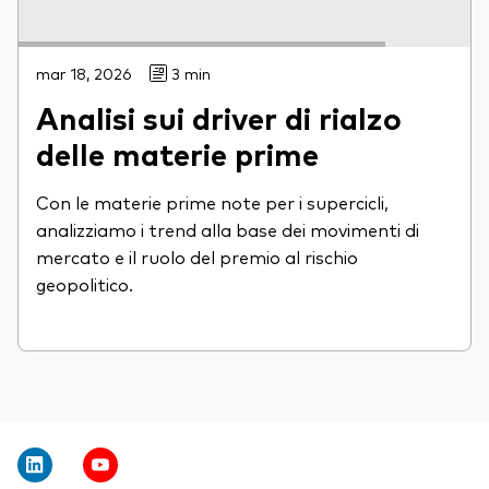
mar 18, 2026
3 min
Analisi sui driver di rialzo
delle materie prime
Con le materie prime note per i supercicli,
analizziamo i trend alla base dei movimenti di
mercato e il ruolo del premio al rischio
geopolitico.