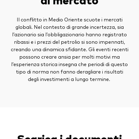
Il conflitto in Medio Oriente scuote i mercati
globali. Nel contesto di grande incertezza, sia
l’azionario sia l’obbligazionario hanno registrato
ribassi e i prezzi del petrolio si sono impennati,
creando una dinamica sfidante. Gli eventi recenti
possono creare ansia per molti motivi ma
l’esperienza storica insegna che periodi di questo
tipo di norma non fanno deragliare i risultati
degli investimenti a lungo termine.
Scarica i documenti