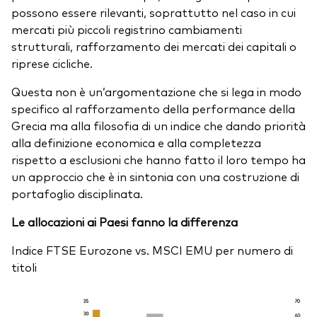
possono essere rilevanti, soprattutto nel caso in cui
mercati più piccoli registrino cambiamenti
strutturali, rafforzamento dei mercati dei capitali o
riprese cicliche.
Questa non è un’argomentazione che si lega in modo
specifico al rafforzamento della performance della
Grecia ma alla filosofia di un indice che dando priorità
alla definizione economica e alla completezza
rispetto a esclusioni che hanno fatto il loro tempo ha
un approccio che è in sintonia con una costruzione di
portafoglio disciplinata.
Le allocazioni ai Paesi fanno la differenza
Indice FTSE Eurozone vs. MSCI EMU per numero di
titoli