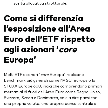
scelta allocativa strutturale.
Come si differenzia
l’esposizione all’Area
Euro dell’ETF rispetto
agli azionari ‘
core
Europa’
Molti ETF azionari “
core
Europa” replicano
benchmark più generali come l’MSCI Europe o lo
STOXX Europe 600, indici che comprendono primari
mercati al di fuori dell’Area Euro come Regno Unito,
Svizzera, Svezia e Danimarca, vale a dire paesi con
una propria valuta, una propria banca centrale e