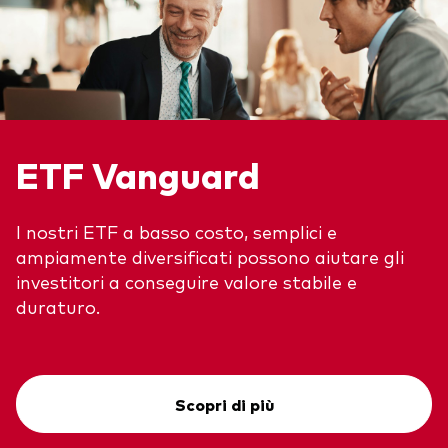
ETF Vanguard
I nostri ETF a basso costo, semplici e
ampiamente diversificati possono aiutare gli
investitori a conseguire valore stabile e
duraturo.
Scopri di più