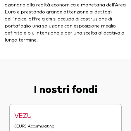
azionaria alla realtà economica e monetaria dell’Area
Euro e prestando grande attenzione ai dettagli
dell’indice, offre a chi si occupa di costruzione di
portafoglio una soluzione con esposizione meglio
definita e più intenzionale per una scelta allocativa a
lungo termine.
I nostri fondi
VEZU
(EUR) Accumulating