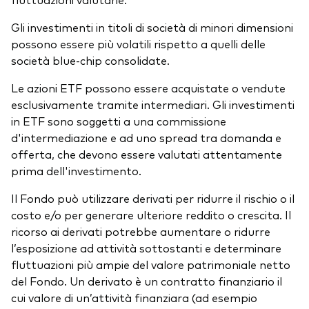
Gli investimenti in titoli di società di minori dimensioni
possono essere più volatili rispetto a quelli delle
società blue-chip consolidate.
Le azioni ETF possono essere acquistate o vendute
esclusivamente tramite intermediari. Gli investimenti
in ETF sono soggetti a una commissione
d'intermediazione e ad uno spread tra domanda e
offerta, che devono essere valutati attentamente
prima dell'investimento.
Il Fondo può utilizzare derivati per ridurre il rischio o il
costo e/o per generare ulteriore reddito o crescita. Il
ricorso ai derivati potrebbe aumentare o ridurre
l’esposizione ad attività sottostanti e determinare
fluttuazioni più ampie del valore patrimoniale netto
del Fondo. Un derivato è un contratto finanziario il
cui valore di un’attività finanziara (ad esempio