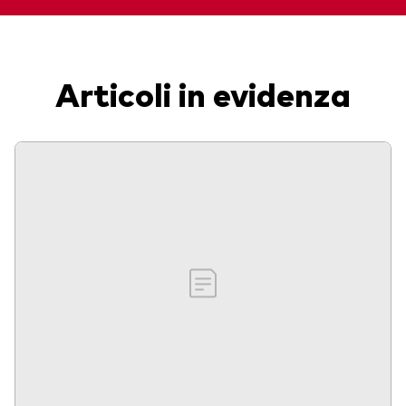
Articoli in evidenza