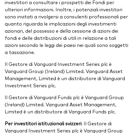
investitori a consultare i prospetti dei Fondi per
ulteriori informazioni. Inoltre, i potenziali investitori
sono invitati a rivolgersi a consulenti professionali per
quanto riguarda le implicazioni degli investimenti
azionari, del possesso e della cessione di azioni dei
fondi e delle distribuzioni di utili in relazione a tali
azioni secondo le leggi dei paesi nei quali sono soggetti
a tassazione.
Il Gestore di Vanguard Investment Series plc è
Vanguard Group (Ireland) Limited. Vanguard Asset
Management, Limited è un distributore di Vanguard
Investment Series plc.
Il Gestore di Vanguard Funds plc è Vanguard Group
(Ireland) Limited. Vanguard Asset Management,
Limited è un distributore di Vanguard Funds plc.
Per investitori istituzionali svizzeri
: Il Gestore di
Vanguard Investment Series plc è Vanguard Group