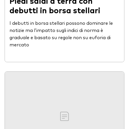
Piedi saldi a terra con
debutti in borsa stellari
I debutti in borsa stellari possono dominare le
notizie ma l’impatto sugli indici di norma è
graduale e basato su regole non su euforia di
mercato