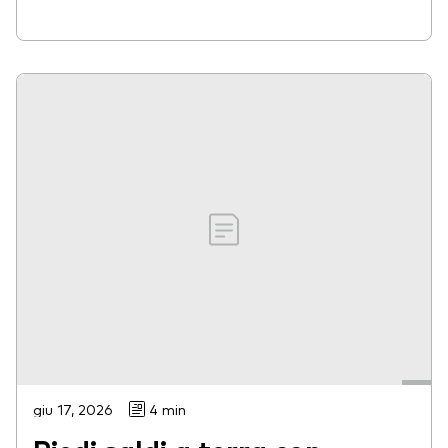
giu 17, 2026
4 min