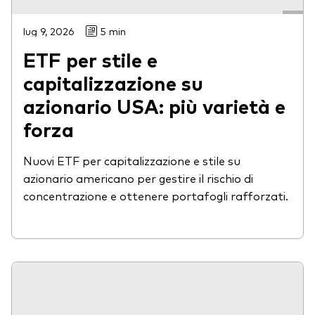
lug 9, 2026
5 min
ETF per stile e
capitalizzazione su
azionario USA: più varietà e
forza
Nuovi ETF per capitalizzazione e stile su
azionario americano per gestire il rischio di
concentrazione e ottenere portafogli rafforzati.