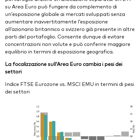
su Area Euro può fungere da complemento di
un’esposizione globale ai mercati sviluppati senza
aumentare inavvertitamente l’esposizione
all’azionario britannico o svizzero già presente in altre
parti del portafoglio. Consente dunque di evitare
concentrazioni non volute e può conferire maggiore
equilibrio in termini di esposizione geografica.
La focalizzazione sull’Area Euro cambia i pesi dei
settori
Indice FTSE Eurozone vs. MSCI EMU in termini di pesi
dei settori