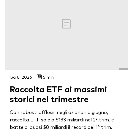
lug 8, 2026
5 min
Raccolta ETF ai massimi
storici nel trimestre
Con robusti afflussi negli azionari a giugno,
raccolta ETF sale a $133 miliardi nel 2° trim. e
batte di quasi $8 miliardi il record del 1° trim.