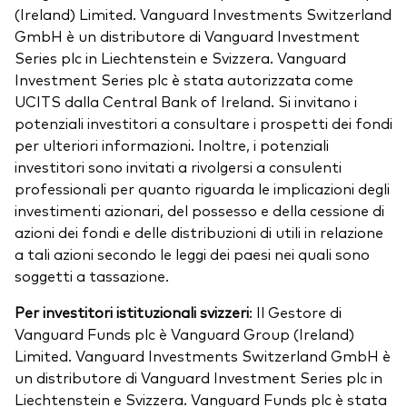
(Ireland) Limited. Vanguard Investments Switzerland
GmbH è un distributore di Vanguard Investment
Series plc in Liechtenstein e Svizzera. Vanguard
Investment Series plc è stata autorizzata come
UCITS dalla Central Bank of Ireland. Si invitano i
potenziali investitori a consultare i prospetti dei fondi
per ulteriori informazioni. Inoltre, i potenziali
investitori sono invitati a rivolgersi a consulenti
professionali per quanto riguarda le implicazioni degli
investimenti azionari, del possesso e della cessione di
azioni dei fondi e delle distribuzioni di utili in relazione
a tali azioni secondo le leggi dei paesi nei quali sono
soggetti a tassazione.
Per investitori istituzionali svizzeri
: Il Gestore di
Vanguard Funds plc è Vanguard Group (Ireland)
Limited. Vanguard Investments Switzerland GmbH è
un distributore di Vanguard Investment Series plc in
Liechtenstein e Svizzera. Vanguard Funds plc è stata