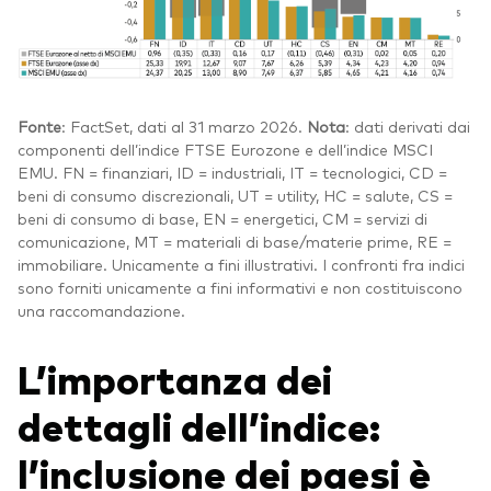
Fonte
: FactSet, dati al 31 marzo 2026.
Nota
: dati derivati dai
componenti dell’indice FTSE Eurozone e dell’indice MSCI
EMU. FN = finanziari, ID = industriali, IT = tecnologici, CD =
beni di consumo discrezionali, UT = utility, HC = salute, CS =
beni di consumo di base, EN = energetici, CM = servizi di
comunicazione, MT = materiali di base/materie prime, RE =
immobiliare. Unicamente a fini illustrativi. I confronti fra indici
sono forniti unicamente a fini informativi e non costituiscono
una raccomandazione.
L’importanza dei
dettagli dell’indice:
l’inclusione dei paesi è