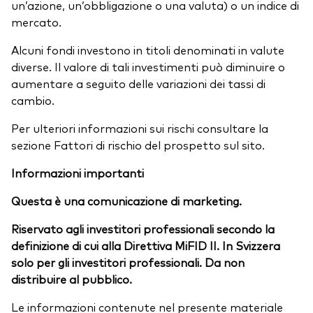
un’azione, un’obbligazione o una valuta) o un indice di
mercato.
Alcuni fondi investono in titoli denominati in valute
diverse. Il valore di tali investimenti può diminuire o
aumentare a seguito delle variazioni dei tassi di
cambio.
Per ulteriori informazioni sui rischi consultare la
sezione Fattori di rischio del prospetto sul sito.
Informazioni importanti
Questa è una comunicazione di marketing.
Riservato agli investitori professionali secondo la
definizione di cui alla Direttiva MiFID II. In Svizzera
solo per gli investitori professionali. Da non
distribuire al pubblico.
Le informazioni contenute nel presente materiale